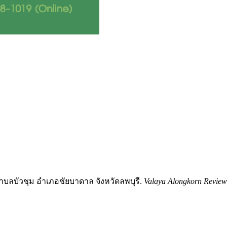
ำบลบัวชุม อำเภอชัยบาดาล จังหวัดลพบุรี.
Valaya Alongkorn Review