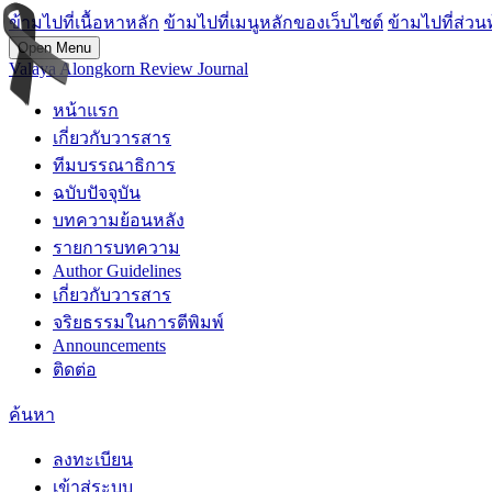
ข้ามไปที่เนื้อหาหลัก
ข้ามไปที่เมนูหลักของเว็บไซต์
ข้ามไปที่ส่วน
Open Menu
Valaya Alongkorn Review Journal
หน้าแรก
เกี่ยวกับวารสาร
ทีมบรรณาธิการ
ฉบับปัจจุบัน
บทความย้อนหลัง
รายการบทความ
Author Guidelines
เกี่ยวกับวารสาร
จริยธรรมในการตีพิมพ์
Announcements
ติดต่อ
ค้นหา
ลงทะเบียน
เข้าสู่ระบบ