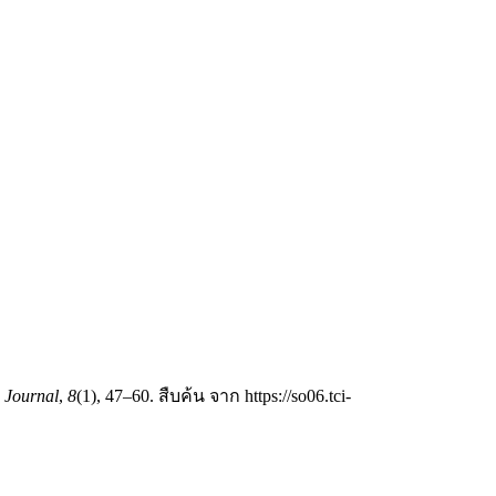
 Journal
,
8
(1), 47–60. สืบค้น จาก https://so06.tci-