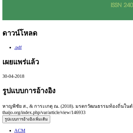
ดาวน์โหลด
.pdf
เผยแพร่แล้ว
30-04-2018
รูปแบบการอ้างอิง
หาญพิชัย ส., & การะเกตุ ณ. (2018). มรดกวัฒนธรรมท้องถิ่นในต
thaijo.org/index.php/var/article/view/146933
รูปแบบการอ้างอิงเพิ่มเติม
ACM