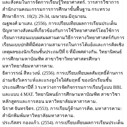
และสังคมในการจัดการเรียนรู้วิทยาศาสตร์. วารสารวิชาการ
สำนักงานคณะกรรมการการศึกษาขั้นพื้นฐาน กระทรวง
ศึกษาธิการ. 10(2): 29-34, เมษายน-มิถุนายน.
ณฐพงศ์ มาแสง. (2556). การเปรียบเทียบผลการเรียนประเด็น
ปัญหาทางสังคมที่เกี่ยวข้องกับการใช้วิทยาศาสตร์โดยใช้การ
เรียนการสอนแบบผสมผสานตามวิธีการทางวิทยาศาสตร์กับการ
เรียนแบบปกติที่มีต่อความสามารถในการโต้แย้งและการคิดเชิง
เหตุผลของนักเรียนชั้นประถมปีที่ 6 ที่มีเพศต่างกัน. วิทยานิพนธ์
การศึกษามหาบัณฑิต สาขาวิชาวิทยาศาสตรศึกษา
มหาวิทยาลัยมหาสารคาม.
ธิดาวรรณ์ สีหะวงษ์. (2556). การเปรียบเทียบผลสัมฤทธิ์ด้านการ
อ่านเชิงวิเคราะห์และแรงจูงใจใฝ่สัมฤทธิ์ ของนักเรียนชั้น
ประถมศึกษาปีที่ 3 ระหว่างการจัดกิจกรรมการเรียนรู้แบบ BBL
และแบบ 4 MAT. วิทยานิพนธ์การศึกษามหาบัณฑิต สาขาวิชา
หลักสูตรและการสอน มหาวิทยาลัยมหาสารคาม.
นิราศ จันทรจิตร. (2553). การเรียนรู้ด้านการคิด. มหาสารคาม:
สำนักพิมพ์มหาวิทยาลัยมหาสารคาม.
ประภัสสร กองแก้ว. (2554). การเปรียบเทียบผลการเรียนประเด็น