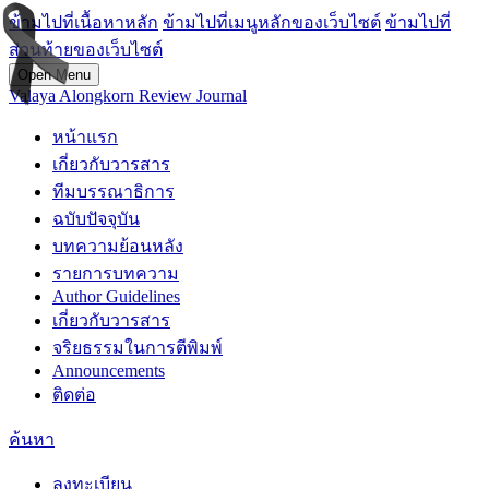
ข้ามไปที่เนื้อหาหลัก
ข้ามไปที่เมนูหลักของเว็บไซต์
ข้ามไปที่
ส่วนท้ายของเว็บไซต์
Open Menu
Valaya Alongkorn Review Journal
หน้าแรก
เกี่ยวกับวารสาร
ทีมบรรณาธิการ
ฉบับปัจจุบัน
บทความย้อนหลัง
รายการบทความ
Author Guidelines
เกี่ยวกับวารสาร
จริยธรรมในการตีพิมพ์
Announcements
ติดต่อ
ค้นหา
ลงทะเบียน