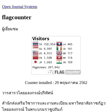
Open Journal Systems
flagcounter
ผู้เยี่ยมชม
Counter installed : 29 พฤษภาคม 2562
วารสารวไลยอลงกรณ์ปริทัศน์
สำนักส่งเสริมวิชาการและงานทะเบียน มหาวิทยาลัยราชภัฏว
ไลยอลงกรณ์ ในพระบรมราชูปถัมภ์