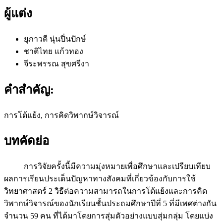
ผู้แต่ง
ยุภาวดี นุ่นปิ่นปักษ์
ชาติไทย แก้วทอง
จีระพรรณ สุขศรีงา
คำสำคัญ:
การโต้แย้ง, การคิดวิพากษ์วิจารณ์
บทคัดย่อ
การวิจัยครั้งนี้มีความมุ่งหมายเพื่อศึกษาและเปรียบเทียบ
ผลการเรียนประเด็นปัญหาทางสังคมที่เกี่ยวข้องกับการใช้
วิทยาศาสตร์ 2 วิธีต่อความสามารถในการโต้แย้งและการคิด
วิพากษ์วิจารณ์ของนักเรียนชั้นประถมศึกษาปีที่ 5 ที่มีเพศต่างกัน
จำนวน 59 คน ที่ได้มาโดยการสุ่มตัวอย่างแบบสุ่มกลุ่ม โดยแบ่ง