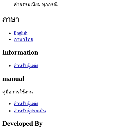
ค่าธรรมเนียม ทุกกรณี
ภาษา
English
ภาษาไทย
Information
สำหรับผู้แต่ง
manual
คู่มือการใช้งาน
สำหรับผู้แต่ง
สำหรับผู้ประเมิน
Developed By