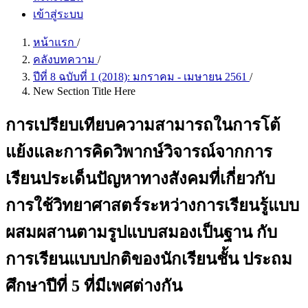
เข้าสู่ระบบ
หน้าแรก
/
คลังบทความ
/
ปีที่ 8 ฉบับที่ 1 (2018): มกราคม - เมษายน 2561
/
New Section Title Here
การเปรียบเทียบความสามารถในการโต้
แย้งและการคิดวิพากษ์วิจารณ์จากการ
เรียนประเด็นปัญหาทางสังคมที่เกี่ยวกับ
การใช้วิทยาศาสตร์ระหว่างการเรียนรู้แบบ
ผสมผสานตามรูปแบบสมองเป็นฐาน กับ
การเรียนแบบปกติของนักเรียนชั้น ประถม
ศึกษาปีที่ 5 ที่มีเพศต่างกัน