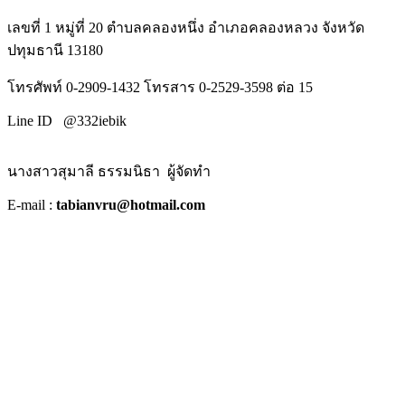
เลขที่ 1 หมู่ที่ 20 ตำบลคลองหนึ่ง อำเภอคลองหลวง จังหวัด
ปทุมธานี 13180
โทรศัพท์ 0-2909-1432 โทรสาร 0-2529-3598 ต่อ 15
Line ID @332iebik
นางสาวสุมาลี ธรรมนิธา ผู้จัดทำ
E-mail :
tabianvru@hotmail.com