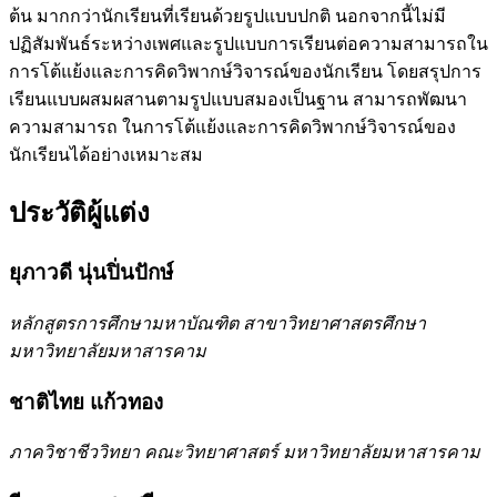
ต้น มากกว่านักเรียนที่เรียนด้วยรูปแบบปกติ นอกจากนี้ไม่มี
ปฏิสัมพันธ์ระหว่างเพศและรูปแบบการเรียนต่อความสามารถใน
การโต้แย้งและการคิดวิพากษ์วิจารณ์ของนักเรียน โดยสรุปการ
เรียนแบบผสมผสานตามรูปแบบสมองเป็นฐาน สามารถพัฒนา
ความสามารถ ในการโต้แย้งและการคิดวิพากษ์วิจารณ์ของ
นักเรียนได้อย่างเหมาะสม
ประวัติผู้แต่ง
ยุภาวดี นุ่นปิ่นปักษ์
หลักสูตรการศึกษามหาบัณฑิต สาขาวิทยาศาสตรศึกษา
มหาวิทยาลัยมหาสารคาม
ชาติไทย แก้วทอง
ภาควิชาชีววิทยา คณะวิทยาศาสตร์ มหาวิทยาลัยมหาสารคาม