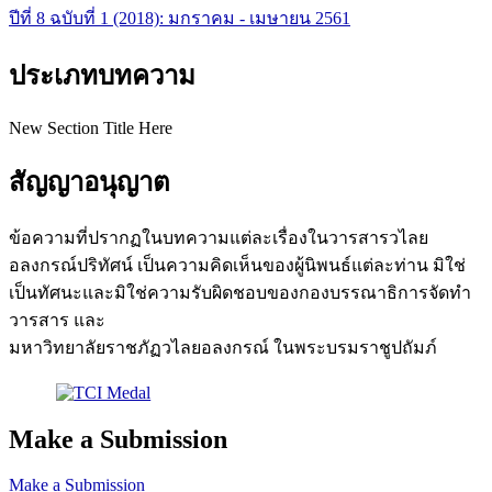
ปีที่ 8 ฉบับที่ 1 (2018): มกราคม - เมษายน 2561
ประเภทบทความ
New Section Title Here
สัญญาอนุญาต
ข้อความที่ปรากฏในบทความแต่ละเรื่องในวารสารวไลย
อลงกรณ์ปริทัศน์ เป็นความคิดเห็นของผู้นิพนธ์แต่ละท่าน มิใช่
เป็นทัศนะและมิใช่ความรับผิดชอบของกองบรรณาธิการจัดทำ
วารสาร และ
มหาวิทยาลัยราชภัฏวไลยอลงกรณ์ ในพระบรมราชูปถัมภ์
Make a Submission
Make a Submission