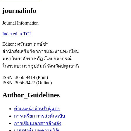
journalinfo
Journal Information
Indexed in TCI
Editor : ศรัณยา ฤกษ์ขำ
สำนักส่งเสริมวิชาการและงานทะเบียน
มหาวิทยาลัยราชภัฏวไลยอลงกรณ์
ในพระบรมราชูปถัมภ์ จังหวัดปทุมธานี
ISSN 3056-9419 (Print)
ISSN 3056-9427 (Online)
Author_Guidelines
คำแนะนำสำหรับผู้แต่ง
การเตรียม การส่งต้นฉบับ
การเขียนเอกสารอ้างอิง
แบบฟอร์มบทความวิจัย