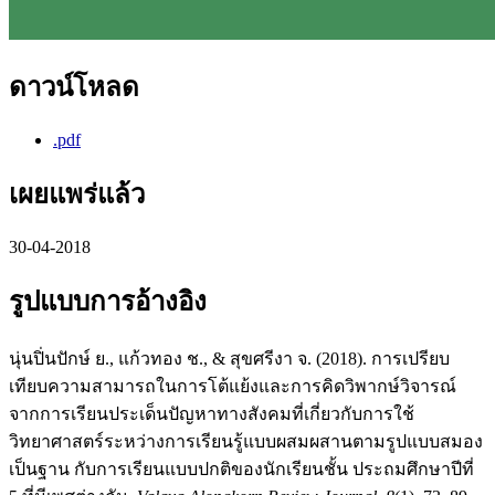
ดาวน์โหลด
.pdf
เผยแพร่แล้ว
30-04-2018
รูปแบบการอ้างอิง
นุ่นปิ่นปักษ์ ย., แก้วทอง ช., & สุขศรีงา จ. (2018). การเปรียบ
เทียบความสามารถในการโต้แย้งและการคิดวิพากษ์วิจารณ์
จากการเรียนประเด็นปัญหาทางสังคมที่เกี่ยวกับการใช้
วิทยาศาสตร์ระหว่างการเรียนรู้แบบผสมผสานตามรูปแบบสมอง
เป็นฐาน กับการเรียนแบบปกติของนักเรียนชั้น ประถมศึกษาปีที่