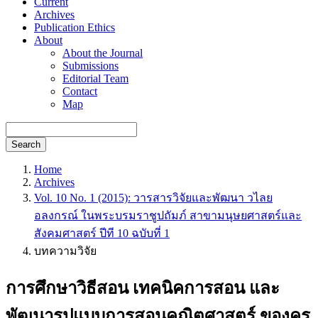
Current
Archives
Publication Ethics
About
About the Journal
Submissions
Editorial Team
Contact
Map
Search
Home
Archives
Vol. 10 No. 1 (2015): วารสารวิจัยและพัฒนา วไลย
อลงกรณ์ ในพระบรมราชูปถัมภ์ สาขามนุษยศาสตร์และ
สังคมศาสตร์ ปีที 10 ฉบับที่ 1
บทความวิจัย
การศึกษาวิธีสอน เทคนิคการสอน และ
พัฒนารูปแบบการสอนคณิตศาสตร์ ของครู