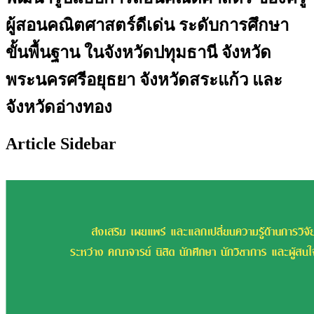
ผู้สอนคณิตศาสตร์ดีเด่น ระดับการศึกษา
ขั้นพื้นฐาน ในจังหวัดปทุมธานี จังหวัด
พระนครศรีอยุธยา จังหวัดสระแก้ว และ
จังหวัดอ่างทอง
Article Sidebar