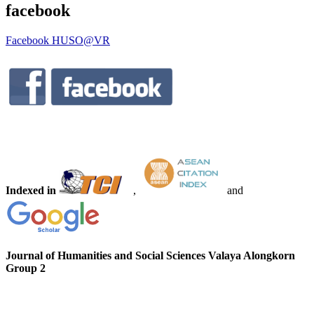
facebook
Facebook HUSO@VR
Indexed in
,
and
Journal of Humanities and Social Sciences Valaya Alongkorn
Group 2