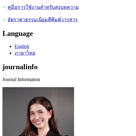
คู่มือการใช้งานสำหรับส่งบทความ
อัตราค่าธรรมเนียมตีพิมพ์วารสาร
Language
English
ภาษาไทย
journalinfo
Journal Information