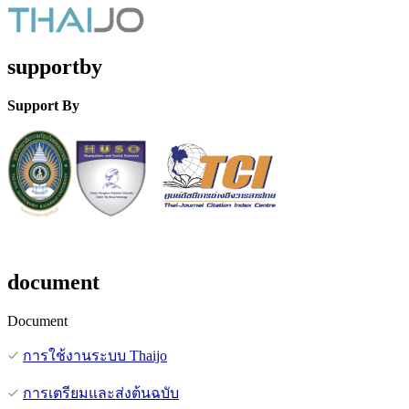
supportby
Support By
document
Document
การใช้งานระบบ Thaijo
การเตรียมและส่งต้นฉบับ