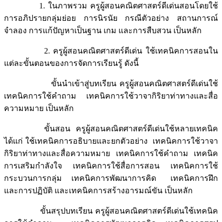
1. ในภาพรวม ครูผู้สอนคณิตศาสตร์ดีเด่นสอนโดยใช้
การอภิปรายกลุ่มย่อย การนิรนัย กรณีตัวอย่าง สถานการณ์
จำลอง การแก้ปัญหาเป็นฐาน เกม และการสืบสวน เป็นหลัก
2. ครูผู้สอนคณิตศาสตร์ดีเด่น ใช้เทคนิคการสอนใน
แต่ละขั้นตอนของการจัดการเรียนรู้ ดังนี้
ขั้นนำเข้าสู่บทเรียน ครูผู้สอนคณิตศาสตร์ดีเด่นใช้
เทคนิคการใช้คำถาม เทคนิคการใช้วาจากิริยาท่าทางและสื่อ
ความหมาย เป็นหลัก
ขั้นสอน ครูผู้สอนคณิตศาสตร์ดีเด่นใช้หลายเทคนิค
ได้แก่ ใช้เทคนิคการอธิบายและยกตัวอย่าง เทคนิคการใช้วาจา
กิริยาท่าทางและสื่อความหมาย เทคนิคการใช้คำถาม เทคนิค
การเสริมกำลังใจ เทคนิคการใช้สื่อการสอน เทคนิคการใช้
กระบวนการกลุ่ม เทคนิคการพัฒนาการคิด เทคนิคการฝึก
และการปฏิบัติ และเทคนิคการสร้างอารมณ์ขัน เป็นหลัก
ขั้นสรุปบทเรียน ครูผู้สอนคณิตศาสตร์ดีเด่นใช้เทคนิค