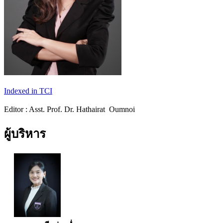
Indexed in TCI
Editor : Asst. Prof. Dr. Hathairat Oumnoi
ผู้บริหาร