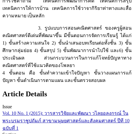
การใช้คำถาม เทคนิคการพัฒนาการคิด เทคนิคการสรุป
เทคนิคการให้การบ้าน เทคนิคการใช้วาจากิริยาท่าทางและสื่อ
ความหมาย เป็นหลัก
3. รูปแบบการสอนคณิตศาสตร์ ของครูผู้สอน
คณิตศาสตร์ดีเด่นที่พัฒนาขึ้น มีขั้นตอนการจัดการเรียนรู้ ได้แก่
1) ขั้นสร้างความสนใจ 2) ขั้นนำเสนอบทเรียนต่อทั้งชั้น 3) ขั้น
ศึกษากลุ่มย่อย 4) ขั้นสรุป 5) ขั้นพัฒนาการนำไปใช้ และ6) ขั้น
ประเมินผล ส่วนกระบวนการในการแก้โจทย์ปัญหาทาง
คณิตศาสตร์ที่ใช้แนวคิดของโพลยา
4 ขั้นตอน คือ ขั้นทำความเข้าใจปัญหา ขั้นวางแผนการแก้
ปัญหา ขั้นดำเนินการตามแผน และขั้นตรวจสอบผล
Article Details
Issue
Vol. 10 No. 1 (2015): วารสารวิจัยและพัฒนา วไลยอลงกรณ์ ใน
พระบรมราชูปถัมภ์ สาขามนุษยศาสตร์และสังคมศาสตร์ ปีที 10
ฉบับที่ 1