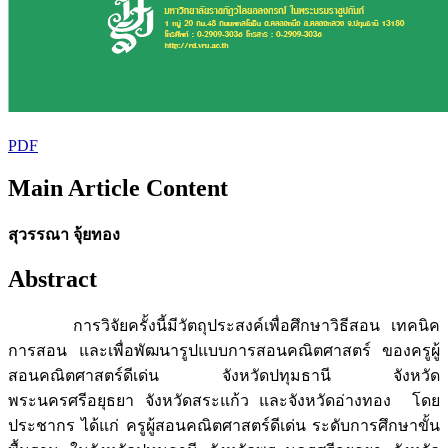
PDF
Main Article Content
สุวรรณา จุ้ยทอง
Abstract
การวิจัยครั้งนี้มีวัตถุประสงค์เพื่อศึกษาวิธีสอน เทคนิค
การสอน และเพื่อพัฒนารูปแบบการสอนคณิตศาสตร์ ของครูผู้
สอนคณิตศาสตร์ดีเด่น จังหวัดปทุมธานี จังหวัด
พระนครศรีอยุธยา จังหวัดสระแก้ว และจังหวัดอ่างทอง โดย
ประชากร ได้แก่ ครูผู้สอนคณิตศาสตร์ดีเด่น ระดับการศึกษาขั้น