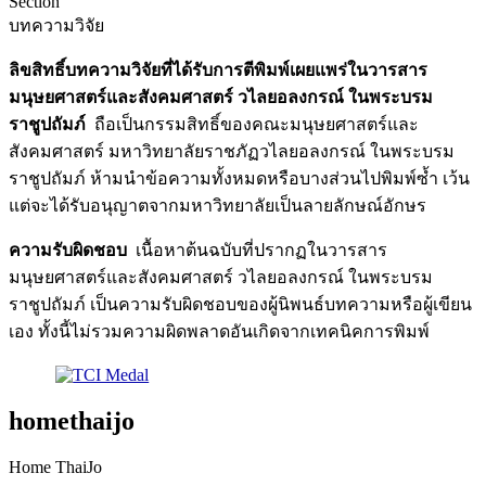
Section
บทความวิจัย
ลิขสิทธิ์บทความวิจัยที่ได้รับการตีพิมพ์เผยแพร่ในวารสาร
มนุษยศาสตร์และสังคมศาสตร์ วไลยอลงกรณ์ ในพระบรม
ราชูปถัมภ์
ถือเป็นกรรมสิทธิ์ของคณะมนุษยศาสตร์และ
สังคมศาสตร์ มหาวิทยาลัยราชภัฏวไลยอลงกรณ์ ในพระบรม
ราชูปถัมภ์ ห้ามนำข้อความทั้งหมดหรือบางส่วนไปพิมพ์ซ้ำ เว้น
แต่จะได้รับอนุญาตจากมหาวิทยาลัยเป็นลายลักษณ์อักษร
ความรับผิดชอบ
เนื้อหาต้นฉบับที่ปรากฏในวารสาร
มนุษยศาสตร์และสังคมศาสตร์ วไลยอลงกรณ์ ในพระบรม
ราชูปถัมภ์ เป็นความรับผิดชอบของผู้นิพนธ์บทความหรือผู้เขียน
เอง ทั้งนี้ไม่รวมความผิดพลาดอันเกิดจากเทคนิคการพิมพ์
homethaijo
Home ThaiJo