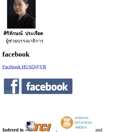
ศิริลักษณ์ ประเจียด
ผู้ช่วยบรรณาธิการ
facebook
Facebook HUSO@VR
Indexed in
,
and