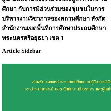
ศึกษา กับการมีส่วนร่วมของชุมชนในการ
บริหารงานวิชาการของสถานศึกษา สังกัด
สำนักงานเขตพื้นที่การศึกษาประถมศึกษา
พระนครศรีอยุธยา เขต 1
Article Sidebar