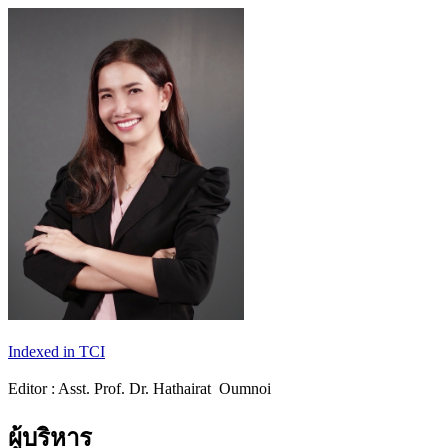
Indexed in TCI
Editor : Asst. Prof. Dr. Hathairat Oumnoi
ผู้บริหาร