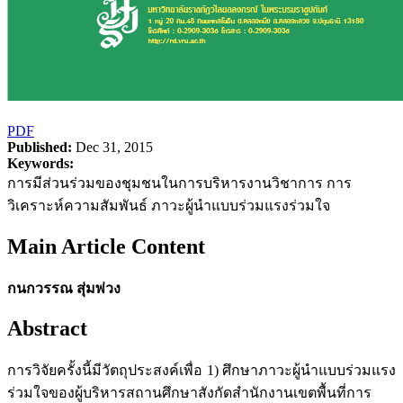
PDF
Published:
Dec 31, 2015
Keywords:
การมีส่วนร่วมของชุมชนในการบริหารงานวิชาการ การ
วิเคราะห์ความสัมพันธ์ ภาวะผู้นำแบบร่วมแรงร่วมใจ
Main Article Content
กนกวรรณ สุ่มพ่วง
Abstract
การวิจัยครั้งนี้มีวัตถุประสงค์เพื่อ 1) ศึกษาภาวะผู้นำแบบร่วมแรง
ร่วมใจของผู้บริหารสถานศึกษาสังกัดสำนักงานเขตพื้นที่การ