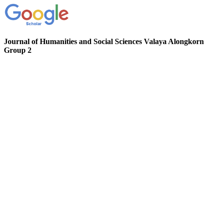
Journal of Humanities and Social Sciences Valaya Alongkorn
Group 2