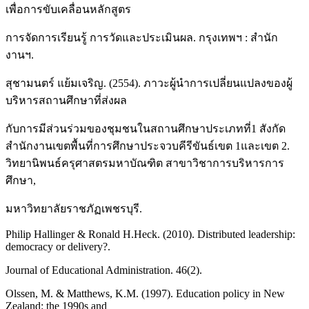
เพื่อการขับเคลื่อนหลักสูตร
การจัดการเรียนรู้ การวัดและประเมินผล. กรุงเทพฯ : สำนัก
งานฯ.
สุชามนตร์ แย้มเจริญ. (2554). ภาวะผู้นำการเปลี่ยนแปลงของผู้
บริหารสถานศึกษาที่ส่งผล
กับการมีส่วนร่วมของชุมชนในสถานศึกษาประเภทที่1 สังกัด
สำนักงานเขตพื้นที่การศึกษาประจวบคีรีขันธ์เขต 1และเขต 2.
วิทยานิพนธ์ครุศาสตรมหาบัณฑิต สาขาวิชาการบริหารการ
ศึกษา,
มหาวิทยาลัยราชภัฏเพชรบุรี.
Philip Hallinger & Ronald H.Heck. (2010). Distributed leadership:
democracy or delivery?.
Journal of Educational Administration. 46(2).
Olssen, M. & Matthews, K.M. (1997). Education policy in New
Zealand: the 1990s and