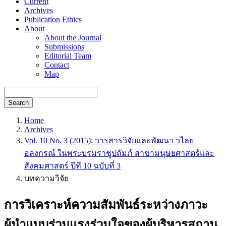
Current
Archives
Publication Ethics
About
About the Journal
Submissions
Editorial Team
Contact
Map
Search
Home
Archives
Vol. 10 No. 3 (2015): วารสารวิจัยและพัฒนา วไลย
อลงกรณ์ ในพระบรมราชูปถัมภ์ สาขามนุษยศาสตร์และ
สังคมศาสตร์ ปีที 10 ฉบับที่ 3
บทความวิจัย
การวิเคราะห์ความสัมพันธ์ระหว่างภาวะ
ผู้นำแบบร่วมแรงร่วมใจของผู้บริหารสถาน