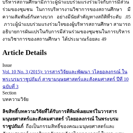
บริหารสถานศึกษามีภาวะผู้นำแบบร่วมแรงร่วมใจกับการมีส่วน
ร่วมของชุมชน ในการบริหารงานวิชาการของสถานศึกษา มี
ความสัมพันธ์กันทางบวก อย่างมีนัยสำคัญทางสถิติที่ระดับ .05
ภาวะผู้นำแบบร่วมแรงร่วมใจของผู้บริหารสถานศึกษา สามารถ
อธิบายการผันแปรในกับการมีส่วนร่วมของชุมชนในการบริหาร
งานวิชาการของสถานศึกษา ได้ประมาณร้อยละ 49
Article Details
Issue
Vol. 10 No. 3 (2015): วารสารวิจัยและพัฒนา วไลยอลงกรณ์ ใน
พระบรมราชูปถัมภ์ สาขามนุษยศาสตร์และสังคมศาสตร์ ปีที 10
ฉบับที่ 3
Section
บทความวิจัย
ลิขสิทธิ์บทความวิจัยที่ได้รับการตีพิมพ์เผยแพร่ในวารสาร
มนุษยศาสตร์และสังคมศาสตร์ วไลยอลงกรณ์ ในพระบรม
ราชูปถัมภ์
ถือเป็นกรรมสิทธิ์ของคณะมนุษยศาสตร์และ