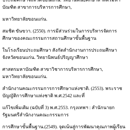
บัณฑิต สาขาการบริหารการศึกษา,
มหาวิทยาลัยขอนแก่น.
สมชิต ขันขวา. (2550). การมีส่วนร่วมในการบริหารจัดการ
ศึกษาของคณะกรรมการสถานศึกษาขั้นพื้นฐาน
ในโรงเรียนประถมศึกษา สังกัดสำนักงานการประถมศึกษา
จังหวัดขอนแก่น. วิทยานิพนธ์ปริญญาศึกษา
ศาสตรมหาบัณฑิต สาขาวิชาการบริหารการศึกษา,
มหาวิทยาลัยขอนแก่น.
สำนักงานคณะกรรมการการศึกษาแห่งชาติ. (2553). พระราช
บัญญัติการศึกษาแห่งชาติ พ.ศ.2542 และที่
แก้ไขเพิ่มเติม (ฉบับที่ 3) พ.ศ.2553. กรุงเทพฯ : สำนักนายก
รัฐมนตรีสำนักงานคณะกรรมการ
การศึกษาขั้นพื้นฐาน.(2549). จุดเน้นสู่การพัฒนาคุณภาพผู้เรียน