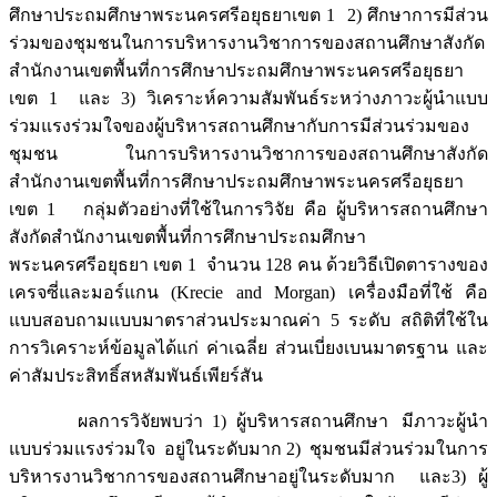
ศึกษาประถมศึกษาพระนครศรีอยุธยาเขต 1 2) ศึกษาการมีส่วน
ร่วมของชุมชนในการบริหารงานวิชาการของสถานศึกษาสังกัด
สำนักงานเขตพื้นที่การศึกษาประถมศึกษาพระนครศรีอยุธยา
เขต 1 และ 3) วิเคราะห์ความสัมพันธ์ระหว่างภาวะผู้นำแบบ
ร่วมแรงร่วมใจของผู้บริหารสถานศึกษากับการมีส่วนร่วมของ
ชุมชน ในการบริหารงานวิชาการของสถานศึกษาสังกัด
สำนักงานเขตพื้นที่การศึกษาประถมศึกษาพระนครศรีอยุธยา
เขต 1 กลุ่มตัวอย่างที่ใช้ในการวิจัย คือ ผู้บริหารสถานศึกษา
สังกัดสำนักงานเขตพื้นที่การศึกษาประถมศึกษา
พระนครศรีอยุธยา เขต 1 จำนวน 128 คน ด้วยวิธีเปิดตารางของ
เครจซี่และมอร์แกน (Krecie and Morgan) เครื่องมือที่ใช้ คือ
แบบสอบถามแบบมาตราส่วนประมาณค่า 5 ระดับ สถิติที่ใช้ใน
การวิเคราะห์ข้อมูลได้แก่ ค่าเฉลี่ย ส่วนเบี่ยงเบนมาตรฐาน และ
ค่าสัมประสิทธิ์สหสัมพันธ์เพียร์สัน
ผลการวิจัยพบว่า 1) ผู้บริหารสถานศึกษา มีภาวะผู้นำ
แบบร่วมแรงร่วมใจ อยู่ในระดับมาก 2) ชุมชนมีส่วนร่วมในการ
บริหารงานวิชาการของสถานศึกษาอยู่ในระดับมาก และ3) ผู้