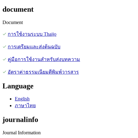
document
Document
การใช้งานระบบ Thaijo
การเตรียมและส่งต้นฉบับ
คู่มือการใช้งานสำหรับส่งบทความ
อัตราค่าธรรมเนียมตีพิมพ์วารสาร
Language
English
ภาษาไทย
journalinfo
Journal Information