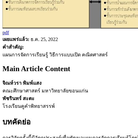
pdf
เผยแพร่แล้ว:
ธ.ค. 25, 2022
คำสำคัญ:
แผนการจัดการเรียนรู้ วิธีการแบบเปิด คณิตศาสตร์
Main Article Content
จิณห์วรา พิมพ์แสง
คณะศึกษาศาสตร์ มหาวิทยาลัยขอนแก่น
พัชรินทร์ สะตะ
โรงเรียนคูคำพิทยาสรรพ์
บทคัดย่อ
การวิจัยครั้งนี้มีวัตถุประสงค์เพื่อพัฒนาแผนการจัดการเรียนรู้