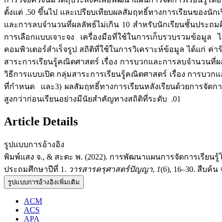
ตั้งแต่ .50 ขึ้นไป และเปรียบเทียบผลสัมฤทธิ์ทางการเรียนของนัก
และการลบจำนวนที่ผลลัพธ์ไม่เกิน 10 สำหรับนักเรียนชั้นประถมศึ
การเลือกแบบเจาะจง เครื่องมือที่ใช้ในการเก็บรวบรวมข้อมูล
คอมพิวเตอร์สำเร็จรูป สถิติที่ใช้ในการวิเคราะห์ข้อมูล ได้แก่ ค
สาระการเรียนรู้คณิตศาสตร์ เรื่อง การบวกและการลบจำนวนที่ผลล
วิธีการแบบเปิด กลุ่มสาระการเรียนรู้คณิตศาสตร์ เรื่อง การบวกแล
ที่กำหนด และ3) ผลสัมฤทธิ์ทางการเรียนหลังเรียนด้วยการจัดการ
สูงกว่าก่อนเรียนอย่างมีนัยสำคัญทางสถิติที่ระดับ .01
Article Details
รูปแบบการอ้างอิง
พิมพ์แสง จ., & สะตะ พ. (2022). การพัฒนาแผนการจัดการเรียนรู้
ประถมศึกษาปีที่ 1.
วารสารครุศาสตร์ปัญญา
,
1
(6), 16–30. สืบค้น 
รูปแบบการอ้างอิงเพิ่มเติม
ACM
ACS
APA