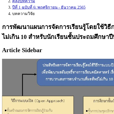
คลังบทความ
ปีที่ 1 ฉบับที่ 6: พฤศจิกายน - ธันวาคม 2565
บทความวิจัย
การพัฒนาแผนการจัดการเรียนรู้โดยใช้วิธี
ไม่เกิน 10 สำหรับนักเรียนชั้นประถมศึกษาปีที
Article Sidebar