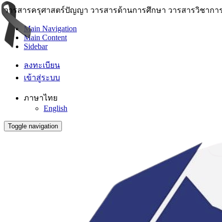
วารสารครุศาสตร์ปัญญา วารสารด้านการศึกษา วารสารวิชาการ 
Main Navigation
Main Content
Sidebar
ลงทะเบียน
เข้าสู่ระบบ
ภาษาไทย
English
Toggle navigation