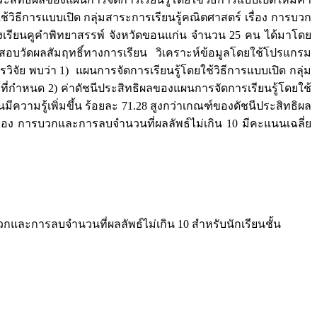
ช้วิธีการแบบเปิด กลุ่มสาระการเรียนรู้คณิตศาสตร์ เรื่อง การบวก
1 โรงเรียนคูคำพิทยาสรรพ์ จังหวัดขอนแก่น จำนวน 25 คน ได้มาโดย
สอบวัดผลสัมฤทธิ์ทางการเรียน วิเคราะห์ข้อมูลโดยใช้โปรแกรม
รวิจัย พบว่า 1) แผนการจัดการเรียนรู้โดยใช้วิธีการแบบเปิด กลุ่ม
ที่กำหนด 2) ค่าดัชนีประสิทธิผลของแผนการจัดการเรียนรู้โดยใช้
มีความรู้เพิ่มขึ้น ร้อยละ 71.28 สูงกว่าเกณฑ์ของดัชนีประสิทธิผล
รื่อง การบวกและการลบจำนวนที่ผลลัพธ์ไม่เกิน 10 มีคะแนนเฉลี่ย
บวกและการลบจำนวนที่ผลลัพธ์ไม่เกิน 10 สำหรับนักเรียนชั้น