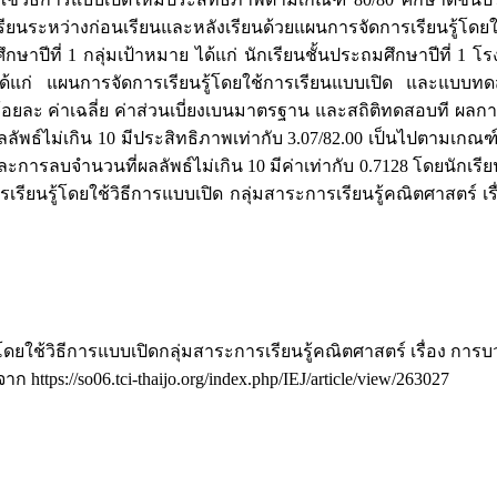
เรียนระหว่างก่อนเรียนและหลังเรียนด้วยแผนการจัดการเรียนรู้โดยใ
กษาปีที่ 1 กลุ่มเป้าหมาย ได้แก่ นักเรียนชั้นประถมศึกษาปีที่ 
 ได้แก่ แผนการจัดการเรียนรู้โดยใช้การเรียนแบบเปิด และแบบทด
่าร้อยละ ค่าเฉลี่ย ค่าส่วนเบี่ยงเบนมาตรฐาน และสถิติทดสอบที ผลกา
ัพธ์ไม่เกิน 10 มีประสิทธิภาพเท่ากับ 3.07/82.00 เป็นไปตามเกณฑ์
ะการลบจำนวนที่ผลลัพธ์ไม่เกิน 10 มีค่าเท่ากับ 0.7128 โดยนักเรียน
เรียนรู้โดยใช้วิธีการแบบเปิด กลุ่มสาระการเรียนรู้คณิตศาสตร์ เ
โดยใช้วิธีการแบบเปิดกลุ่มสาระการเรียนรู้คณิตศาสตร์ เรื่อง การ
จาก https://so06.tci-thaijo.org/index.php/IEJ/article/view/263027