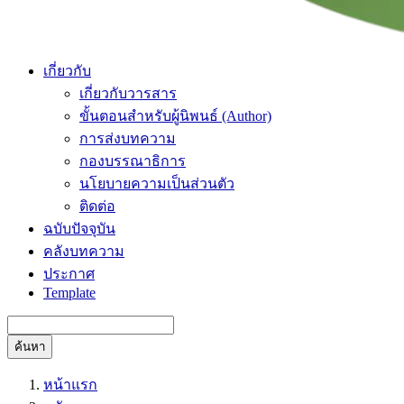
เกี่ยวกับ
เกี่ยวกับวารสาร
ขั้นตอนสำหรับผู้นิพนธ์ (Author)
การส่งบทความ
กองบรรณาธิการ
นโยบายความเป็นส่วนตัว
ติดต่อ
ฉบับปัจจุบัน
คลังบทความ
ประกาศ
Template
ค้นหา
หน้าแรก