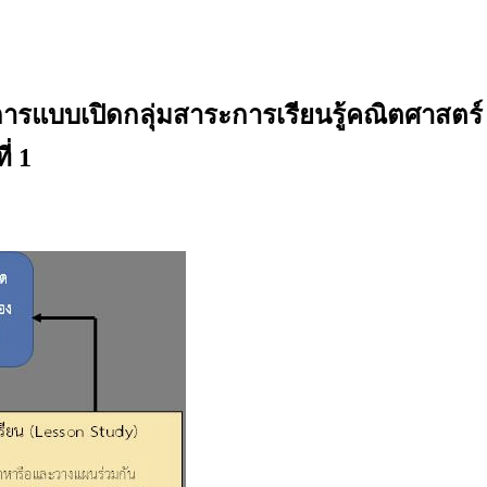
การแบบเปิดกลุ่มสาระการเรียนรู้คณิตศาสตร์
่ 1