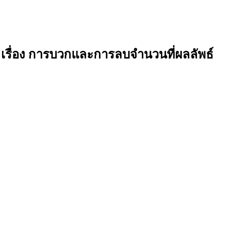
 เรื่อง การบวกและการลบจำนวนที่ผลลัพธ์