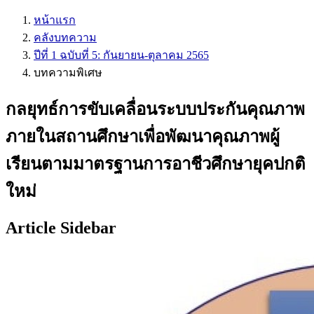
หน้าแรก
คลังบทความ
ปีที่ 1 ฉบับที่ 5: กันยายน-ตุลาคม 2565
บทความพิเศษ
กลยุทธ์การขับเคลื่อนระบบประกันคุณภาพ
ภายในสถานศึกษาเพื่อพัฒนาคุณภาพผู้
เรียนตามมาตรฐานการอาชีวศึกษายุคปกติ
ใหม่
Article Sidebar