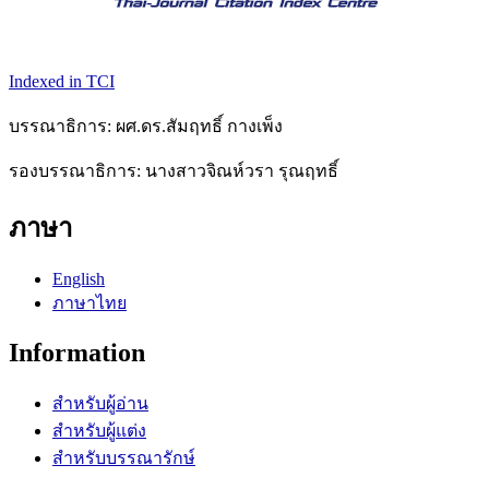
Indexed in TCI
บรรณาธิการ: ผศ.ดร.สัมฤทธิ์ กางเพ็ง
รองบรรณาธิการ: นางสาวจิณห์วรา รุณฤทธิ์
ภาษา
English
ภาษาไทย
Information
สำหรับผู้อ่าน
สำหรับผู้แต่ง
สำหรับบรรณารักษ์