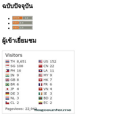
ฉบับปัจจุบัน
ผู้เข้าเยี่ยมชม