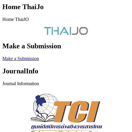
Home ThaiJo
Home ThaiJO
Make a Submission
Make a Submission
JournalInfo
Journal Information