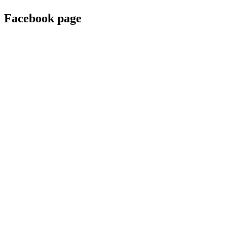
Facebook page