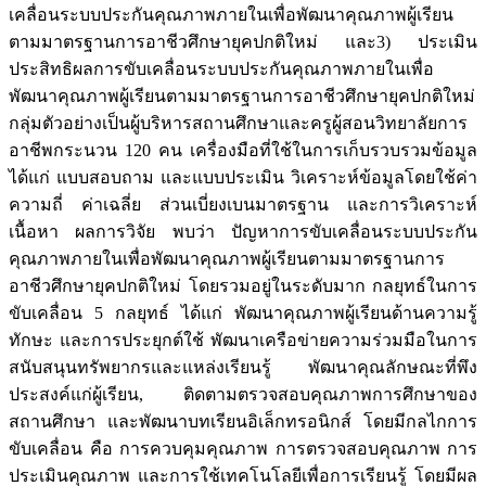
เคลื่อนระบบประกันคุณภาพภายในเพื่อพัฒนาคุณภาพผู้เรียน
ตามมาตรฐานการอาชีวศึกษายุคปกติใหม่ และ3) ประเมิน
ประสิทธิผลการขับเคลื่อนระบบประกันคุณภาพภายในเพื่อ
พัฒนาคุณภาพผู้เรียนตามมาตรฐานการอาชีวศึกษายุคปกติใหม่
กลุ่มตัวอย่างเป็นผู้บริหารสถานศึกษาและครูผู้สอนวิทยาลัยการ
อาชีพกระนวน 120 คน เครื่องมือที่ใช้ในการเก็บรวบรวมข้อมูล
ได้แก่ แบบสอบถาม และแบบประเมิน วิเคราะห์ข้อมูลโดยใช้ค่า
ความถี่ ค่าเฉลี่ย ส่วนเบี่ยงเบนมาตรฐาน และการวิเคราะห์
เนื้อหา ผลการวิจัย พบว่า ปัญหาการขับเคลื่อนระบบประกัน
คุณภาพภายในเพื่อพัฒนาคุณภาพผู้เรียนตามมาตรฐานการ
อาชีวศึกษายุคปกติใหม่ โดยรวมอยู่ในระดับมาก กลยุทธ์ในการ
ขับเคลื่อน 5 กลยุทธ์ ได้แก่ พัฒนาคุณภาพผู้เรียนด้านความรู้
ทักษะ และการประยุกต์ใช้ พัฒนาเครือข่ายความร่วมมือในการ
สนับสนุนทรัพยากรและแหล่งเรียนรู้ พัฒนาคุณลักษณะที่พึง
ประสงค์แก่ผู้เรียน, ติดตามตรวจสอบคุณภาพการศึกษาของ
สถานศึกษา และพัฒนาบทเรียนอิเล็กทรอนิกส์ โดยมีกลไกการ
ขับเคลื่อน คือ การควบคุมคุณภาพ การตรวจสอบคุณภาพ การ
ประเมินคุณภาพ และการใช้เทคโนโลยีเพื่อการเรียนรู้ โดยมีผล