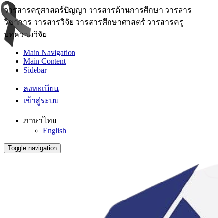
วารสารครุศาสตร์ปัญญา วารสารด้านการศึกษา วารสาร
วิชาการ วารสารวิจัย วารสารศึกษาศาสตร์ วารสารครู
บทความวิจัย
Main Navigation
Main Content
Sidebar
ลงทะเบียน
เข้าสู่ระบบ
ภาษาไทย
English
Toggle navigation