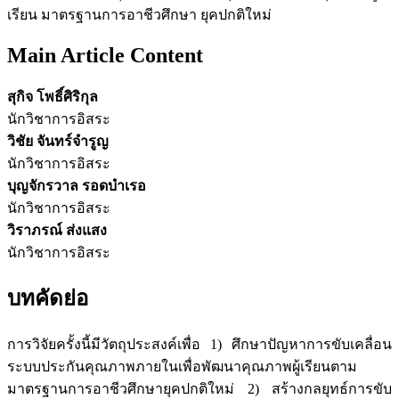
เรียน มาตรฐานการอาชีวศึกษา ยุคปกติใหม่
Main Article Content
สุกิจ โพธิ์ศิริกุล
นักวิชาการอิสระ
วิชัย จันทร์จำรูญ
นักวิชาการอิสระ
บุญจักรวาล รอดบำเรอ
นักวิชาการอิสระ
วิราภรณ์ ส่งแสง
นักวิชาการอิสระ
บทคัดย่อ
การวิจัยครั้งนี้มีวัตถุประสงค์เพื่อ 1) ศึกษาปัญหาการขับเคลื่อน
ระบบประกันคุณภาพภายในเพื่อพัฒนาคุณภาพผู้เรียนตาม
มาตรฐานการอาชีวศึกษายุคปกติใหม่ 2) สร้างกลยุทธ์การขับ