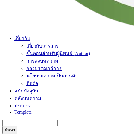
เกี่ยวกับ
เกี่ยวกับวารสาร
ขั้นตอนสำหรับผู้นิพนธ์ (Author)
การส่งบทความ
กองบรรณาธิการ
นโยบายความเป็นส่วนตัว
ติดต่อ
ฉบับปัจจุบัน
คลังบทความ
ประกาศ
Template
ค้นหา