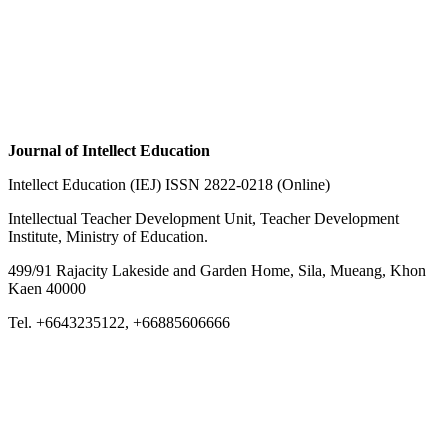
Journal of Intellect Education
Intellect Education (IEJ) ISSN 2822-0218 (Online)
Intellectual Teacher Development Unit, Teacher Development
Institute, Ministry of Education.
499/91 Rajacity Lakeside and Garden Home, Sila, Mueang, Khon
Kaen 40000
Tel. +6643235122, +66885606666