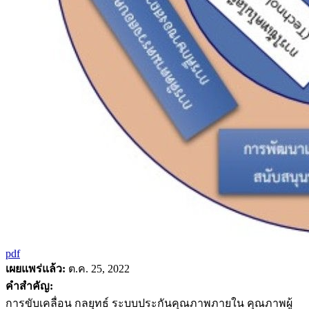
pdf
เผยแพร่แล้ว:
ต.ค. 25, 2022
คำสำคัญ:
การขับเคลื่อน กลยุทธ์ ระบบประกันคุณภาพภายใน คุณภาพผู้