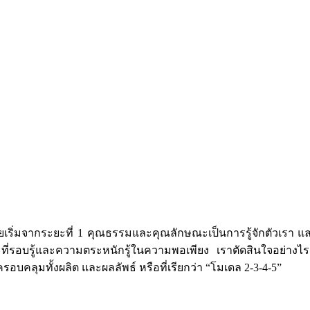
จากระยะที่ 1 คุณธรรมและคุณลักษณะเป็นการรู้จักตัวเรา และผนวกกั
ที่รอบรู้และความตระหนักรู้ในความพอเพียง เราตัดสินใจอย่างไร
อบคลุมทั้งผลิต และผลลัพธ์ หรือที่เรียกว่า “โมเดล 2-3-4-5”