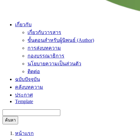
เกี่ยวกับ
เกี่ยวกับวารสาร
ขั้นตอนสำหรับผู้นิพนธ์ (Author)
การส่งบทความ
กองบรรณาธิการ
นโยบายความเป็นส่วนตัว
ติดต่อ
ฉบับปัจจุบัน
คลังบทความ
ประกาศ
Template
ค้นหา
หน้าแรก