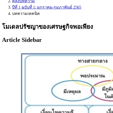
คลังบทความ
ปีที่ 1 ฉบับที่ 1: มกราคม-กุมภาพันธ์ 2565
บทความเทคนิค
โมเดลปรัชญาของเศรษฐกิจพอเพียง
Article Sidebar