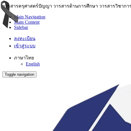
วารสารครุศาสตร์ปัญญา วารสารด้านการศึกษา วารสารวิชาการ 
Main Navigation
Main Content
Sidebar
ลงทะเบียน
เข้าสู่ระบบ
ภาษาไทย
English
Toggle navigation