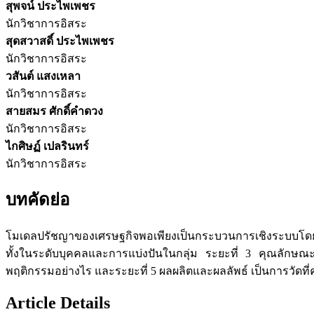
สุพจน์ ประไพเพชร
นักวิชาการอิสระ
สุดสวาสดิ์ ประไพเพชร
นักวิชาการอิสระ
วสันต์ แสงเหลา
นักวิชาการอิสระ
สายสมร ศักดิ์คำดวง
นักวิชาการอิสระ
ไกศิษฏ์ เปลรินทร์
นักวิชาการอิสระ
บทคัดย่อ
โมเดลปรัชญาของเศรษฐกิจพอเพียงเป็นกระบวนการเชิงระบบโดยเริ่ม
ทั้งในระดับบุคคลและการแบ่งปันในกลุ่ม ระยะที่ 3 คุณลักษณะ
พฤติกรรมอย่างไร และระยะที่ 5 ผลผลิตและผลลัพธ์ เป็นการวัดที่คร
Article Details