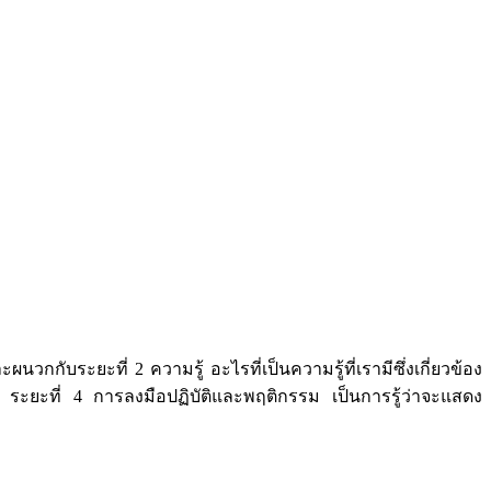
บระยะที่ 2 ความรู้ อะไรที่เป็นความรู้ที่เรามีซึ่งเกี่ยวข้อง
 ระยะที่ 4 การลงมือปฏิบัติและพฤติกรรม เป็นการรู้ว่าจะแสดง