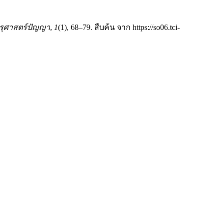
ุศาสตร์ปัญญา
,
1
(1), 68–79. สืบค้น จาก https://so06.tci-