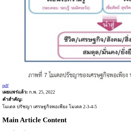
pdf
เผยแพร่แล้ว:
ก.พ. 25, 2022
คำสำคัญ:
โมเดล ปรัชญา เศรษฐกิจพอเพียง โมเดล 2-3-4-5
Main Article Content