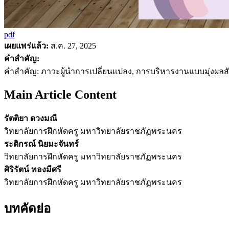
pdf
เผยแพร่แล้ว:
ส.ค. 27, 2025
คำสำคัญ:
คำสำคัญ: ภาวะผู้นำการเปลี่ยนแปลง, การบริหารงานแบบมุ่งผลสั
Main Article Content
รัตติยา ดวงมณี
วิทยาลัยการฝึกหัดครู มหาวิทยาลัยราชภัฏพระนคร
ระติกรณ์ นิยมะจันทร์
วิทยาลัยการฝึกหัดครู มหาวิทยาลัยราชภัฏพระนคร
ศิริรัตน์ ทองมีศรี
วิทยาลัยการฝึกหัดครู มหาวิทยาลัยราชภัฏพระนคร
บทคัดย่อ