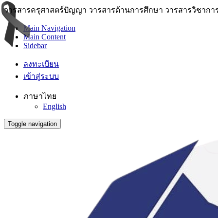
วารสารครุศาสตร์ปัญญา วารสารด้านการศึกษา วารสารวิชาการ 
Main Navigation
Main Content
Sidebar
ลงทะเบียน
เข้าสู่ระบบ
ภาษาไทย
English
Toggle navigation