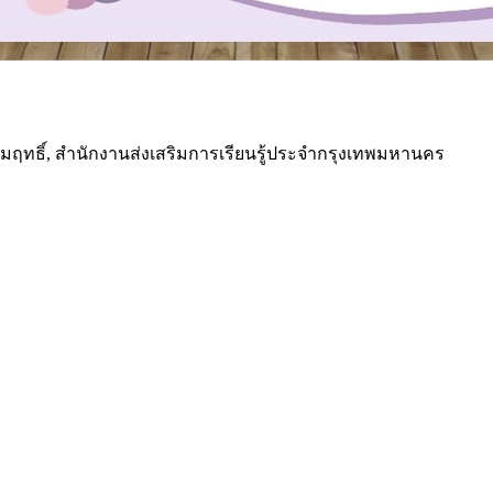
มฤทธิ์, สำนักงานส่งเสริมการเรียนรู้ประจำกรุงเทพมหานคร