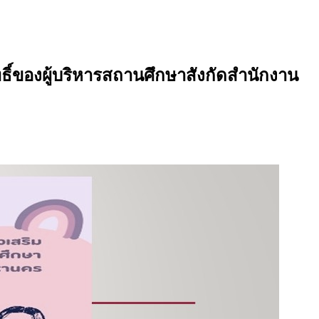
ิ์ของผู้บริหารสถานศึกษาสังกัดสำนักงาน