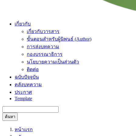
เกี่ยวกับ
เกี่ยวกับวารสาร
ขั้นตอนสำหรับผู้นิพนธ์ (Author)
การส่งบทความ
กองบรรณาธิการ
นโยบายความเป็นส่วนตัว
ติดต่อ
ฉบับปัจจุบัน
คลังบทความ
ประกาศ
Template
ค้นหา
หน้าแรก