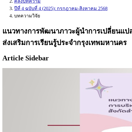
คลังบทความ
ปีที่ 4 ฉบับที่ 4 (2025): กรกฎาคม-สิงหาคม 2568
บทความวิจัย
แนวทางการพัฒนาภาวะผู้นำการเปลี่ยนแปลงเ
ส่งเสริมการเรียนรู้ประจำกรุงเทพมหานคร
Article Sidebar