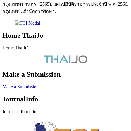
กรุงเทพมหานคร. (2565). แผนปฏิบัติราชการประจำปี พ.ศ. 2566.
กรุงเทพฯ: สำนักการศึกษา.
Home ThaiJo
Home ThaiJO
Make a Submission
Make a Submission
JournalInfo
Journal Information