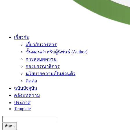
เกี่ยวกับ
เกี่ยวกับวารสาร
ขั้นตอนสำหรับผู้นิพนธ์ (Author)
การส่งบทความ
กองบรรณาธิการ
นโยบายความเป็นส่วนตัว
ติดต่อ
ฉบับปัจจุบัน
คลังบทความ
ประกาศ
Template
ค้นหา