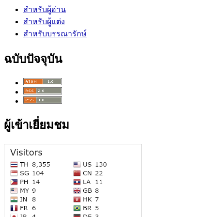
สำหรับผู้อ่าน
สำหรับผู้แต่ง
สำหรับบรรณารักษ์
ฉบับปัจจุบัน
ผู้เข้าเยี่ยมชม