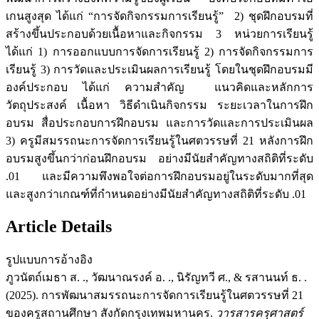
เกนสูงสุด ได้แก่ “การจัดกิจกรรมการเรียนรู้” 2) ชุดฝึกอบรมที่
สร้างขึ้นประกอบด้วยเนื้อหาและกิจกรรม 3 หน่วยการเรียนรู้
ได้แก่ 1) การออกแบบการจัดการเรียนรู้ 2) การจัดกิจกรรมการ
เรียนรู้ 3) การวัดและประเมินผลการเรียนรู้ โดยในชุดฝึกอบรมมี
องค์ประกอบ ได้แก่ ความสำคัญ แนวคิดและหลักการ
วัตถุประสงค์ เนื้อหา วิธีดำเนินกิจกรรม ระยะเวลาในการฝึก
อบรม สื่อประกอบการฝึกอบรม และการวัดและการประเมินผล
3) ครูมีสมรรถนะการจัดการเรียนรู้ในศตวรรษที่ 21 หลังการฝึก
อบรมสูงขึ้นกว่าก่อนฝึกอบรม อย่างมีนัยสำคัญทางสถิติที่ระดับ
.01 และมีความพึงพอใจต่อการฝึกอบรมอยู่ในระดับมากที่สุด
และสูงกว่าเกณฑ์ที่กำหนดอย่างมีนัยสำคัญทางสถิติที่ระดับ .01
Article Details
รูปแบบการอ้างอิง
ภูวนัตถ์เมธา ส. ., วัฒนาณรงค์ อ. ., นิรัญทวี ศ., & รสานนท์ ธ. .
(2025). การพัฒนาสมรรถนะการจัดการเรียนรู้ในศตวรรษที่ 21
ของครูสถานศึกษา สังกัดกรุงเทพมหานคร.
วารสารครุศาสตร์