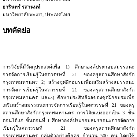
ธารินทร์ รสานนท์
มหาวิทยาลัยพะเยา, ประเทศไทย
บทคัดย่อ
การวิจัยนี้มีวัตถุประสงค์เพื่อ 1) ศึกษาองค์ประกอบสมรรถนะ
การจัดการเรียนรู้ในศตวรรษที่ 21 ของครูสถานศึกษาสังกัด
กรุงเทพมหานคร 2) สร้างชุดฝึกอบรมเพื่อเสริมสร้างสมรรถนะ
การจัดการเรียนรู้ในศตวรรษที่ 21 ของครูสถานศึกษาสังกัด
กรุงเทพมหานคร และ3) ศึกษาประสิทธิผลของชุดฝึกอบรมเพื่อ
เสริมสร้างสมรรถนะการจัดการเรียนรู้ในศตวรรษที่ 21 ของครู
สถานศึกษาสังกัดกรุงเทพมหานคร การวิจัยแบ่งออกเป็น 3 ขั้น
ตอนได้แก่ ขั้นตอนที่ 1 ศึกษาองค์ประกอบสมรรถนะการจัดการ
เรียนรู้ในศตวรรษที่ 21 ของครูสถานศึกษาสังกัด
กรุงเทพมหานคร กลุ่มตัวอย่างคือครู จำนวน 500 คน โดยใช้