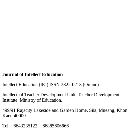
Journal of Intellect Education
Intellect Education (IEJ) ISSN 2822-0218 (Online)
Intellectual Teacher Development Unit, Teacher Development
Institute, Ministry of Education.
499/91 Rajacity Lakeside and Garden Home, Sila, Mueang, Khon
Kaen 40000
Tel. +6643235122, +66885606666