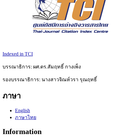
Indexed in TCI
บรรณาธิการ: ผศ.ดร.สัมฤทธิ์ กางเพ็ง
รองบรรณาธิการ: นางสาวจิณห์วรา รุณฤทธิ์
ภาษา
English
ภาษาไทย
Information