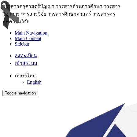
วารสารครุศาสตร์ปัญญา วารสารด้านการศึกษา วารสาร
วิชาการ วารสารวิจัย วารสารศึกษาศาสตร์ วารสารครู
บทความวิจัย
Main Navigation
Main Content
Sidebar
ลงทะเบียน
เข้าสู่ระบบ
ภาษาไทย
English
Toggle navigation