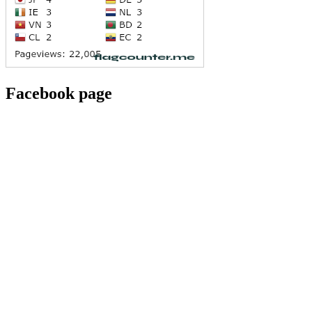
Facebook page