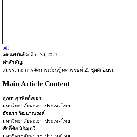
pdf
เผยแพร่แล้ว:
มิ.ย. 30, 2025
คำสำคัญ:
สมรรถนะ การจัดการเรียนรู้ ศตวรรษที่ 21 ชุดฝึกอบรม
Main Article Content
สุเทพ ภูวนัตถ์เมธา
มหาวิทยาลัยพะเยา, ประเทศไทย
อัจฉรา วัฒนาณรงค์
มหาวิทยาลัยพะเยา, ประเทศไทย
ศักดิ์ชัย นิรัญทวี
มหาวิทยาลัยพะเยา, ประเทศไทย