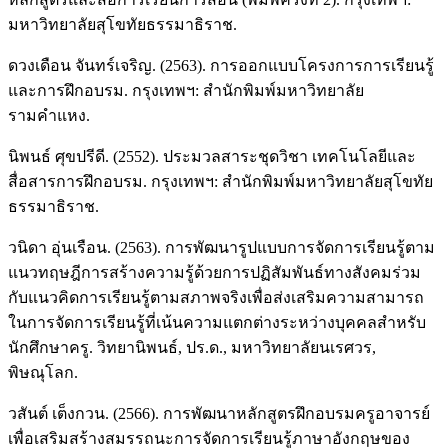
มหาวิทยาลัยสุโขทัยธรรมาธิราช.
ดวงเดือน จันทร์เจริญ. (2563). การออกแบบโครงการการเรียนรู้
และการฝึกอบรม. กรุงเทพฯ: สำนักพิมพ์มหาวิทยาลัย
รามคำแหง.
นิพนธ์ ศุขปรีดี. (2552). ประมวลสาระชุดวิชา เทคโนโลยีและ
สื่อสารการฝึกอบรม. กรุงเทพฯ: สำนักพิมพ์มหาวิทยาลัยสุโขทัย
ธรรมาธิราช.
วนิดา อุ่นเรือน. (2563). การพัฒนารูปแบบการจัดการเรียนรู้ตาม
แนวทฤษฎีการสร้างความรู้ด้วยการปฏิสัมพันธ์ทางสังคมร่วม
กับแนวคิดการเรียนรู้ตามสภาพจริงเพื่อส่งเสริมความสามารถ
ในการจัดการเรียนรู้ที่เน้นความแตกต่างระหว่างบุคคลสำหรับ
นักศึกษาครู. วิทยานิพนธ์, ปร.ด., มหาวิทยาลัยนเรศวร,
พิษณุโลก.
วสันต์ เต็งกวน. (2566). การพัฒนาหลักสูตรฝึกอบรมครูอาจารย์
เพื่อเสริมสร้างสมรรถนะการจัดการเรียนรู้ภาษาอังกฤษของ