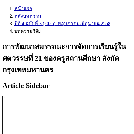
หน้าแรก
คลังบทความ
ปีที่ 4 ฉบับที่ 3 (2025): พฤษภาคม-มิถุนายน 2568
บทความวิจัย
การพัฒนาสมรรถนะการจัดการเรียนรู้ใน
ศตวรรษที่ 21 ของครูสถานศึกษา สังกัด
กรุงเทพมหานคร
Article Sidebar