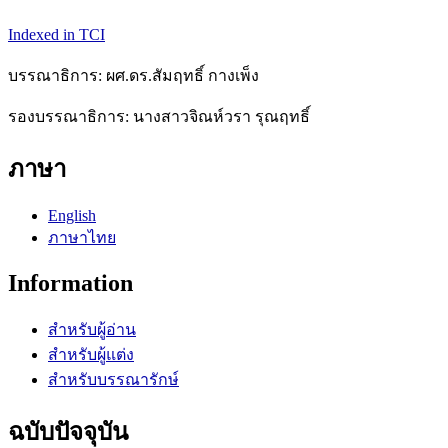
Indexed in TCI
บรรณาธิการ: ผศ.ดร.สัมฤทธิ์ กางเพ็ง
รองบรรณาธิการ: นางสาวจิณห์วรา รุณฤทธิ์
ภาษา
English
ภาษาไทย
Information
สำหรับผู้อ่าน
สำหรับผู้แต่ง
สำหรับบรรณารักษ์
ฉบับปัจจุบัน