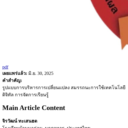
pdf
เผยแพร่แล้ว:
มิ.ย. 30, 2025
คำสำคัญ:
รูปแบบการบริหารการเปลี่ยนแปลง สมรรถนะการใช้เทคโนโลยี
ดิจิทัล การจัดการเรียนรู้
Main Article Content
จิรวัฒน์ ทะเสนฮด