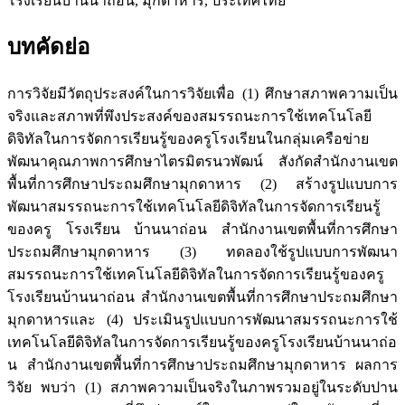
โรงเรียนบ้านนาถ่อน, มุกดาหาร, ประเทศไทย
บทคัดย่อ
การวิจัยมีวัตถุประสงค์ในการวิจัยเพื่อ (1) ศึกษาสภาพความเป็น
จริงและสภาพที่พึงประสงค์ของสมรรถนะการใช้เทคโนโลยี
ดิจิทัลในการจัดการเรียนรู้ของครูโรงเรียนในกลุ่มเครือข่าย
พัฒนาคุณภาพการศึกษาไตรมิตรนวพัฒน์ สังกัดสำนักงานเขต
พื้นที่การศึกษาประถมศึกษามุกดาหาร (2) สร้างรูปแบบการ
พัฒนาสมรรถนะการใช้เทคโนโลยีดิจิทัลในการจัดการเรียนรู้
ของครู โรงเรียน บ้านนาถ่อน สำนักงานเขตพื้นที่การศึกษา
ประถมศึกษามุกดาหาร (3) ทดลองใช้รูปแบบการพัฒนา
สมรรถนะการใช้เทคโนโลยีดิจิทัลในการจัดการเรียนรู้ของครู
โรงเรียนบ้านนาถ่อน สำนักงานเขตพื้นที่การศึกษาประถมศึกษา
มุกดาหารและ (4) ประเมินรูปแบบการพัฒนาสมรรถนะการใช้
เทคโนโลยีดิจิทัลในการจัดการเรียนรู้ของครูโรงเรียนบ้านนาถ่อ
น สำนักงานเขตพื้นที่การศึกษาประถมศึกษามุกดาหาร ผลการ
วิจัย พบว่า (1) สภาพความเป็นจริงในภาพรวมอยู่ในระดับปาน