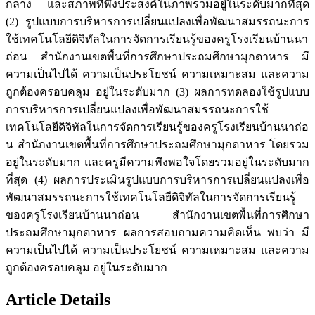
กลาง และสภาพที่พึงประสงค์ในภาพรวมอยู่ในระดับมากที่สุด
(2) รูปแบบการบริหารการเปลี่ยนแปลงเพื่อพัฒนาสมรรถนะการ
ใช้เทคโนโลยีดิจิทัลในการจัดการเรียนรู้ของครูโรงเรียนบ้านนา
ถ่อน สำนักงานเขตพื้นที่การศึกษาประถมศึกษามุกดาหาร มี
ความเป็นไปได้ ความเป็นประโยชน์ ความเหมาะสม และความ
ถูกต้องครอบคลุม อยู่ในระดับมาก (3) ผลการทดลองใช้รูปแบบ
การบริหารการเปลี่ยนแปลงเพื่อพัฒนาสมรรถนะการใช้
เทคโนโลยีดิจิทัลในการจัดการเรียนรู้ของครูโรงเรียนบ้านนาถ่อ
น สำนักงานเขตพื้นที่การศึกษาประถมศึกษามุกดาหาร โดยรวม
อยู่ในระดับมาก และครูมีความพึงพอใจโดยรวมอยู่ในระดับมาก
ที่สุด (4) ผลการประเมินรูปแบบการบริหารการเปลี่ยนแปลงเพื่อ
พัฒนาสมรรถนะการใช้เทคโนโลยีดิจิทัลในการจัดการเรียนรู้
ของครูโรงเรียนบ้านนาถ่อน สำนักงานเขตพื้นที่การศึกษา
ประถมศึกษามุกดาหาร ผลการสอบถามความคิดเห็น พบว่า มี
ความเป็นไปได้ ความเป็นประโยชน์ ความเหมาะสม และความ
ถูกต้องครอบคลุม อยู่ในระดับมาก
Article Details