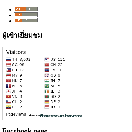
ผู้เข้าเยี่ยมชม
Facebook page