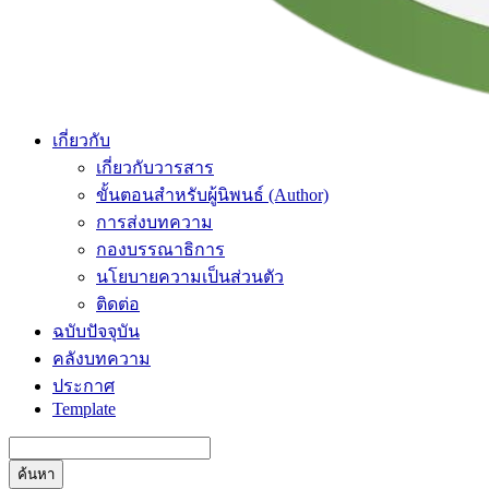
เกี่ยวกับ
เกี่ยวกับวารสาร
ขั้นตอนสำหรับผู้นิพนธ์ (Author)
การส่งบทความ
กองบรรณาธิการ
นโยบายความเป็นส่วนตัว
ติดต่อ
ฉบับปัจจุบัน
คลังบทความ
ประกาศ
Template
ค้นหา