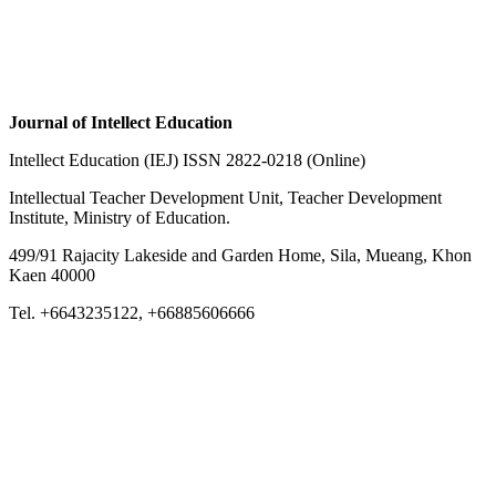
Journal of Intellect Education
Intellect Education (IEJ) ISSN 2822-0218 (Online)
Intellectual Teacher Development Unit, Teacher Development
Institute, Ministry of Education.
499/91 Rajacity Lakeside and Garden Home, Sila, Mueang, Khon
Kaen 40000
Tel. +6643235122, +66885606666