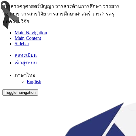
วารสารครุศาสตร์ปัญญา วารสารด้านการศึกษา วารสาร
วิชาการ วารสารวิจัย วารสารศึกษาศาสตร์ วารสารครู
บทความวิจัย
Main Navigation
Main Content
Sidebar
ลงทะเบียน
เข้าสู่ระบบ
ภาษาไทย
English
Toggle navigation