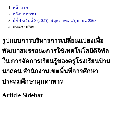
หน้าแรก
คลังบทความ
ปีที่ 4 ฉบับที่ 3 (2025): พฤษภาคม-มิถุนายน 2568
บทความวิจัย
รูปแบบการบริหารการเปลี่ยนแปลงเพื่อ
พัฒนาสมรรถนะการใช้เทคโนโลยีดิจิทัล
ใน การจัดการเรียนรู้ของครูโรงเรียนบ้าน
นาถ่อน สำนักงานเขตพื้นที่การศึกษา
ประถมศึกษามุกดาหาร
Article Sidebar