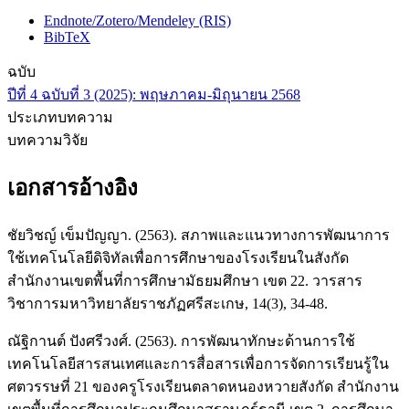
Endnote/Zotero/Mendeley (RIS)
BibTeX
ฉบับ
ปีที่ 4 ฉบับที่ 3 (2025): พฤษภาคม-มิถุนายน 2568
ประเภทบทความ
บทความวิจัย
เอกสารอ้างอิง
ชัยวิชญ์ เข็มปัญญา. (2563). สภาพและแนวทางการพัฒนาการ
ใช้เทคโนโลยีดิจิทัลเพื่อการศึกษาของโรงเรียนในสังกัด
สำนักงานเขตพื้นที่การศึกษามัธยมศึกษา เขต 22. วารสาร
วิชาการมหาวิทยาลัยราชภัฏศรีสะเกษ, 14(3), 34-48.
ณัฐิกานต์ ปังศรีวงศ์. (2563). การพัฒนาทักษะด้านการใช้
เทคโนโลยีสารสนเทศและการสื่อสารเพื่อการจัดการเรียนรู้ใน
ศตวรรษที่ 21 ของครูโรงเรียนตลาดหนองหวายสังกัด สำนักงาน