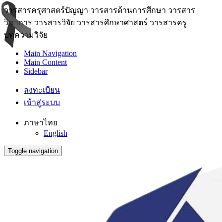
วารสารครุศาสตร์ปัญญา วารสารด้านการศึกษา วารสาร
วิชาการ วารสารวิจัย วารสารศึกษาศาสตร์ วารสารครู
บทความวิจัย
Main Navigation
Main Content
Sidebar
ลงทะเบียน
เข้าสู่ระบบ
ภาษาไทย
English
Toggle navigation