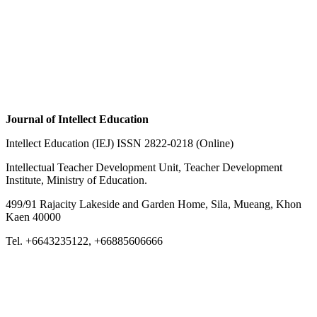
Journal of Intellect Education
Intellect Education (IEJ) ISSN 2822-0218 (Online)
Intellectual Teacher Development Unit, Teacher Development
Institute, Ministry of Education.
499/91 Rajacity Lakeside and Garden Home, Sila, Mueang, Khon
Kaen 40000
Tel. +6643235122, +66885606666