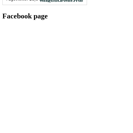
Facebook page