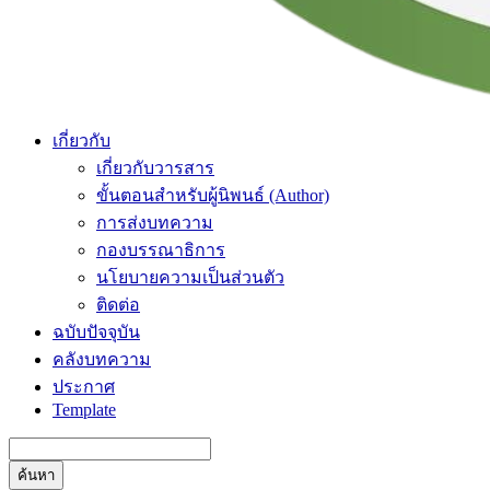
เกี่ยวกับ
เกี่ยวกับวารสาร
ขั้นตอนสำหรับผู้นิพนธ์ (Author)
การส่งบทความ
กองบรรณาธิการ
นโยบายความเป็นส่วนตัว
ติดต่อ
ฉบับปัจจุบัน
คลังบทความ
ประกาศ
Template
ค้นหา