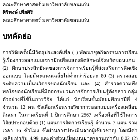
คณะศึกษาศาสตร์ มหาวิทยาลัยขอนแก่น
ศิริพงษ์ เพียศิริ
คณะศึกษาศาสตร์ มหาวิทยาลัยขอนแก่น
บทคัดย่อ
การวิจัยครั้งนี้มีวัตถุประสงค์เพื่อ (1) พัฒนาชุดกิจกรรมการเรียน
รู้เรื่องการออกแบบเซรามิกเพื่อแสดงอัตลักษณ์จังหวัดขอนแก่น
(2) ศึกษาประสิทธิผลของการจัดการเรียนรู้ที่ส่งเสริมการคิดเชิง
ออกแบบ โดยมีคะแนนเฉลี่ยไม่ต่ำกว่าร้อยละ 80 (3) ตรวจสอบ
ระดับความเป็นนวัตกรของนักเรียน และ (4) สำรวจความพึง
พอใจของนักเรียนที่มีต่อกระบวนการจัดการเรียนรู้ดังกล่าว กลุ่ม
ตัวอย่างที่ใช้ในการวิจัย ได้แก่ นักเรียนชั้นมัธยมศึกษาปีที่ 4
จำนวน 12 คน ซึ่งเลือกเรียนรายวิชาการออกแบบเครื่องเคลือบ
ดินเผา ในภาคเรียนที่ 1 ปีการศึกษา 2567 เครื่องมือที่ใช้ในการ
วิจัยประกอบด้วย (1) แผนการจัดการเรียนรู้ จำนวน 7 แผน รวม
เวลา 16 ชั่วโมง ซึ่งผ่านการประเมินจากผู้เชี่ยวชาญ โดยมีค่า
เฉลี่ยเท่ากับ 4.99 และค่าส่วนเบี่ยงเบนมาตรฐานเท่ากับ 0.02 (2)