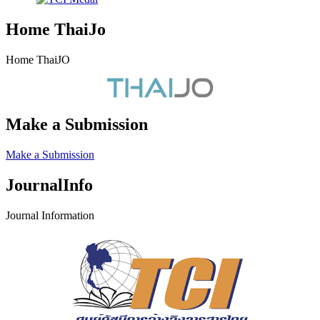
Home ThaiJo
Home ThaiJO
Make a Submission
Make a Submission
JournalInfo
Journal Information