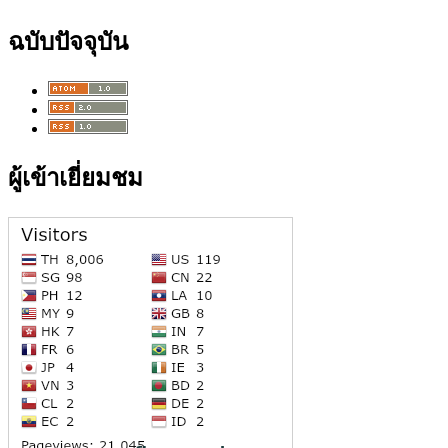
ฉบับปัจจุบัน
ผู้เข้าเยี่ยมชม