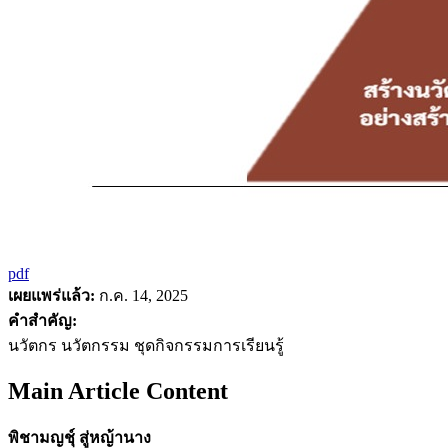
pdf
เผยแพร่แล้ว:
ก.ค. 14, 2025
คำสำคัญ:
นวัตกร นวัตกรรม ชุดกิจกรรมการเรียนรู้
Main Article Content
พิชามญชุ์ สู่หญ้านาง