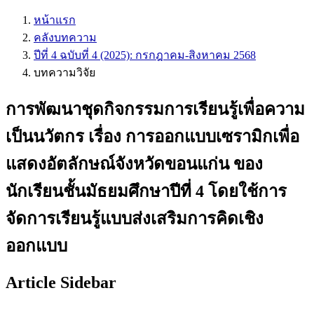
หน้าแรก
คลังบทความ
ปีที่ 4 ฉบับที่ 4 (2025): กรกฎาคม-สิงหาคม 2568
บทความวิจัย
การพัฒนาชุดกิจกรรมการเรียนรู้เพื่อความ
เป็นนวัตกร เรื่อง การออกแบบเซรามิกเพื่อ
แสดงอัตลักษณ์จังหวัดขอนแก่น ของ
นักเรียนชั้นมัธยมศึกษาปีที่ 4 โดยใช้การ
จัดการเรียนรู้แบบส่งเสริมการคิดเชิง
ออกแบบ
Article Sidebar