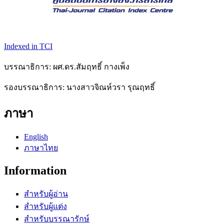
Indexed in TCI
บรรณาธิการ: ผศ.ดร.สัมฤทธิ์ กางเพ็ง
รองบรรณาธิการ: นางสาวจิณห์วรา รุณฤทธิ์
ภาษา
English
ภาษาไทย
Information
สำหรับผู้อ่าน
สำหรับผู้แต่ง
สำหรับบรรณารักษ์