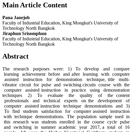
Main Article Content
Pana Janejob
Faculty of Industrial Education, King Mongkut's University of
Technology North Bangkok
Jiraphun Srisomphun
Faculty of Industrial Education, King Mongkut's University of
Technology North Bangkok
Abstract
The research purposes were: 1) To develop and compare
learning achievement before and after learning with computer
assisted instruction for demonstration technique, title multi-
vibrator circuit for pulse and switching circuits course with the
computer assisted instruction in practice using demonstration
techniques 2) To evaluate the quality of the content
professionals and technical experts on the development of
computer assisted instruction technique demonstrations and 3)
To find students satisfaction for computer assisted instruction
with technique demonstrations. The population sample used in
this research was students enrolled in the course cycle pulse
and switching in summer academic year 2017, a total of 16