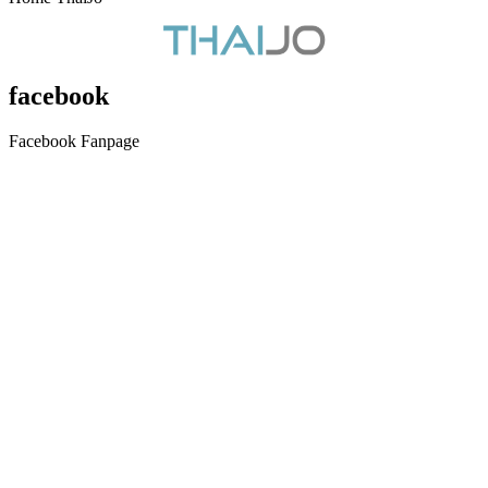
facebook
Facebook Fanpage