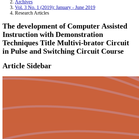
Archives
Vol. 3 No. 1 (2019): January - June 2019
Research Articles
The development of Computer Assisted
Instruction with Demonstration
Techniques Title Multivi-brator Circuit
in Pulse and Switching Circuit Course
Article Sidebar