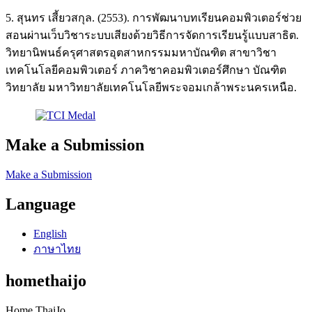
5. สุนทร เสี้ยวสกุล. (2553). การพัฒนาบทเรียนคอมพิวเตอร์ช่วย
สอนผ่านเว็บวิชาระบบเสียงด้วยวิธีการจัดการเรียนรู้แบบสาธิต.
วิทยานิพนธ์ครุศาสตรอุตสาหกรรมมหาบัณฑิต สาขาวิชา
เทคโนโลยีคอมพิวเตอร์ ภาควิชาคอมพิวเตอร์ศึกษา บัณฑิต
วิทยาลัย มหาวิทยาลัยเทคโนโลยีพระจอมเกล้าพระนครเหนือ.
Make a Submission
Make a Submission
Language
English
ภาษาไทย
homethaijo
Home ThaiJo