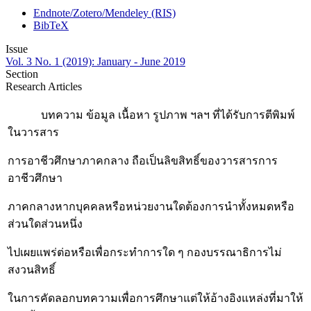
Endnote/Zotero/Mendeley (RIS)
BibTeX
Issue
Vol. 3 No. 1 (2019): January - June 2019
Section
Research Articles
บทความ ข้อมูล เนื้อหา รูปภาพ ฯลฯ ที่ได้รับการตีพิมพ์
ในวารสาร
การอาชีวศึกษาภาคกลาง ถือเป็นลิขสิทธิ์ของวารสารการ
อาชีวศึกษา
ภาคกลางหากบุคคลหรือหน่วยงานใดต้องการนำทั้งหมดหรือ
ส่วนใดส่วนหนึ่ง
ไปเผยแพร่ต่อหรือเพื่อกระทำการใด ๆ กองบรรณาธิการไม่
สงวนสิทธิ์
ในการคัดลอกบทความเพื่อการศึกษาแต่ให้อ้างอิงแหล่งที่มาให้