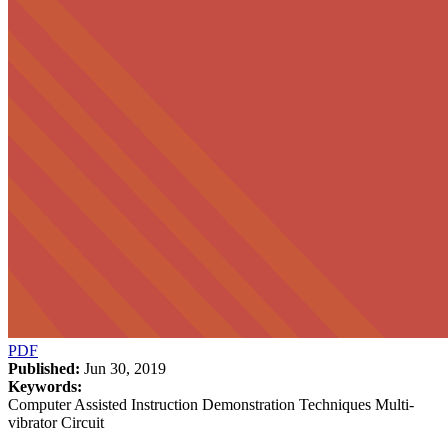
PDF
Published:
Jun 30, 2019
Keywords:
Computer Assisted Instruction Demonstration Techniques Multi-
vibrator Circuit