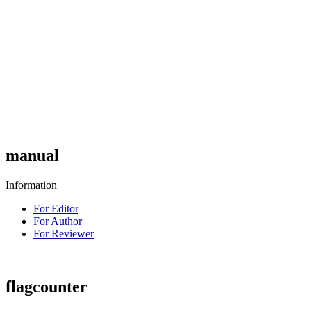
manual
Information
For Editor
For Author
For Reviewer
flagcounter