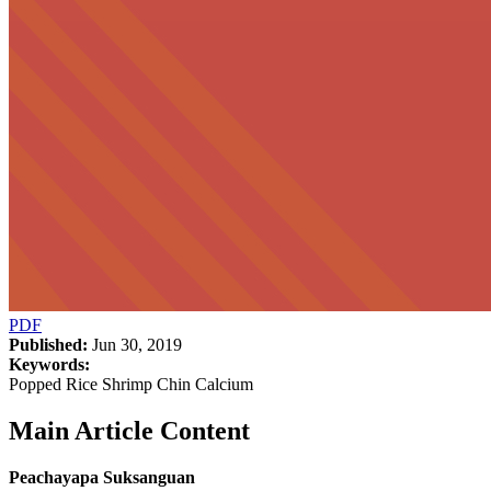
PDF
Published:
Jun 30, 2019
Keywords:
Popped Rice Shrimp Chin Calcium
Main Article Content
Peachayapa Suksanguan