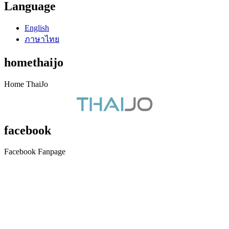
Language
English
ภาษาไทย
homethaijo
Home ThaiJo
facebook
Facebook Fanpage