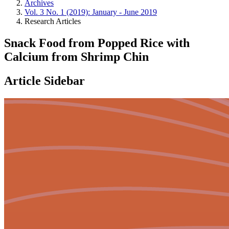
Archives
Vol. 3 No. 1 (2019): January - June 2019
Research Articles
Snack Food from Popped Rice with
Calcium from Shrimp Chin
Article Sidebar