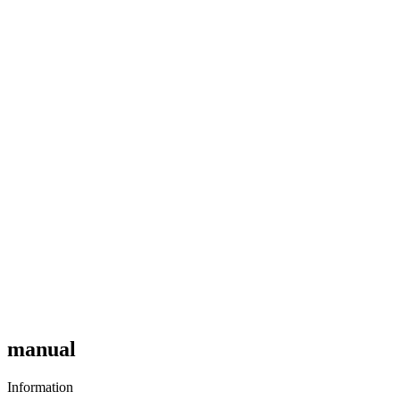
manual
Information