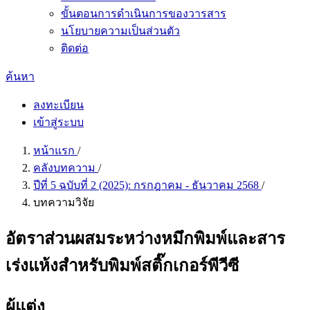
ขั้นตอนการดำเนินการของวารสาร
นโยบายความเป็นส่วนตัว
ติดต่อ
ค้นหา
ลงทะเบียน
เข้าสู่ระบบ
หน้าแรก
/
คลังบทความ
/
ปีที่ 5 ฉบับที่ 2 (2025): กรกฎาคม - ธันวาคม 2568
/
บทความวิจัย
อัตราส่วนผสมระหว่างหมึกพิมพ์และสาร
เร่งแห้งสำหรับพิมพ์สติ๊กเกอร์พีวีซี
ผู้แต่ง