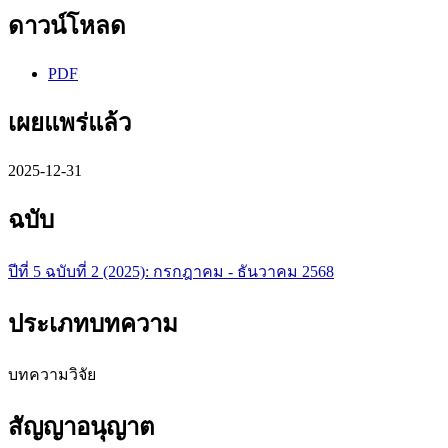
ดาวน์โหลด
PDF
เผยแพร่แล้ว
2025-12-31
ฉบับ
ปีที่ 5 ฉบับที่ 2 (2025): กรกฎาคม - ธันวาคม 2568
ประเภทบทความ
บทความวิจัย
สัญญาอนุญาต