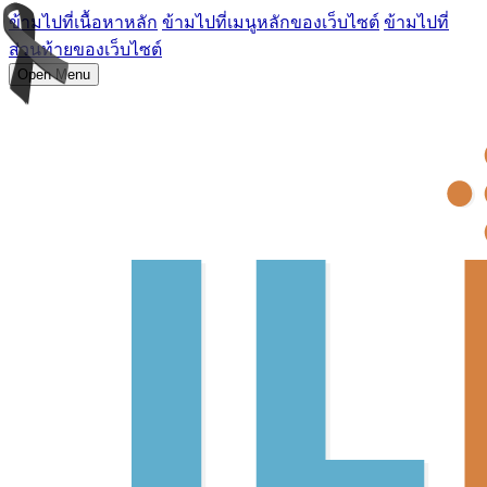
ข้ามไปที่เนื้อหาหลัก
ข้ามไปที่เมนูหลักของเว็บไซต์
ข้ามไปที่
ส่วนท้ายของเว็บไซต์
Open Menu