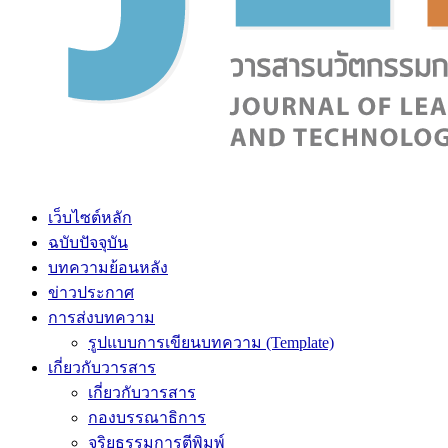
เว็บไซต์หลัก
ฉบับปัจจุบัน
บทความย้อนหลัง
ข่าวประกาศ
การส่งบทความ
รูปแบบการเขียนบทความ (Template)
เกี่ยวกับวารสาร
เกี่ยวกับวารสาร
กองบรรณาธิการ
จริยธรรมการตีพิมพ์