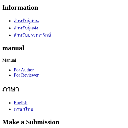
Information
สำหรับผู้อ่าน
สำหรับผู้แต่ง
สำหรับบรรณารักษ์
manual
Manual
For Author
For Reviewer
ภาษา
English
ภาษาไทย
Make a Submission