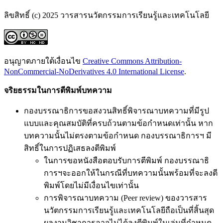
ลิขสิทธิ์ (c) 2025 วารสารนวัตกรรมการเรียนรู้และเทคโนโลยี
อนุญาตภายใต้เงื่อนไข
Creative Commons Attribution-
NonCommercial-NoDerivatives 4.0 International License
.
จริยธรรมในการตีพิมพ์บทความ
กองบรรณาธิการขอสงวนสิทธิ์พิจารณาบทความที่มีรูป
แบบและคุณสมบัติที่ครบถ้วนตามข้อกำหนดเท่านั้น หาก
บทความนั้นไม่ตรงตามข้อกำหนด กองบรรณาธิการฯ มี
สิทธิ์ในการปฏิเสธลงตีพิมพ์
ในการขอหนังสือตอบรับการตีพิมพ์ กองบรรณาธิ
การฯจะออกให้ในกรณีที่บทความนั้นพร้อมที่จะลงตี
พิมพ์โดยไม่มีเงื่อนไขเท่านั้น
การพิจารณาบทความ (Peer review) ของวารสาร
นวัตกรรมการเรียนรู้และเทคโนโลยีถือเป็นที่สิ้นสุด
ผลงานวิชาการอาจไม่ได้ลงตีพิมพ์ในเล่มที่กำหนด