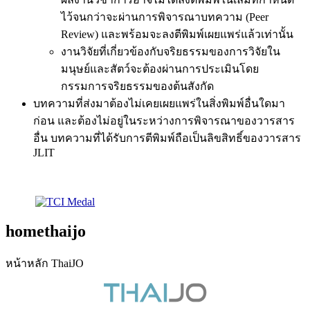
ไว้จนกว่าจะผ่านการพิจารณาบทความ (Peer
Review) และพร้อมจะลงตีพิมพ์เผยแพร่แล้วเท่านั้น
งานวิจัยที่เกี่ยวข้องกับจริยธรรมของการวิจัยใน
มนุษย์และสัตว์จะต้องผ่านการประเมินโดย
กรรมการจริยธรรมของต้นสังกัด
บทความที่ส่งมาต้องไม่เคยเผยแพร่ในสิ่งพิมพ์อื่นใดมา
ก่อน และต้องไม่อยู่ในระหว่างการพิจารณาของวารสาร
อื่น บทความที่ได้รับการตีพิมพ์ถือเป็นลิขสิทธิ์ของวารสาร
JLIT
homethaijo
หน้าหลัก ThaiJO