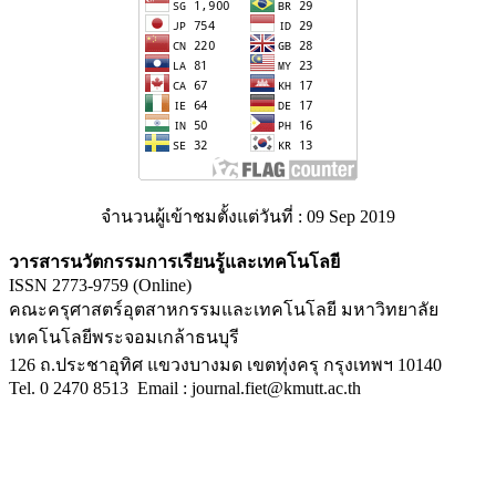
จำนวนผู้เข้าชมตั้งแต่วันที่ : 09 Sep 2019
วารสารนวัตกรรมการเรียนรู้และเทคโนโลยี
ISSN 2773-9759
(Online)
คณะครุศาสตร์อุตสาหกรรมและเทคโนโลยี
มหาวิทยาลัย
เทคโนโลยีพระจอมเกล้าธนบุรี
126
ถ
.
ประชาอุทิศ
แขวงบางมด
เขตทุ่งครุ
กรุงเทพฯ
10140
Tel.
0 2470 8513
Email : journal.fiet@kmutt.ac.th