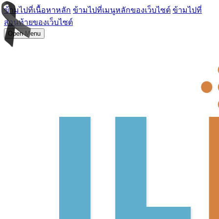
ข้ามไปที่เนื้อหาหลัก
ข้ามไปที่เมนูหลักของเว็บไซต์
ข้ามไปที่
ส่วนท้ายของเว็บไซต์
Open Menu