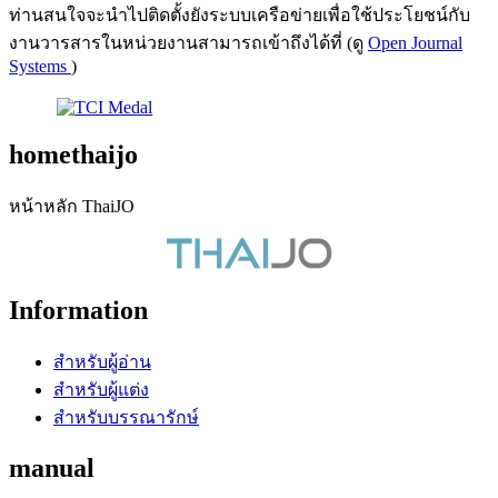
ท่านสนใจจะนำไปติดตั้งยังระบบเครือข่ายเพื่อใช้ประโยชน์กับ
งานวารสารในหน่วยงานสามารถเข้าถึงได้ที่ (ดู
Open Journal
Systems
)
homethaijo
หน้าหลัก ThaiJO
Information
สำหรับผู้อ่าน
สำหรับผู้แต่ง
สำหรับบรรณารักษ์
manual