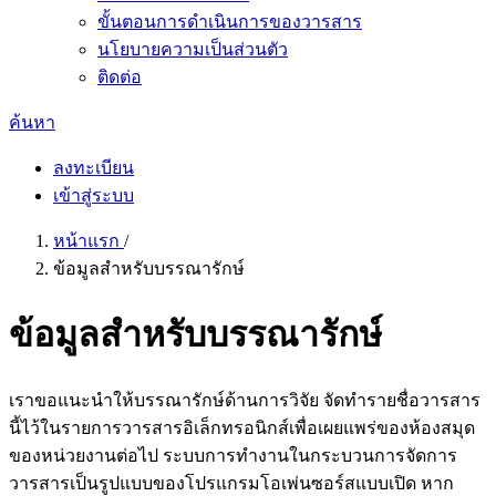
ขั้นตอนการดำเนินการของวารสาร
นโยบายความเป็นส่วนตัว
ติดต่อ
ค้นหา
ลงทะเบียน
เข้าสู่ระบบ
หน้าแรก
/
ข้อมูลสำหรับบรรณารักษ์
ข้อมูลสำหรับบรรณารักษ์
เราขอแนะนำให้บรรณารักษ์ด้านการวิจัย จัดทำรายชื่อวารสาร
นี้ไว้ในรายการวารสารอิเล็กทรอนิกส์เพื่อเผยแพร่ของห้องสมุด
ของหน่วยงานต่อไป ระบบการทำงานในกระบวนการจัดการ
วารสารเป็นรูปแบบของโปรแกรมโอเพ่นซอร์สแบบเปิด หาก