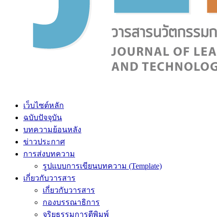
เว็บไซต์หลัก
ฉบับปัจจุบัน
บทความย้อนหลัง
ข่าวประกาศ
การส่งบทความ
รูปแบบการเขียนบทความ (Template)
เกี่ยวกับวารสาร
เกี่ยวกับวารสาร
กองบรรณาธิการ
จริยธรรมการตีพิมพ์