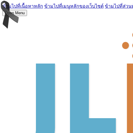
ข้ามไปที่เนื้อหาหลัก
ข้ามไปที่เมนูหลักของเว็บไซต์
ข้ามไปที่ส่วน
Open Menu