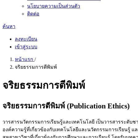
นโยบายความเป็นส่วนตัว
ติดต่อ
ค้นหา
ลงทะเบียน
เข้าสู่ระบบ
หน้าแรก
/
จริยธรรมการตีพิมพ์
จริยธรรมการตีพิมพ์
จริยธรรมการตีพิมพ์ (Publication Ethics)
วารสารนวัตกรรมการเรียนรู้และเทคโนโลยี เป็นวารสารระดับชาติ
องค์ความรู้ที่เกี่ยวข้องกับเทคโนโลยีและนวัตกรรมการเรียนรู้ 
สหสาขาวิชาที่เกี่ยวข้องกับการศึกษาและการเรียนรู้ โดยรับบ