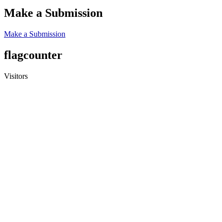
Make a Submission
Make a Submission
flagcounter
Visitors