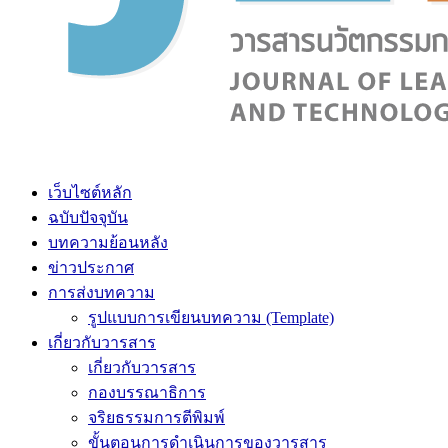
เว็บไซต์หลัก
ฉบับปัจจุบัน
บทความย้อนหลัง
ข่าวประกาศ
การส่งบทความ
รูปแบบการเขียนบทความ (Template)
เกี่ยวกับวารสาร
เกี่ยวกับวารสาร
กองบรรณาธิการ
จริยธรรมการตีพิมพ์
ขั้นตอนการดำเนินการของวารสาร