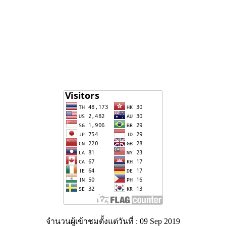
จำนวนผู้เข้าชมตั้งแต่วันที่ : 09 Sep 2019