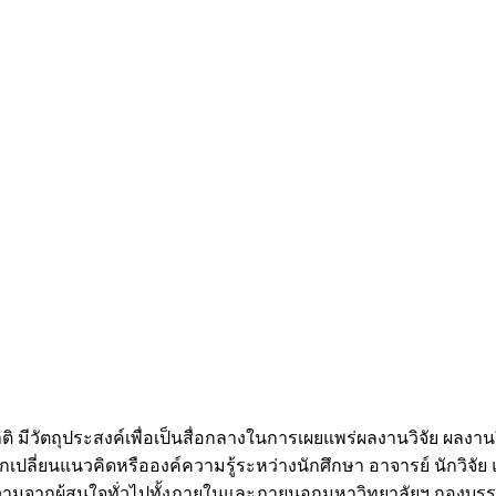
 มีวัตถุประสงค์เพื่อเป็นสื่อกลางในการเผยแพร่ผลงานวิจัย ผลง
แลกเปลี่ยนแนวคิดหรือองค์ความรู้ระหว่างนักศึกษา อาจารย์ นักวิ
ทความจากผู้สนใจทั่วไปทั้งภายในและภายนอกมหาวิทยาลัยฯ กองบรร