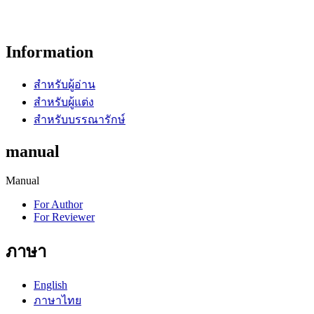
Information
สำหรับผู้อ่าน
สำหรับผู้แต่ง
สำหรับบรรณารักษ์
manual
Manual
For Author
For Reviewer
ภาษา
English
ภาษาไทย