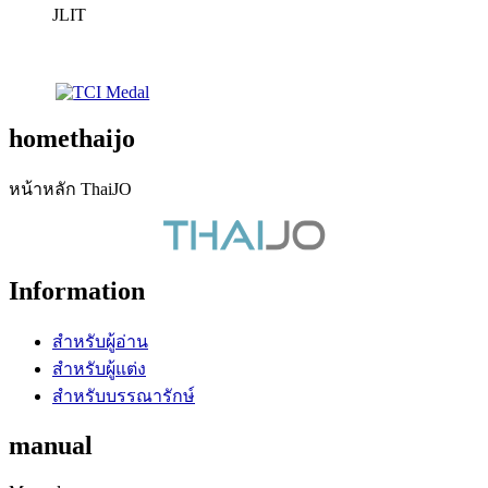
JLIT
homethaijo
หน้าหลัก ThaiJO
Information
สำหรับผู้อ่าน
สำหรับผู้แต่ง
สำหรับบรรณารักษ์
manual