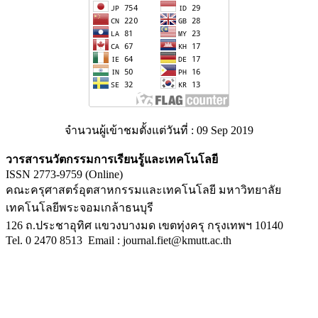
จำนวนผู้เข้าชมตั้งแต่วันที่ : 09 Sep 2019
วารสารนวัตกรรมการเรียนรู้และเทคโนโลยี
ISSN 2773-9759
(Online)
คณะครุศาสตร์อุตสาหกรรมและเทคโนโลยี
มหาวิทยาลัย
เทคโนโลยีพระจอมเกล้าธนบุรี
126
ถ
.
ประชาอุทิศ
แขวงบางมด
เขตทุ่งครุ
กรุงเทพฯ
10140
Tel.
0 2470 8513
Email : journal.fiet@kmutt.ac.th