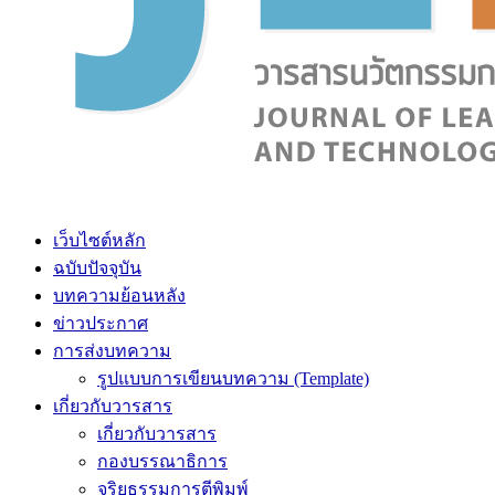
เว็บไซต์หลัก
ฉบับปัจจุบัน
บทความย้อนหลัง
ข่าวประกาศ
การส่งบทความ
รูปแบบการเขียนบทความ (Template)
เกี่ยวกับวารสาร
เกี่ยวกับวารสาร
กองบรรณาธิการ
จริยธรรมการตีพิมพ์