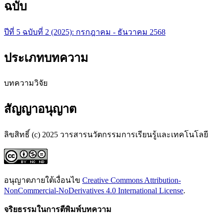
ฉบับ
ปีที่ 5 ฉบับที่ 2 (2025): กรกฎาคม - ธันวาคม 2568
ประเภทบทความ
บทความวิจัย
สัญญาอนุญาต
ลิขสิทธิ์ (c) 2025 วารสารนวัตกรรมการเรียนรู้และเทคโนโลยี
อนุญาตภายใต้เงื่อนไข
Creative Commons Attribution-
NonCommercial-NoDerivatives 4.0 International License
.
จริยธรรมในการตีพิมพ์บทความ