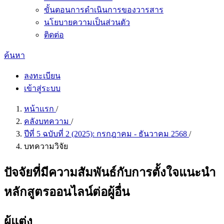
ขั้นตอนการดำเนินการของวารสาร
นโยบายความเป็นส่วนตัว
ติดต่อ
ค้นหา
ลงทะเบียน
เข้าสู่ระบบ
หน้าแรก
/
คลังบทความ
/
ปีที่ 5 ฉบับที่ 2 (2025): กรกฎาคม - ธันวาคม 2568
/
บทความวิจัย
ปัจจัยที่มีความสัมพันธ์กับการตั้งใจแนะนำ
หลักสูตรออนไลน์ต่อผู้อื่น
ผู้แต่ง