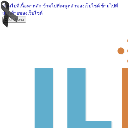
ข้ามไปที่เนื้อหาหลัก
ข้ามไปที่เมนูหลักของเว็บไซต์
ข้ามไปที่
ส่วนท้ายของเว็บไซต์
Open Menu