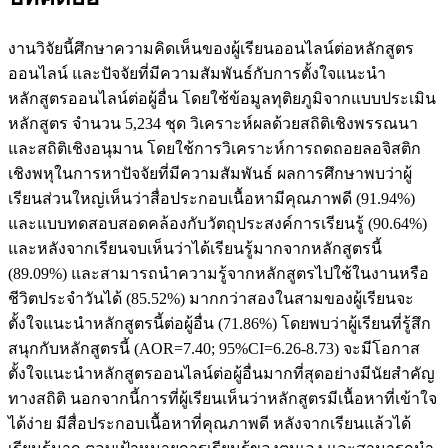
งานวิจัยนี้ศึกษาความคิดเห็นของผู้เรียนออนไลน์ต่อหลักสูตร
ออนไลน์ และปัจจัยที่มีความสัมพันธ์กับการตั้งใจแนะนำ
หลักสูตรออนไลน์ต่อผู้อื่น โดยใช้ข้อมูลทุติยภูมิจากแบบประเมิน
หลักสูตร จำนวน 5,234 ชุด วิเคราะห์ผลด้วยสถิติเชิงพรรณนา
และสถิติเชิงอนุมาน โดยใช้การวิเคราะห์การถดถอยลอจิสติก
เชิงพหุในการหาปัจจัยที่มีความสัมพันธ์ ผลการศึกษาพบว่าผู้
เรียนส่วนใหญ่เห็นว่าสื่อประกอบเนื้อหามีคุณภาพดี (91.94%)
และแบบทดสอบสอดคล้องกับวัตถุประสงค์การเรียนรู้ (90.64%)
และหลังจากเรียนจบเห็นว่าได้เรียนรู้มากจากหลักสูตรนี้
(89.09%) และสามารถนำความรู้จากหลักสูตรไปใช้ในงานหรือ
ชีวิตประจำวันได้ (85.52%) มากกว่าสองในสามของผู้เรียนจะ
ตั้งใจแนะนำหลักสูตรนี้ต่อผู้อื่น (71.86%) โดยพบว่าผู้เรียนที่รู้สึก
สนุกกับหลักสูตรนี้ (AOR=7.40; 95%CI=6.26-8.73) จะมีโอกาส
ตั้งใจแนะนำหลักสูตรออนไลน์ต่อผู้อื่นมากที่สุดอย่างมีนัยสำคัญ
ทางสถิติ นอกจากนี้การที่ผู้เรียนเห็นว่าหลักสูตรมีเนื้อหาที่เข้าใจ
ได้ง่าย มีสื่อประกอบเนื้อหาที่คุณภาพดี หลังจากเรียนแล้วได้