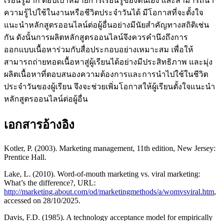
เรียนรู้มาก ตอบเป้าหมายการเรียนรู้ของตนเอง และสามารถนำ
ความรู้ไปใช้ในงานหรือชีวิตประจำวันได้ มีโอกาสที่จะตั้งใจ
แนะนำหลักสูตรออนไลน์ต่อผู้อื่นอย่างมีนัยสำคัญทางสถิติเช่น
กัน ดังนั้นการผลิตหลักสูตรออนไลน์จึงควรคำนึงถึงการ
ออกแบบเนื้อหาร่วมกับสื่อประกอบอย่างเหมาะสม เพื่อให้
สามารถถ่ายทอดเนื้อหาสู่ผู้เรียนได้อย่างมีประสิทธิภาพ และมุ่ง
ผลิตเนื้อหาที่ตอบสนองความต้องการและการนำไปใช้ในชีวิต
ประจำวันของผู้เรียน จึงจะช่วยเพิ่มโอกาสให้ผู้เรียนตั้งใจแนะนำ
หลักสูตรออนไลน์ต่อผู้อื่น
เอกสารอ้างอิง
Kotler, P. (2003). Marketing management, 11th edition, New Jersey:
Prentice Hall.
Lake, L. (2010). Word-of-mouth marketing vs. viral marketing:
What’s the difference?, URL:
http://marketing.about.com/od/marketingmethods/a/womvsviral.htm
,
accessed on 28/10/2025.
Davis, F.D. (1985). A technology acceptance model for empirically