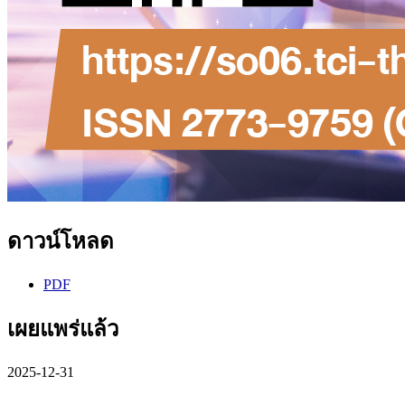
ดาวน์โหลด
PDF
เผยแพร่แล้ว
2025-12-31