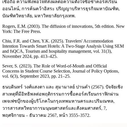
เชื่อถือ ความพึงพอใจที่ส่งผลต่อความตั้งใจซื้อซ้ำคอร์สเรียน
ออนไลน์, การค้นคว้าอิสระ ปริญญาบริหารธุรกิจมหาบัณฑิต,
บัณฑิตวิทยาลัย, มหาวิทยาลัยกรุงเทพ.
Rogers, E.M. (2003). The diffusion of innovations, 5th edition. New
York: The Free Press.
Chiu, F.R. and Chen, Y.K. (2025). Travelers' Accommodation
Intention Towards Smart Hotels: A Two-Stage Analysis Using SEM
and fsQCA, Tourism and hospitality management, vol. 31(3),
November 2024, pp. 413–425.
Sever, S. (2023). The Role of Word-of-Mouth and Official
Concerns in Student Course Selection, Journal of Policy Options,
vol. 6(3), September 2023, pp. 21–25.
ธนบดินทร์ วงศ์แสงตา และ สุมามาลย์ ปานคำ (2567). ปัจจัยเชิง
สาเหตุที่มีอิทธิพลต่อพฤติกรรมการซื้อคอร์สเรียนกราฟิกผ่าน
เพจเฟซบุ๊กของผู้บริโภคในกรุงเทพมหานครและปริมณฑล,
วารสารสหวิทยาการมนุษยศาสตร์และสังคมศาสตร์, 7,
พฤศจิกายน – ธันวาคม 2567, หน้า 3555–3572.