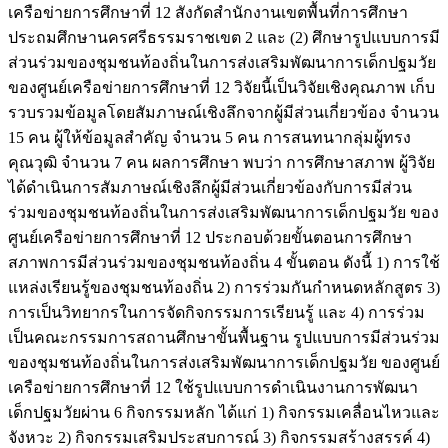
เครือข่ายการศึกษาที่ 12 สังกัดสำนักงานเขตพื้นที่การศึกษา
ประถมศึกษานครศรีธรรมราชเขต 2 และ (2) ศึกษารูปแบบการมี
ส่วนร่วมของชุมชนท้องถิ่นในการส่งเสริมพัฒนาการเด็กปฐมวัย
ของศูนย์เครือข่ายการศึกษาที่ 12 วิจัยนี้เป็นวิจัยเชิงคุณภาพ เก็บ
รวบรวมข้อมูลโดยสัมภาษณ์เชิงลึกจากผู้มีส่วนเกี่ยวข้อง จำนวน
15 คน ผู้ให้ข้อมูลสำคัญ จำนวน 5 คน การสนทนากลุ่มผู้ทรง
คุณวุฒิ จำนวน 7 คน ผลการศึกษา พบว่า การศึกษาสภาพ ผู้วิจัย
ได้ดำเนินการสัมภาษณ์เชิงลึกผู้มีส่วนเกี่ยวข้องกับการมีส่วน
ร่วมของชุมชนท้องถิ่นในการส่งเสริมพัฒนาการเด็กปฐมวัย ของ
ศูนย์เครือข่ายการศึกษาที่ 12 ประกอบด้วยขั้นตอนการศึกษา
สภาพการมีส่วนร่วมของชุมชนท้องถิ่น 4 ขั้นตอน ดังนี้ 1) การใช้
แหล่งเรียนรู้ของชุมชนท้องถิ่น 2) การร่วมกันกำหนดหลักสูตร 3)
การเป็นวิทยากรในการจัดกิจกรรมการเรียนรู้ และ 4) การร่วม
เป็นคณะกรรมการสถานศึกษาขั้นพื้นฐาน รูปแบบการมีส่วนร่วม
ของชุมชนท้องถิ่นในการส่งเสริมพัฒนาการเด็กปฐมวัย ของศูนย์
เครือข่ายการศึกษาที่ 12 ใช้รูปแบบการดำเนินงานการพัฒนา
เด็กปฐมวัยผ่าน 6 กิจกรรมหลัก ได้แก่ 1) กิจกรรมเคลื่อนไหวและ
จังหวะ 2) กิจกรรมเสริมประสบการณ์ 3) กิจกรรมสร้างสรรค์ 4)