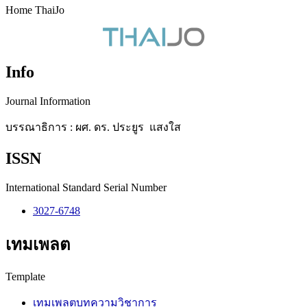
Home ThaiJo
Info
Journal Information
บรรณาธิการ : ผศ. ดร. ประยูร แสงใส
ISSN
International Standard Serial Number
3027-6748
เทมเพลต
Template
เทมเพลตบทความวิชาการ