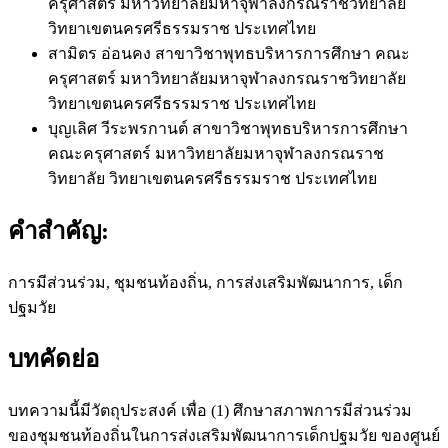
ครุศาสตร์ มหาวิทยาลัยมหาจุฬาลงกรณราชวิทยาลัย
วิทยาเขตนครศรีธรรมราช ประเทศไทย
สามิตร อ่อนคง
สาขาวิชาพุทธบริหารการศึกษา คณะ
ครุศาสตร์ มหาวิทยาลัยมหาจุฬาลงกรณราชวิทยาลัย
วิทยาเขตนครศรีธรรมราช ประเทศไทย
บุญเลิศ วีระพรกานต์
สาขาวิชาพุทธบริหารการศึกษา
คณะครุศาสตร์ มหาวิทยาลัยมหาจุฬาลงกรณราช
วิทยาลัย วิทยาเขตนครศรีธรรมราช ประเทศไทย
คำสำคัญ:
การมีส่วนร่วม, ชุมชนท้องถิ่น, การส่งเสริมพัฒนาการ, เด็ก
ปฐมวัย
บทคัดย่อ
บทความนี้มีวัตถุประสงค์ เพื่อ (1) ศึกษาสภาพการมีส่วนร่วม
ของชุมชนท้องถิ่นในการส่งเสริมพัฒนาการเด็กปฐมวัย ของศูนย์