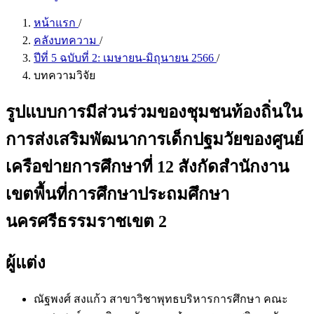
หน้าแรก
/
คลังบทความ
/
ปีที่ 5 ฉบับที่ 2: เมษายน-มิถุนายน 2566
/
บทความวิจัย
รูปแบบการมีส่วนร่วมของชุมชนท้องถิ่นใน
การส่งเสริมพัฒนาการเด็กปฐมวัยของศูนย์
เครือข่ายการศึกษาที่ 12 สังกัดสำนักงาน
เขตพื้นที่การศึกษาประถมศึกษา
นครศรีธรรมราชเขต 2
ผู้แต่ง
ณัฐพงศ์ สงแก้ว
สาขาวิชาพุทธบริหารการศึกษา คณะ