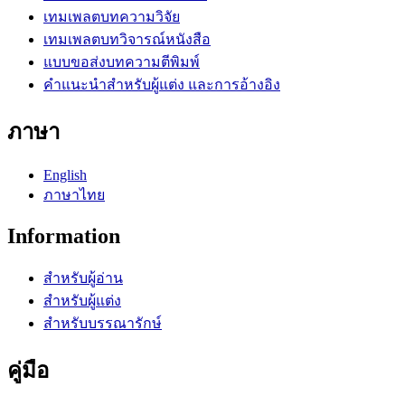
เทมเพลตบทความวิจัย
เทมเพลตบทวิจารณ์หนังสือ
แบบขอส่งบทความตีพิมพ์
คำแนะนำสำหรับผู้แต่ง และการอ้างอิง
ภาษา
English
ภาษาไทย
Information
สำหรับผู้อ่าน
สำหรับผู้แต่ง
สำหรับบรรณารักษ์
คู่มือ