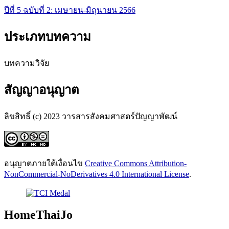
ปีที่ 5 ฉบับที่ 2: เมษายน-มิถุนายน 2566
ประเภทบทความ
บทความวิจัย
สัญญาอนุญาต
ลิขสิทธิ์ (c) 2023 วารสารสังคมศาสตร์ปัญญาพัฒน์
อนุญาตภายใต้เงื่อนไข
Creative Commons Attribution-
NonCommercial-NoDerivatives 4.0 International License
.
HomeThaiJo