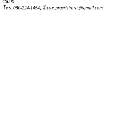
40000
โทร. 080-224-1454, อีเมล: prasrisirorat@gmail.com