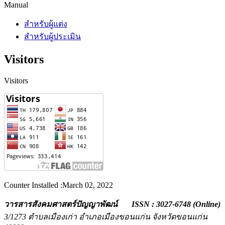
Manual
สำหรับผู้แต่ง
สำหรับผู้ประเมิน
Visitors
Visitors
Counter Installed :March 02, 2022
วารสารสังคมศาสตร์ปัญญาพัฒน์ ISSN : 3027-6748 (Online)
3/1273 ตำบลเมืองเก่า อำเภอเมืองขอนแก่น
จังหวัดขอนแก่น