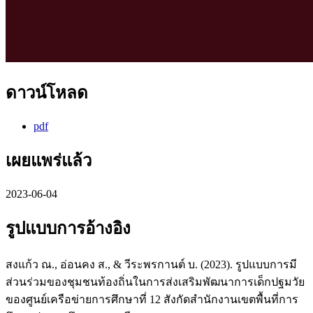
ดาวน์โหลด
pdf
เผยแพร่แล้ว
2023-06-04
รูปแบบการอ้างอิง
สงแก้ว ณ., อ่อนคง ส., & วีระพรกานต์ บ. (2023). รูปแบบการมี
ส่วนร่วมของชุมชนท้องถิ่นในการส่งเสริมพัฒนาการเด็กปฐมวัย
ของศูนย์เครือข่ายการศึกษาที่ 12 สังกัดสำนักงานเขตพื้นที่การ