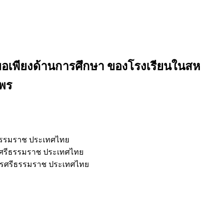
พอเพียงด้านการศึกษา ของโรงเรียนในสห
มพร
ธรรมราช ประเทศไทย
รศรีธรรมราช ประเทศไทย
ครศรีธรรมราช ประเทศไทย