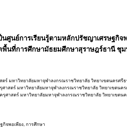
็นศูนย์การเรียนรู้ตามหลักปรัชญาเศรษฐกิจ
พื้นที่การศึกษามัธยมศึกษาสุราษฎร์ธานี ชุ
สตร์ มหาวิทยาลัยมหาจุฬาลงกรณราชวิทยาลัย วิทยาเขตนครศรี
รุศาสตร์ มหาวิทยาลัยมหาจุฬาลงกรณราชวิทยาลัย วิทยาเขตนค
ครุศาสตร์ มหาวิทยาลัยมหาจุฬาลงกรณราชวิทยาลัย วิทยาเขตน
ษฐกิจพอเพียง, การศึกษา