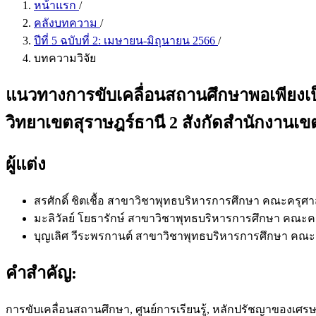
หน้าแรก
/
คลังบทความ
/
ปีที่ 5 ฉบับที่ 2: เมษายน-มิถุนายน 2566
/
บทความวิจัย
แนวทางการขับเคลื่อนสถานศึกษาพอเพียงเป
วิทยาเขตสุราษฎร์ธานี 2 สังกัดสำนักงานเขต
ผู้แต่ง
สรศักดิ์ ชิตเชื้อ
สาขาวิชาพุทธบริหารการศึกษา คณะครุศา
มะลิวัลย์ โยธารักษ์
สาขาวิชาพุทธบริหารการศึกษา คณะค
บุญเลิศ วีระพรกานต์
สาขาวิชาพุทธบริหารการศึกษา คณะ
คำสำคัญ:
การขับเคลื่อนสถานศึกษา, ศูนย์การเรียนรู้, หลักปรัชญาของเศร