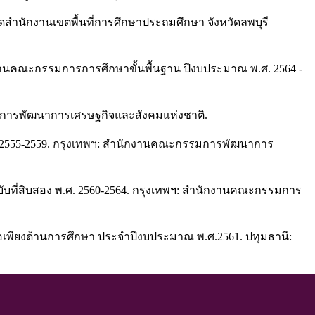
ดสำนักงานเขตพื้นที่การศึกษาประถมศึกษา จังหวัดลพบุรี
านคณะกรรมการการศึกษาขั้นพื้นฐาน ปีงบประมาณ พ.ศ. 2564 -
มการพัฒนาการเศรษฐกิจและสังคมแห่งชาติ.
. 2555-2559. กรุงเทพฯ: สำนักงานคณะกรรมการพัฒนาการ
ที่สิบสอง พ.ศ. 2560-2564. กรุงเทพฯ: สำนักงานคณะกรรมการ
เพียงด้านการศึกษา ประจำปีงบประมาณ พ.ศ.2561. ปทุมธานี: