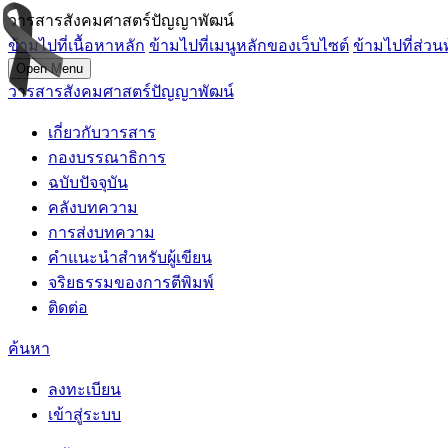
วารสารสังคมศาสตร์ปัญญาพัฒน์
ข้ามไปที่เนื้อหาหลัก
ข้ามไปที่เมนูหลักของเว็บไซต์
ข้ามไปที่ส่วน
Open Menu
วารสารสังคมศาสตร์ปัญญาพัฒน์
เกี่ยวกับวารสาร
กองบรรณาธิการ
ฉบับปัจจุบัน
คลังบทความ
การส่งบทความ
คำแนะนำสำหรับผู้เขียน
จริยธรรมของการตีพิมพ์
ติดต่อ
ค้นหา
ลงทะเบียน
เข้าสู่ระบบ