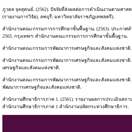
ภูวดล จุลสุคนธ์. (2562). ปัจจัยที่ส่งผลต่อการดำเนินงานตามศ
(รายงานการวิจัย). ลพบุรี: มหาวิทยาลัยราชภัฏเทพสตรี).
สำนักงานคณะกรรมการการศึกษาขั้นพื้นฐาน. (2563). ประกาศส
2565. กรุงเทพฯ: สำนักงานคณะกรรมการการศึกษาขั้นพื้นฐาน.
สำนักงานคณะกรรมการพัฒนาการเศรษฐกิจและสังคมแห่งชาติ. (
สำนักงานคณะกรรมการพัฒนาการเศรษฐกิจและสังคมแห่งชาติ. (25
เศรษฐกิจและสังคมแห่งชาติ.
สำนักงานคณะกรรมการพัฒนาการเศรษฐกิจและสังคมแห่งชาติ. (2
พัฒนาการเศรษฐกิจและสังคมแห่งชาติ.
สำนักงานศึกษาธิการภาค 1. (2561). รายงานผลการประเมินสถานศ
สำนักงานศึกษาธิการภาค 1 สำนักงานปลัดกระทวงศึกษาธิการ.