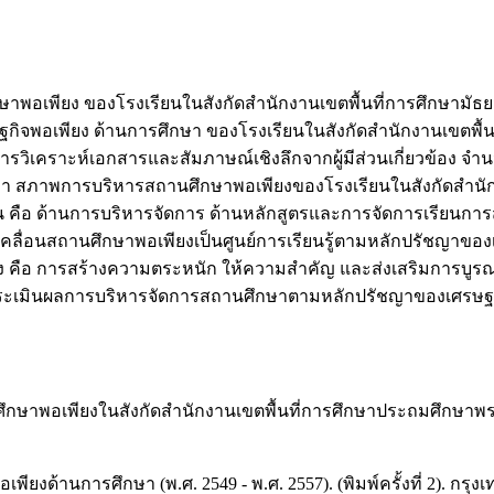
กษาพอเพียง ของโรงเรียนในสังกัดสำนักงานเขตพื้นที่การศึกษามัธ
ิจพอเพียง ด้านการศึกษา ของโรงเรียนในสังกัดสำนักงานเขตพื้นที่
่ การวิเคราะห์เอกสารและสัมภาษณ์เชิงลึกจากผู้มีส่วนเกี่ยวข้อง จำ
พบว่า สภาพการบริหารสถานศึกษาพอเพียงของโรงเรียนในสังกัดสำนัก
ือ ด้านการบริหารจัดการ ด้านหลักสูตรและการจัดการเรียนการส
ื่อนสถานศึกษาพอเพียงเป็นศูนย์การเรียนรู้ตามหลักปรัชญาของเ
ทาง คือ การสร้างความตระหนัก ให้ความสำคัญ และส่งเสริมการบู
ประเมินผลการบริหารจัดการสถานศึกษาตามหลักปรัชญาของเศรษฐก
ึกษาพอเพียงในสังกัดสำนักงานเขตพื้นที่การศึกษาประถมศึกษาพร
งด้านการศึกษา (พ.ศ. 2549 - พ.ศ. 2557). (พิมพ์ครั้งที่ 2). กรุงเท