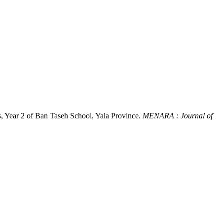
, Year 2 of Ban Taseh School, Yala Province.
MENARA : Journal of