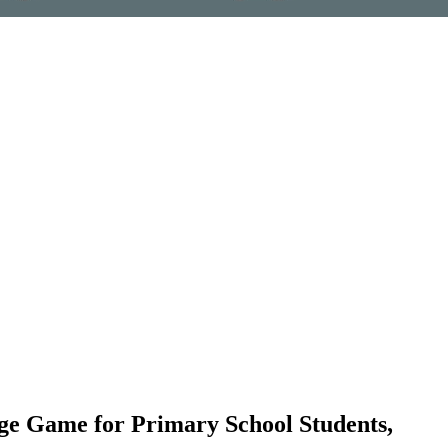
ge Game for Primary School Students,