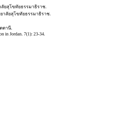
ลัยสุโขทัยธรรมาธิราช.
ยาลัยสุโขทัยธรรมาธิราช.
ตตานี.
n in Jordan. 7(1): 23-34.