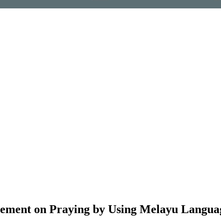
agement on Praying by Using Melayu Langua