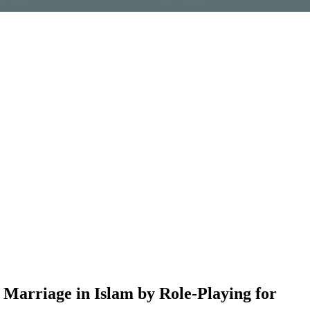
d Marriage in Islam by Role-Playing for