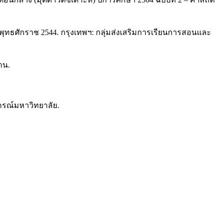
พุทธศักราช 2544. กรุงเทพฯ: กลุ่มส่งเสริมการเรียนการสอนและ
าน.
งกรณ์มหาวิทยาลัย.