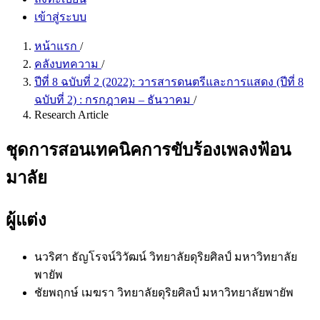
เข้าสู่ระบบ
หน้าแรก
/
คลังบทความ
/
ปีที่ 8 ฉบับที่ 2 (2022): วารสารดนตรีและการแสดง (ปีที่ 8
ฉบับที่ 2) : กรกฎาคม – ธันวาคม
/
Research Article
ชุดการสอนเทคนิคการขับร้องเพลงฟ้อน
มาลัย
ผู้แต่ง
นวริศา ธัญโรจน์วิวัฒน์
วิทยาลัยดุริยศิลป์ มหาวิทยาลัย
พายัพ
ชัยพฤกษ์ เมฆรา
วิทยาลัยดุริยศิลป์ มหาวิทยาลัยพายัพ