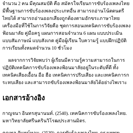
จำนวน 2 คน มีคุณสมบัติ คือ สมัครใจเรียนการขับร้องเพลงไทย
มีพื้นฐานการขับร้องเพลงประเภทอื่น สามารถอ่านโน้ตดนตรี
ไทยได้ สามารถอ่านออกเสียงถูกต้องตามอักขระภาษาไทย
เครื่องมือที่ใช้ในการวิจัยคือ ชุดการสอนเทคนิคการขับร้องเพลง
ฟ้อนมาลัย คู่มือครู แผนการสอนจำนวน 6 แผน แบบประเมิน
แบบสัมภาษณ์ แบบสังเกต คู่มือผู้เรียน ใบความรู้ แบบฝึกปฏิบัติ
การเรียนทั้งหมดจำนวน 10 ชั่วโมง
ผลจากการวิจัยพบว่า ผู้เรียนมีความรู้ความสามารถในการ
ปฏิบัติเทคนิคการขับร้องเพลงฟ้อนมาลัยอยู่ในระดับที่ดี ทั้ง
เทคนิคเสียงเอื้อน อือ ฮือ เทคนิคการปริบเสียง และเทคนิคการก
ระทบเสียง และสามารถขับร้องเพลงฟ้อนมาลัยได้อย่างไพเราะ
เอกสารอ้างอิง
กาญจนา อินทรสุนานนท์. (2540). เทคนิคการขับร้องเพลงไทย.
มหาวิทยาลัยศรีนครินวิโรฒประสานมิตร.
คณพล จันทน์หอม. (2539). การขับร้องเพลงไทย. กรุงเทพฯ: