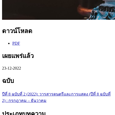
ดาวน์โหลด
PDF
เผยแพร่แล้ว
23-12-2022
ฉบับ
ปีที่ 8 ฉบับที่ 2 (2022): วารสารดนตรีและการแสดง (ปีที่ 8 ฉบับที่
2) : กรกฎาคม – ธันวาคม
ประเภทบทความ