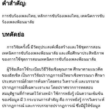
คำสำคัญ:
การขับร้องเพลงไทย, หลักการขับร้องเพลงไทย, เทคนิคการขับ
ร้องเพลงฟ้อนมาลัย
บทคัดย่อ
การวิจัยครั้งนี้ มีวัตถุประสงค์เพื่อสร้างและใช้ชุดการสอน
เทคนิคการขับร้องเพลงฟ้อนมาลัย และเพื่อศึกษาประสิทธิภาพ
ของการใช้ชุดการสอนเทคนิคการขับร้องเพลงฟ้อนมาลัย
ผู้วิจัยเลือกใช้ระเบียบวิธีวิจัยเชิงคุณภาพ ศึกษาตามแนวคิด
ของฮัสเซิล เป็นการวิจัยปรากฏการณ์วิทยาเชิงพรรณนา ศึกษา
ประสบการณ์ด้วยการค้นหาโดยตรง วิเคราะห์ และบรรยาย
ปรากฏการณ์ที่เฉพาะเจาะจง โดยปราศจากการทดสอบ
สมมุติฐานที่กำหนดไว้ล่วงหน้า ใช้การหยั่งรู้ เน้นความเข้มข้น
ของข้อมูล มี 3 กระบวนการสำคัญ คือ การหยั่งรู้ การวิเคราะห์
ปรากฏการณ์ และการบรรยายปรากฏการณ์ ซึ่งมีผู้ให้ข้อมูล