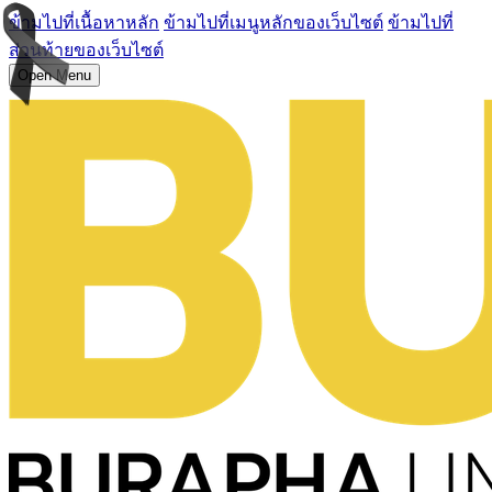
ข้ามไปที่เนื้อหาหลัก
ข้ามไปที่เมนูหลักของเว็บไซต์
ข้ามไปที่
ส่วนท้ายของเว็บไซต์
Open Menu