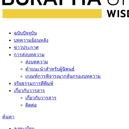
ฉบับปัจจุบัน
บทความย้อนหลัง
ข่าวประกาศ
การส่งบทความ
ส่งบทความ
คำแนะนำสำหรับผู้นิพนธ์
เกณฑ์การพิจารณากลั่นกรองบทความ
จริยธรรมการตีพิมพ์
เกี่ยวกับวารสาร
เกี่ยวกับวารสาร
ติดต่อ
ค้นหา
ลงทะเบียน