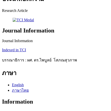
Research Article
Journal Information
Journal Information
Indexed in TCI
บรรณาธิการ : ผศ. ดร.ไพบูลย์ โสภณสุวภาพ
ภาษา
English
ภาษาไทย
Information