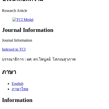
Research Article
Journal Information
Journal Information
Indexed in TCI
บรรณาธิการ : ผศ. ดร.ไพบูลย์ โสภณสุวภาพ
ภาษา
English
ภาษาไทย
Information