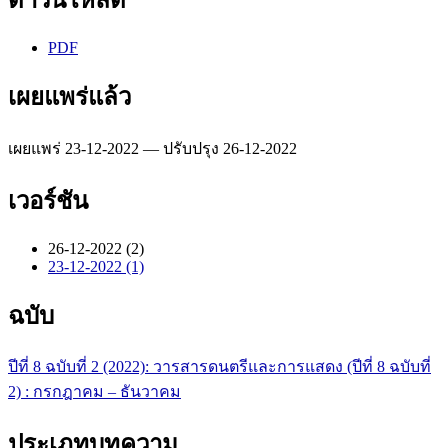
ดาวน์โหลด
PDF
เผยแพร่แล้ว
เผยแพร่ 23-12-2022 — ปรับปรุง 26-12-2022
เวอร์ชัน
26-12-2022 (2)
23-12-2022 (1)
ฉบับ
ปีที่ 8 ฉบับที่ 2 (2022): วารสารดนตรีและการแสดง (ปีที่ 8 ฉบับที่
2) : กรกฎาคม – ธันวาคม
ประเภทบทความ