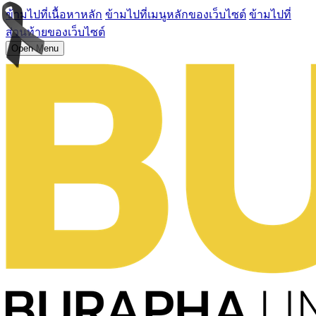
ข้ามไปที่เนื้อหาหลัก
ข้ามไปที่เมนูหลักของเว็บไซต์
ข้ามไปที่
ส่วนท้ายของเว็บไซต์
Open Menu