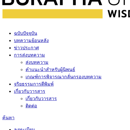
ฉบับปัจจุบัน
บทความย้อนหลัง
ข่าวประกาศ
การส่งบทความ
ส่งบทความ
คำแนะนำสำหรับผู้นิพนธ์
เกณฑ์การพิจารณากลั่นกรองบทความ
จริยธรรมการตีพิมพ์
เกี่ยวกับวารสาร
เกี่ยวกับวารสาร
ติดต่อ
ค้นหา
ลงทะเบียน