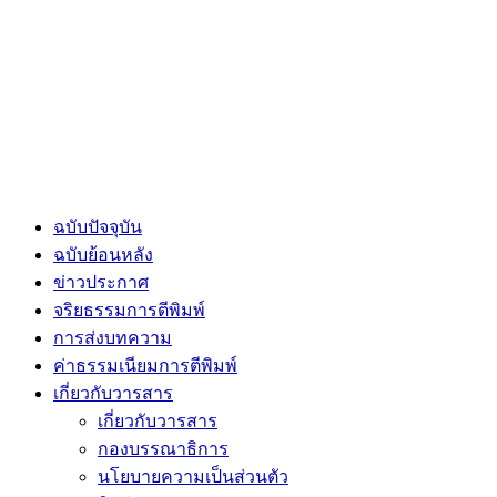
ฉบับปัจจุบัน
ฉบับย้อนหลัง
ข่าวประกาศ
จริยธรรมการตีพิมพ์
การส่งบทความ
ค่าธรรมเนียมการตีพิมพ์
เกี่ยวกับวารสาร
เกี่ยวกับวารสาร
กองบรรณาธิการ
นโยบายความเป็นส่วนตัว