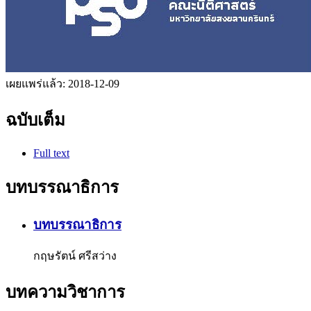
เผยแพร่แล้ว:
2018-12-09
ฉบับเต็ม
Full text
บทบรรณาธิการ
บทบรรณาธิการ
กฤษรัตน์ ศรีสว่าง
บทความวิชาการ