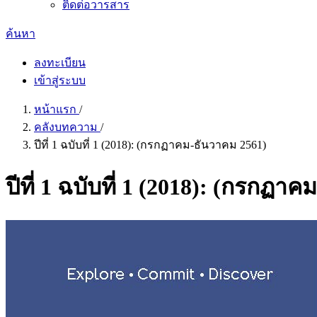
ติดต่อวารสาร
ค้นหา
ลงทะเบียน
เข้าสู่ระบบ
หน้าแรก
/
คลังบทความ
/
ปีที่ 1 ฉบับที่ 1 (2018): (กรกฏาคม-ธันวาคม 2561)
ปีที่ 1 ฉบับที่ 1 (2018): (กรกฏา