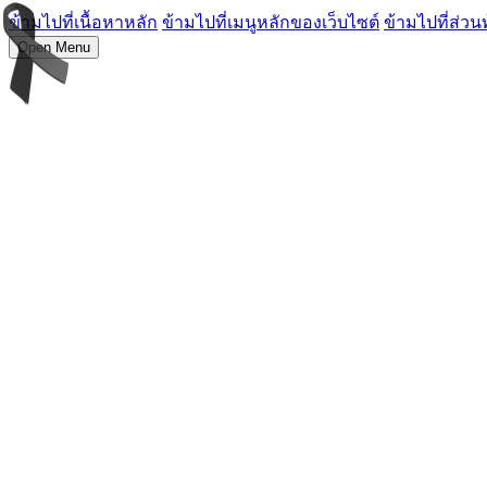
ข้ามไปที่เนื้อหาหลัก
ข้ามไปที่เมนูหลักของเว็บไซต์
ข้ามไปที่ส่วน
Open Menu