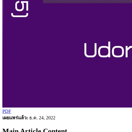
PDF
เผยแพร่แล้ว:
ธ.ค. 24, 2022
Main Article Content