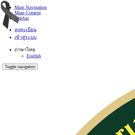
Main Navigation
Main Content
Sidebar
ลงทะเบียน
เข้าสู่ระบบ
ภาษาไทย
English
Toggle navigation