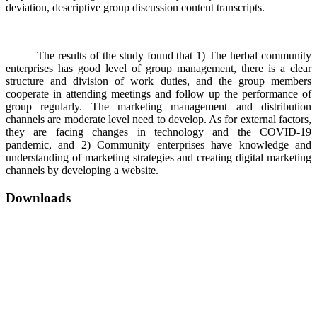
deviation, descriptive group discussion content transcripts.
The results of the study found that 1) The herbal community
enterprises has good level of group management, there is a clear
structure and division of work duties, and the group members
cooperate in attending meetings and follow up the performance of
group regularly. The marketing management and distribution
channels are moderate level need to develop. As for external factors,
they are facing changes in technology and the COVID-19
pandemic, and 2) Community enterprises have knowledge and
understanding of marketing strategies and creating digital marketing
channels by developing a website.
Downloads