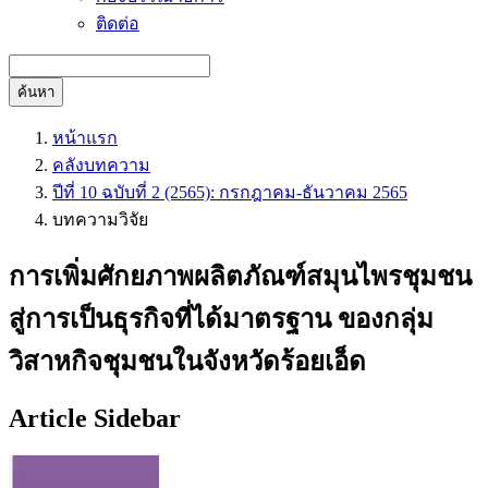
ติดต่อ
ค้นหา
หน้าแรก
คลังบทความ
ปีที่ 10 ฉบับที่ 2 (2565): กรกฎาคม-ธันวาคม 2565
บทความวิจัย
การเพิ่มศักยภาพผลิตภัณฑ์สมุนไพรชุมชน
สู่การเป็นธุรกิจที่ได้มาตรฐาน ของกลุ่ม
วิสาหกิจชุมชนในจังหวัดร้อยเอ็ด
Article Sidebar