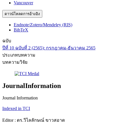
Vancouver
ดาวน์โหลดการอ้างอิง
Endnote/Zotero/Mendeley (RIS)
BibTeX
ฉบับ
ปีที่ 10 ฉบับที่ 2 (2565): กรกฎาคม-ธันวาคม 2565
ประเภทบทความ
บทความวิจัย
JournalInformation
Journal Information
Indexed in TCI
Editor : ดร.วิไลลักษณ์ ขาวสอาด