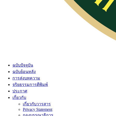
ฉบับปัจจุบัน
ฉบับย้อนหลัง
การส่งบทความ
จริยธรรมการตีพิมพ์
ประกาศ
เกี่ยวกับ
เกี่ยวกับวารสาร
Privacy Statement
กองบรรณาธิการ