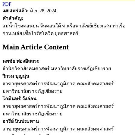
PDF
เผยแพร่แล้ว:
มิ.ย. 28, 2024
คำสำคัญ:
แม่น้ำโขงตอนบน จีนตอนใต้ ท่าเรือพาณิชย์เชียงแสน ท่าเรือ
กวนเหล่ย เชื้อไวรัสโควิด ยุทธศาสตร์
Main Article Content
นพชัย ฟองอิสสระ
สำนักวิชาสังคมศาสตร์ มหาวิทยาลัยราชภัฏเชียงราย
วิกรม บุญนุ่น
สาขายุทธศาสตร์การพัฒนาภูมิภาค คณะสังคมศาสตร์
มหาวิทยาลัยราชภัฏเชียงราย
โกมินทร์ วังอ่อน
สาขายุทธศาสตร์การพัฒนาภูมิภาค คณะสังคมศาสตร์
มหาวิทยาลัยราชภัฏเชียงราย
อารีย์ บินประทาน
สาขายุทธศาสตร์การพัฒนาภูมิภาค คณะสังคมศาสตร์