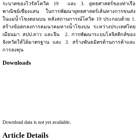
ระบาดของไวรัสโควิด 19 และ 3. ยุทธศาสตร์ของท่าเรือ
พาณิชย์เชียงแสน ในการพัฒนายุทธศาสตร์เส้นทางการขนส่ง
ในแม่น้ำโขงตอนบน หลังสถานการณ์โควิด 19 ประกอบด้วย 1.
สร้างข้อตกลงการคมนาคมทางน้ำโขงบน ระหว่างประเทศไทย
เมียนมา สปป.ลาว และจีน 2. การพัฒนาระบบโลจิสติกส์ของ
จังหวัดให้ได้มาตรฐาน และ 3. สร้างพันธมิตรด้านการค้าและ
การลงทุน
Downloads
Download data is not yet available.
Article Details