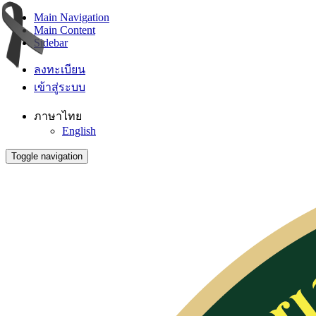
Main Navigation
Main Content
Sidebar
ลงทะเบียน
เข้าสู่ระบบ
ภาษาไทย
English
Toggle navigation