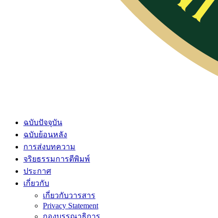
ฉบับปัจจุบัน
ฉบับย้อนหลัง
การส่งบทความ
จริยธรรมการตีพิมพ์
ประกาศ
เกี่ยวกับ
เกี่ยวกับวารสาร
Privacy Statement
กองบรรณาธิการ