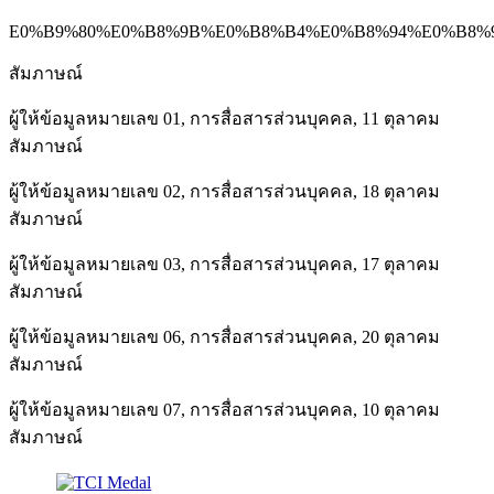
E0%B9%80%E0%B8%9B%E0%B8%B4%E0%B8%94%E0%B8%
สัมภาษณ์
ผู้ให้ข้อมูลหมายเลข 01, การสื่อสารส่วนบุคคล, 11 ตุลาคม
สัมภาษณ์
ผู้ให้ข้อมูลหมายเลข 02, การสื่อสารส่วนบุคคล, 18 ตุลาคม
สัมภาษณ์
ผู้ให้ข้อมูลหมายเลข 03, การสื่อสารส่วนบุคคล, 17 ตุลาคม
สัมภาษณ์
ผู้ให้ข้อมูลหมายเลข 06, การสื่อสารส่วนบุคคล, 20 ตุลาคม
สัมภาษณ์
ผู้ให้ข้อมูลหมายเลข 07, การสื่อสารส่วนบุคคล, 10 ตุลาคม
สัมภาษณ์