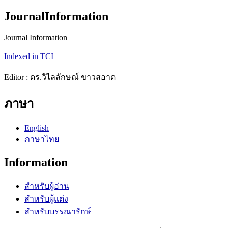
JournalInformation
Journal Information
Indexed in TCI
Editor : ดร.วิไลลักษณ์ ขาวสอาด
ภาษา
English
ภาษาไทย
Information
สำหรับผู้อ่าน
สำหรับผู้แต่ง
สำหรับบรรณารักษ์