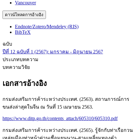
Vancouver
ดาวน์โหลดการอ้างอิง
Endnote/Zotero/Mendeley (RIS)
BibTeX
ฉบับ
ปีที่ 12 ฉบับที่ 1 (2567): มกราคม - มิถุนายน 2567
ประเภทบทความ
บทความวิจัย
เอกสารอ้างอิง
กรมส่งเสริมการค้าระหว่างประเทศ. (2563). สถานการณ์การ
ขนส่งล่าสุดในจีน ณ วันที่ 15 เมษายน 2563.
https://www.ditp.go.th/contents_attach/605310/605310.pdf
กรมส่งเสริมการค้าระหว่างประเทศ. (2565). รู้จักกับท่าเรือกวน
เหล่ยเมืองท่าหน้าด่านเชื่อมยูนนาน-สามเหลี่ยมทองคำ.