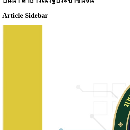
ปันนา สาธารณรัฐประชาชนจีน
Article Sidebar