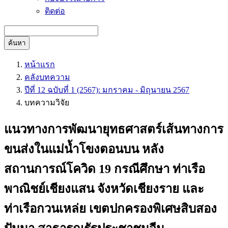
ติดต่อ
ค้นหา
หน้าแรก
คลังบทความ
ปีที่ 12 ฉบับที่ 1 (2567): มกราคม - มิถุนายน 2567
บทความวิจัย
แนวทางการพัฒนายุทธศาสตร์เส้นทางการ
ขนส่งในแม่น้ำโขงตอนบน หลัง
สถานการณ์โควิด 19 กรณีศึกษา ท่าเรือ
พาณิชย์เชียงแสน จังหวัดเชียงราย และ
ท่าเรือกวนเหล่ย เขตปกครองพิเศษสิบสอง