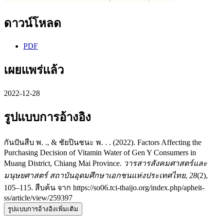
ดาวน์โหลด
PDF
เผยแพร่แล้ว
2022-12-28
รูปแบบการอ้างอิง
กันปันสืบ พ. ., & ชัยปินชนะ พ. . . (2022). Factors Affecting the
Purchasing Decision of Vitamin Water of Gen Y Consumers in
Muang District, Chiang Mai Province.
วารสารสังคมศาสตร์และ
มนุษยศาสตร์ สถาบันอุดมศึกษาเอกชนแห่งประเทศไทย
,
28
(2),
105–115. สืบค้น จาก https://so06.tci-thaijo.org/index.php/apheit-
ss/article/view/259397
รูปแบบการอ้างอิงเพิ่มเติม