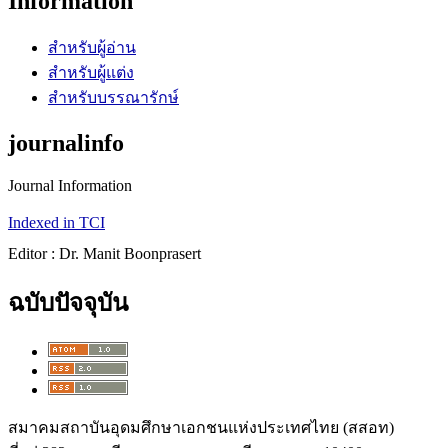
Information
สำหรับผู้อ่าน
สำหรับผู้แต่ง
สำหรับบรรณารักษ์
journalinfo
Journal Information
Indexed in TCI
Editor : Dr. Manit Boonprasert
ฉบับปัจจุบัน
สมาคมสถาบันอุดมศึกษาเอกชนแห่งประเทศไทย (สสอท)