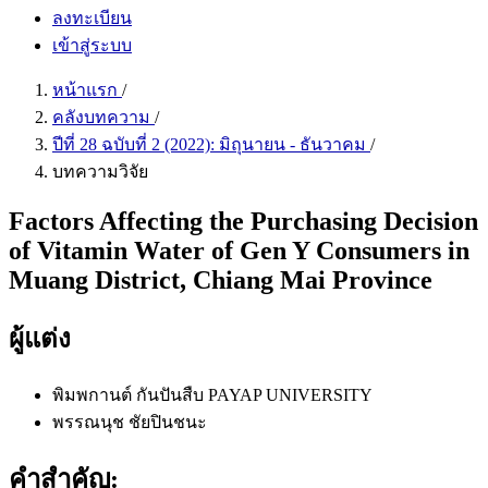
ลงทะเบียน
เข้าสู่ระบบ
หน้าแรก
/
คลังบทความ
/
ปีที่ 28 ฉบับที่ 2 (2022): มิถุนายน - ธันวาคม
/
บทความวิจัย
Factors Affecting the Purchasing Decision
of Vitamin Water of Gen Y Consumers in
Muang District, Chiang Mai Province
ผู้แต่ง
พิมพกานต์ กันปันสืบ
PAYAP UNIVERSITY
พรรณนุช ชัยปินชนะ
คำสำคัญ: