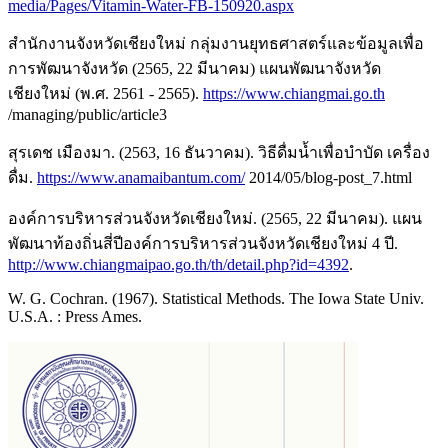
media/Pages/Vitamin-Water-FB-150920.aspx
สำนักงานจังหวัดเชียงใหม่ กลุ่มงานยุทธศาสตร์และข้อมูลเพื่อ
การพัฒนาจังหวัด (2565, 22 มีนาคม) แผนพัฒนาจังหวัด
เชียงใหม่ (พ.ศ. 2561 - 2565).
https://www.chiangmai.go.th
/managing/public/article3
สุรเดช เมืองมา. (2563, 16 ธันวาคม). วิธีดื่มน้ำเพื่อบำบัด เครื่อง
ดื่ม.
https://www.anamaibantum.com/
2014/05/blog-post_7.html
องค์การบริหารส่วนจังหวัดเชียงใหม่. (2565, 22 มีนาคม). แผน
พัฒนาท้องถิ่นสี่ปีองค์การบริหารส่วนจังหวัดเชียงใหม่ 4 ปี.
http://www.chiangmaipao.go.th/th/detail.php?id=4392
.
W. G. Cochran. (1967). Statistical Methods. The Iowa State Univ.
U.S.A. : Press Ames.