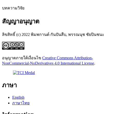
บทความวิจัย
สัญญาอนุญาต
ลิขสิทธิ์ (c) 2022 พิมพกานต์ กันปันสืบ, พรรณนุช ชัยปินชนะ
อนุญาตภายใต้เงื่อนไข
Creative Commons Attribution-
NonCommercial-NoDerivatives 4.0 International License
.
ภาษา
English
ภาษาไทย