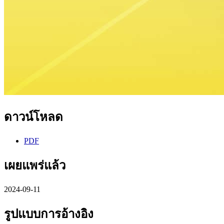
ดาวน์โหลด
PDF
เผยแพร่แล้ว
2024-09-11
รูปแบบการอ้างอิง