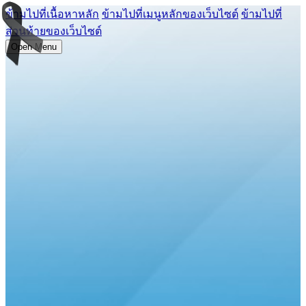
ข้ามไปที่เนื้อหาหลัก
ข้ามไปที่เมนูหลักของเว็บไซต์
ข้ามไปที่
ส่วนท้ายของเว็บไซต์
Open Menu