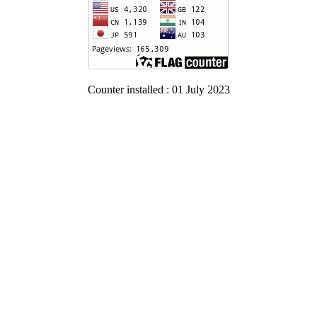
Counter installed : 01 July 2023