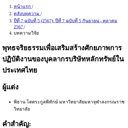
หน้าแรก
/
คลังบทความ
/
ปีที่ 7 ฉบับที่ 5 (2567): ปีที่ 7 ฉบับที่ 5 กันยายน - ตุลาคม
2567
/
บทความวิจัย
พุทธจริยธรรมเพื่อเสริมสร้างศักยภาพการ
ปฏิบัติงานของบุคลากรบริษัทหลักทรัพย์ใน
ประเทศไทย
ผู้แต่ง
พิธาน โตตระกูลพิทักษ์
มหาวิทยาลัยมหาจุฬาลงกรณราช
วิทยาลัย
คำสำคัญ: