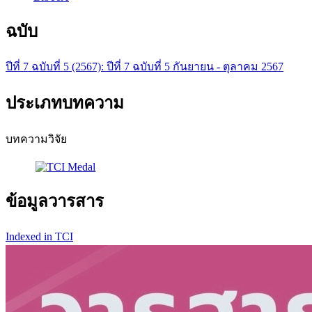
ฉบับ
ปีที่ 7 ฉบับที่ 5 (2567): ปีที่ 7 ฉบับที่ 5 กันยายน - ตุลาคม 2567
ประเภทบทความ
บทความวิจัย
ข้อมูลวารสาร
Indexed in TCI