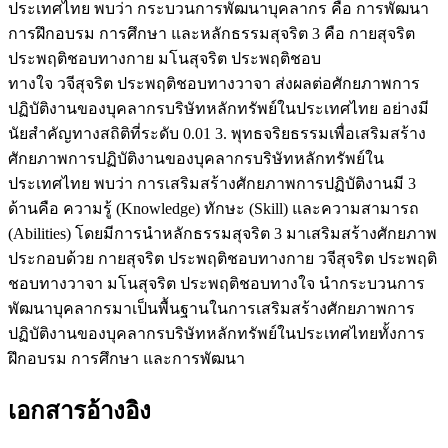
ประเทศไทย พบว่า กระบวนการพัฒนาบุคลากร คือ การพัฒนา
การฝึกอบรม การศึกษา และหลักธรรมสุจริต 3 คือ กายสุจริต
ประพฤติชอบทางกาย มโนสุจริต ประพฤติชอบ
ทางใจ วจีสุจริต ประพฤติชอบทางวาจา ส่งผลต่อศักยภาพการ
ปฏิบัติงานของบุคลากรบริษัทหลักทรัพย์ในประเทศไทย อย่างมี
นัยสำคัญทางสถิติที่ระดับ 0.01 3. พุทธจริยธรรมเพื่อเสริมสร้าง
ศักยภาพการปฏิบัติงานของบุคลากรบริษัทหลักทรัพย์ใน
ประเทศไทย พบว่า การเสริมสร้างศักยภาพการปฏิบัติงานมี 3
ด้านคือ ความรู้ (Knowledge) ทักษะ (Skill) และความสามารถ
(Abilities) โดยมีการนำหลักธรรมสุจริต 3 มาเสริมสร้างศักยภาพ
ประกอบด้วย กายสุจริต ประพฤติชอบทางกาย วจีสุจริต ประพฤติ
ชอบทางวาจา มโนสุจริต ประพฤติชอบทางใจ นำกระบวนการ
พัฒนาบุคลากรมาเป็นพื้นฐานในการเสริมสร้างศักยภาพการ
ปฏิบัติงานของบุคลากรบริษัทหลักทรัพย์ในประเทศไทยทั้งการ
ฝึกอบรม การศึกษา และการพัฒนา
เอกสารอ้างอิง