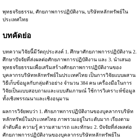
พุทธจริยธรรม, ศักยภาพการปฏิบัติงาน, บริษัทหลักทรัพย์ใน
ประเทศไทย
บทคัดย่อ
บทความวิจัยนี้มีวัตถุประสงค์ 1. ศึกษาศักยภาพการปฏิบัติงาน 2.
ศึกษาปัจจัยที่ส่งผลต่อศักยภาพการปฏิบัติงาน และ 3. นำเสนอ
พุทธจริยธรรมเพื่อเสริมสร้างศักยภาพการปฏิบัติงานของ
บุคลากรบริษัทหลักทรัพย์ในประเทศไทย เป็นการวิจัยแบบผสาน
วิธีเก็บข้อมูลกับกลุ่มตัวอย่าง จำนวน 384 คน เครื่องมือในการ
วิจัยเป็นแบบสอบถามและแบบสัมภาษณ์ ใช้การวิเคราะห์ข้อมูล
ทั้งเชิงพรรณนาและเชิงอนุมาน
ผลการวิจัยพบว่า 1. ศักยภาพการปฏิบัติงานของบุคลากรบริษัท
หลักทรัพย์ในประเทศไทย ภาพรวมอยู่ในระดับมาก เรียงตาม
ลำดับคือ ความรู้ ความสามารถ และทักษะ 2. ปัจจัยที่ส่งผลต่อ
ศักยภาพการปฏิบัติงานของบุคลากรบริษัทหลักทรัพย์ใน