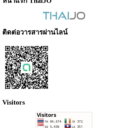
หน้าแรก ThaiJO
ติดต่อวารสารผ่านไลน์
Visitors