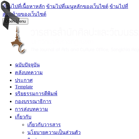
ข้ามไปที่เนื้อหาหลัก
ข้ามไปที่เมนูหลักของเว็บไซต์
ข้ามไปที่
ส่วนท้ายของเว็บไซต์
Open Menu
ฉบับปัจจุบัน
คลังบทความ
ประกาศ
Template
จริยธรรมการตีพิมพ์
กองบรรณาธิการ
การส่งบทความ
เกี่ยวกับ
เกี่ยวกับวารสาร
นโยบายความเป็นส่วนตัว