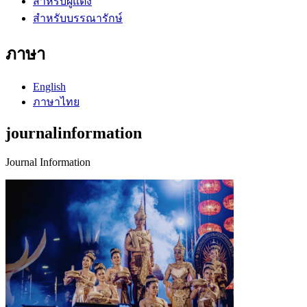
สำหรับผู้แต่ง
สำหรับบรรณารักษ์
ภาษา
English
ภาษาไทย
journalinformation
Journal Information