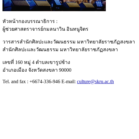
หัวหน้ากองบรรณาธิการ :
ผู้ช่วยศาสตราจารย์กมลนาวิน อินทนูจิตร
วารสารสำนักศิลปะและวัฒนธรรม มหาวิทยาลัยราชภัฏสงขลา
สำนักศิลปะและวัฒนธรรม มหาวิทยาลัยราชภัฏสงขลา
เลขที่ 160 หมู่ 4 ตำบลเขารูปช้าง
อำเภอเมือง จังหวัดสงขลา 90000
Tel. and fax : +6674-336-946 E-mail:
culture@skru.ac.th