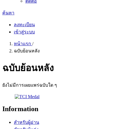
ติดต่อ
ค้นหา
ลงทะเบียน
เข้าสู่ระบบ
หน้าแรก
/
ฉบับย้อนหลัง
ฉบับย้อนหลัง
ยังไม่มีการเผยแพร่ฉบับใด ๆ
Information
สำหรับผู้อ่าน