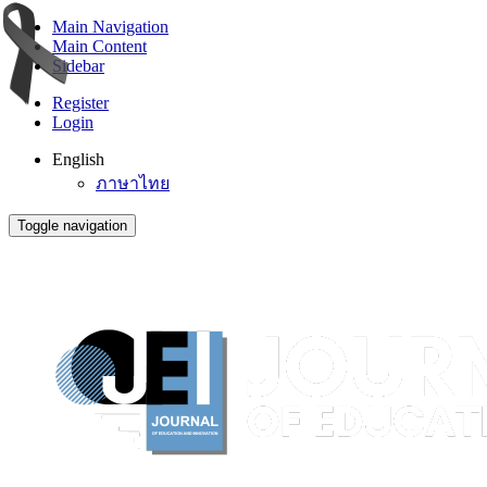
Main Navigation
Main Content
Sidebar
Register
Login
English
ภาษาไทย
Toggle navigation