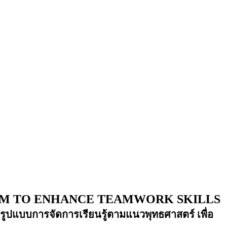
M TO ENHANCE TEAMWORK SKILLS
ูปแบบการจัดการเรียนรู้ตามแนวพุทธศาสตร์ เพื่อ