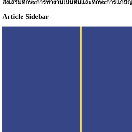
ส่งเสริมทักษะการทำงานเป็นทีมและทักษะการแก้ปัญ
Article Sidebar