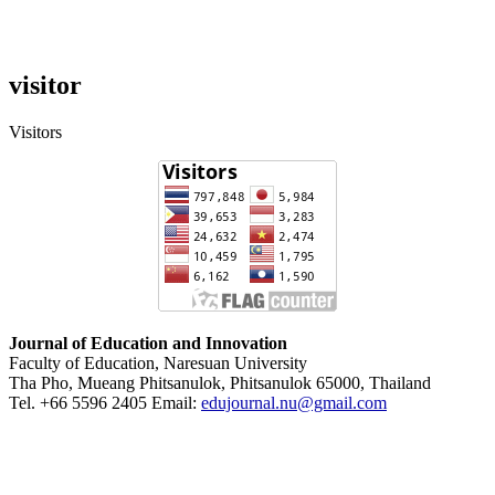
visitor
Visitors
Journal of Education and Innovation
Faculty of Education, Naresuan University
Tha Pho, Mueang Phitsanulok, Phitsanulok 65000, Thailand
Tel. +66 5596 2405 Email:
edujournal.nu@gmail.com