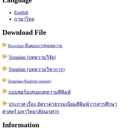
Language
English
ภาษาไทย
Download File
Flowchart ขั้นตอนการส่งบทความ
Template (บทความวิจัย)
Template (บทความวิชาการ)
Template (English version)
แบบฟอร์มเสนอบทความตีพิมพ์
ประกาศ เรื่อง อัตราค่าธรรมเนียมตีพิมพ์วารสารศึกษา
ศาสตร์ มหาวิทยาลัยนเรศวร
Information