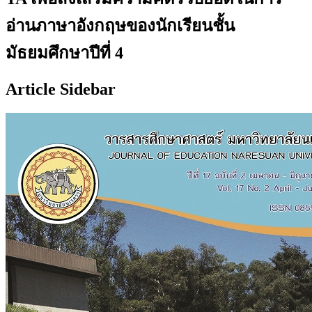
อ่านภาษาอังกฤษของนักเรียนชั้น
มัธยมศึกษาปีที่ 4
Article Sidebar