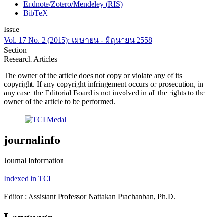
Endnote/Zotero/Mendeley (RIS)
BibTeX
Issue
Vol. 17 No. 2 (2015): เมษายน - มิถุนายน 2558
Section
Research Articles
The owner of the article does not copy or violate any of its
copyright. If any copyright infringement occurs or prosecution, in
any case, the Editorial Board is not involved in all the rights to the
owner of the article to be performed.
journalinfo
Journal Information
Indexed in TCI
Editor : Assistant Professor Nattakan Prachanban, Ph.D.