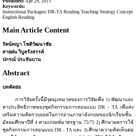
Published:
Apr 29, 2015
Keywords:
Instructional Packages/ DR-TA Reading Teaching Strategy Concept
English Reading
Main Article Content
รัตน์ทญา โชติวัฒนาชัย
สายฝน วิบูลรังสรรค์
ปกรณ์ ประจันบาน
Abstract
บทคัดย่อ
การวิจัยครั้งนี้มีจุดมุ่งหมายของการวิจัยเพื่อ 1) พัฒนาและ
หาประสิทธิภาพของชุดกิจกรรมการสอนแบบ DR - TA เพื่อส่ง
เสริมความคิดรวบยอดในการอ่านภาษาอังกฤษของนักเรียนชั้น
มัธยมศึกษาปีที่ 4 ตามเกณฑ์มาตรฐาน 75/75 2) ศึกษาผลการใช้
ชุดกิจกรรมการสอนแบบ DR - TA และ 3) ศึกษาความคิดเห็นต่อ