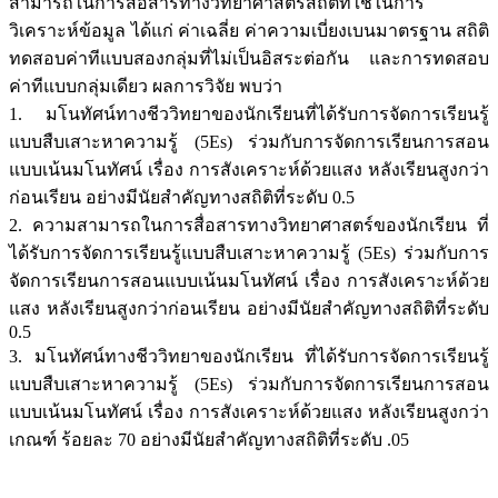
สามารถในการสื่อสารทางวิทยาศาสตร์สถิติที่ใช้ในการ
วิเคราะห์ข้อมูล ได้แก่ ค่าเฉลี่ย ค่าความเบี่ยงเบนมาตรฐาน สถิติ
ทดสอบค่าทีแบบสองกลุ่มที่ไม่เป็นอิสระต่อกัน และการทดสอบ
ค่าทีแบบกลุ่มเดียว ผลการวิจัย พบว่า
1. มโนทัศน์ทางชีววิทยาของนักเรียนที่ได้รับการจัดการเรียนรู้
แบบสืบเสาะหาความรู้ (5Es) ร่วมกับการจัดการเรียนการสอน
แบบเน้นมโนทัศน์ เรื่อง การสังเคราะห์ด้วยแสง หลังเรียนสูงกว่า
ก่อนเรียน อย่างมีนัยสำคัญทางสถิติที่ระดับ 0.5
2. ความสามารถในการสื่อสารทางวิทยาศาสตร์ของนักเรียน ที่
ได้รับการจัดการเรียนรู้แบบสืบเสาะหาความรู้ (5Es) ร่วมกับการ
จัดการเรียนการสอนแบบเน้นมโนทัศน์ เรื่อง การสังเคราะห์ด้วย
แสง หลังเรียนสูงกว่าก่อนเรียน อย่างมีนัยสำคัญทางสถิติที่ระดับ
0.5
3. มโนทัศน์ทางชีววิทยาของนักเรียน ที่ได้รับการจัดการเรียนรู้
แบบสืบเสาะหาความรู้ (5Es) ร่วมกับการจัดการเรียนการสอน
แบบเน้นมโนทัศน์ เรื่อง การสังเคราะห์ด้วยแสง หลังเรียนสูงกว่า
เกณฑ์ ร้อยละ 70 อย่างมีนัยสำคัญทางสถิติที่ระดับ .05