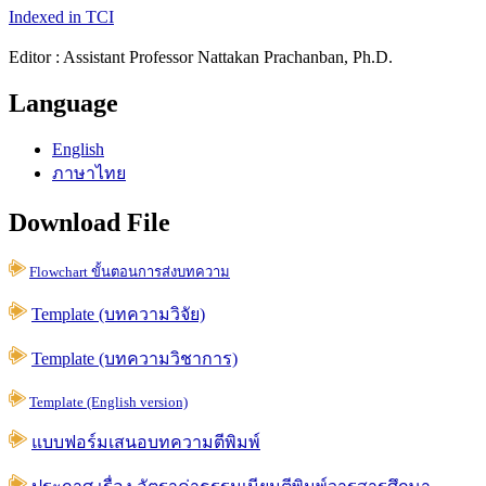
Indexed in TCI
Editor : Assistant Professor Nattakan Prachanban, Ph.D.
Language
English
ภาษาไทย
Download File
Flowchart ขั้นตอนการส่งบทความ
Template (บทความวิจัย)
Template (บทความวิชาการ)
Template (English version)
แบบฟอร์มเสนอบทความตีพิมพ์