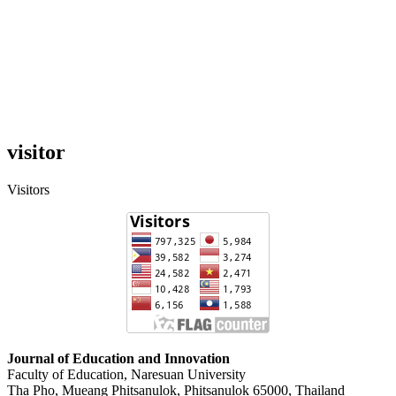
visitor
Visitors
Journal of Education and Innovation
Faculty of Education, Naresuan University
Tha Pho, Mueang Phitsanulok, Phitsanulok 65000, Thailand