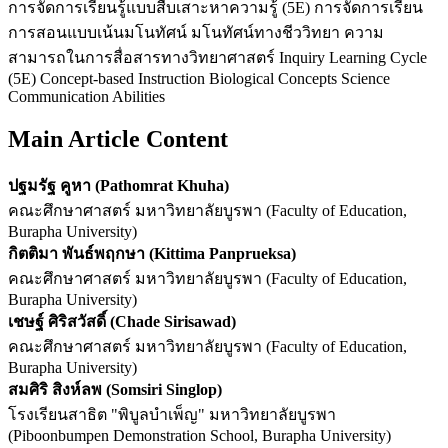
การจัดการเรียนรู้แบบสืบเสาะหาความรู้ (5E) การจัดการเรียน
การสอนแบบเน้นมโนทัศน์ มโนทัศน์ทางชีววิทยา ความ
สามารถในการสื่อสารทางวิทยาศาสตร์ Inquiry Learning Cycle
(5E) Concept-based Instruction Biological Concepts Science
Communication Abilities
Main Article Content
ปฐมรัฐ คูหา (Pathomrat Khuha)
คณะศึกษาศาสตร์ มหาวิทยาลัยบูรพา (Faculty of Education,
Burapha University)
กิตติมา พันธ์พฤกษา (Kittima Panprueksa)
คณะศึกษาศาสตร์ มหาวิทยาลัยบูรพา (Faculty of Education,
Burapha University)
เชษฐ์ ศิริสวัสดิ์ (Chade Sirisawad)
คณะศึกษาศาสตร์ มหาวิทยาลัยบูรพา (Faculty of Education,
Burapha University)
สมศิริ สิงห์ลพ (Somsiri Singlop)
โรงเรียนสาธิต "พิบูลบำเพ็ญ" มหาวิทยาลัยบูรพา
(Piboonbumpen Demonstration School, Burapha University)