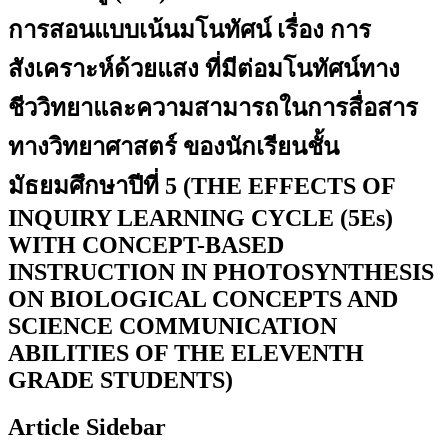
การสอนแบบเน้นมโนทัศน์ เรื่อง การ
สังเคราะห์ด้วยแสง ที่มีต่อมโนทัศน์ทาง
ชีววิทยาและความสามารถในการสื่อสาร
ทางวิทยาศาสตร์ ของนักเรียนชั้น
มัธยมศึกษาปีที่ 5 (THE EFFECTS OF
INQUIRY LEARNING CYCLE (5Es)
WITH CONCEPT-BASED
INSTRUCTION IN PHOTOSYNTHESIS
ON BIOLOGICAL CONCEPTS AND
SCIENCE COMMUNICATION
ABILITIES OF THE ELEVENTH
GRADE STUDENTS)
Article Sidebar