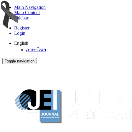
Main Navigation
Main Content
Sidebar
Register
Login
English
ภาษาไทย
Toggle navigation