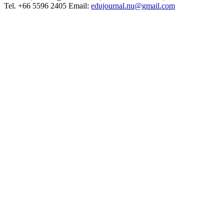
Tel. +66 5596 2405 Email:
edujournal.nu@gmail.com