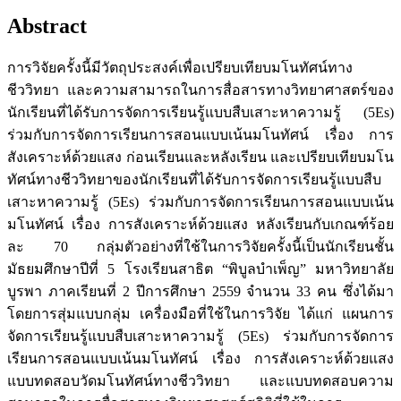
Abstract
การวิจัยครั้งนี้มีวัตถุประสงค์เพื่อเปรียบเทียบมโนทัศน์ทาง
ชีววิทยา และความสามารถในการสื่อสารทางวิทยาศาสตร์ของ
นักเรียนที่ได้รับการจัดการเรียนรู้แบบสืบเสาะหาความรู้ (5Es)
ร่วมกับการจัดการเรียนการสอนแบบเน้นมโนทัศน์ เรื่อง การ
สังเคราะห์ด้วยแสง ก่อนเรียนและหลังเรียน และเปรียบเทียบมโน
ทัศน์ทางชีววิทยาของนักเรียนที่ได้รับการจัดการเรียนรู้แบบสืบ
เสาะหาความรู้ (5Es) ร่วมกับการจัดการเรียนการสอนแบบเน้น
มโนทัศน์ เรื่อง การสังเคราะห์ด้วยแสง หลังเรียนกับเกณฑ์ร้อย
ละ 70 กลุ่มตัวอย่างที่ใช้ในการวิจัยครั้งนี้เป็นนักเรียนชั้น
มัธยมศึกษาปีที่ 5 โรงเรียนสาธิต “พิบูลบำเพ็ญ” มหาวิทยาลัย
บูรพา ภาคเรียนที่ 2 ปีการศึกษา 2559 จำนวน 33 คน ซึ่งได้มา
โดยการสุ่มแบบกลุ่ม เครื่องมือที่ใช้ในการวิจัย ได้แก่ แผนการ
จัดการเรียนรู้แบบสืบเสาะหาความรู้ (5Es) ร่วมกับการจัดการ
เรียนการสอนแบบเน้นมโนทัศน์ เรื่อง การสังเคราะห์ด้วยแสง
แบบทดสอบวัดมโนทัศน์ทางชีววิทยา และแบบทดสอบความ