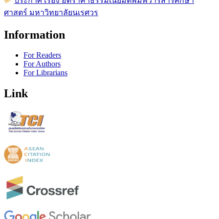
ประกาศ เรื่อง อัตราค่าธรรมเนียมตีพิมพ์วารสารศึกษา
ศาสตร์ มหาวิทยาลัยนเรศวร
Information
For Readers
For Authors
For Librarians
Link