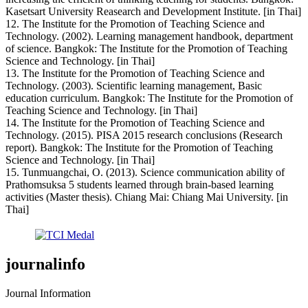
Kasetsart University Reasearch and Development Institute. [in Thai]
12. The Institute for the Promotion of Teaching Science and
Technology. (2002). Learning management handbook, department
of science. Bangkok: The Institute for the Promotion of Teaching
Science and Technology. [in Thai]
13. The Institute for the Promotion of Teaching Science and
Technology. (2003). Scientific learning management, Basic
education curriculum. Bangkok: The Institute for the Promotion of
Teaching Science and Technology. [in Thai]
14. The Institute for the Promotion of Teaching Science and
Technology. (2015). PISA 2015 research conclusions (Research
report). Bangkok: The Institute for the Promotion of Teaching
Science and Technology. [in Thai]
15. Tunmuangchai, O. (2013). Science communication ability of
Prathomsuksa 5 students learned through brain-based learning
activities (Master thesis). Chiang Mai: Chiang Mai University. [in
Thai]
journalinfo
Journal Information