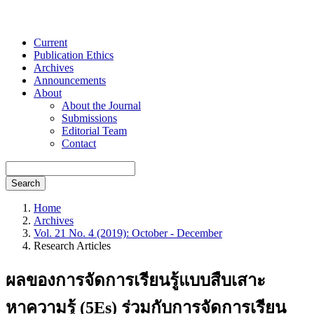
Current
Publication Ethics
Archives
Announcements
About
About the Journal
Submissions
Editorial Team
Contact
Search
Home
Archives
Vol. 21 No. 4 (2019): October - December
Research Articles
ผลของการจัดการเรียนรู้แบบสืบเสาะ
หาความรู้ (5Es) ร่วมกับการจัดการเรียน