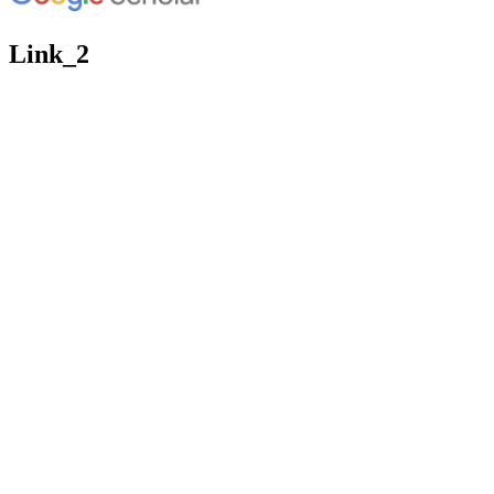
Link_2