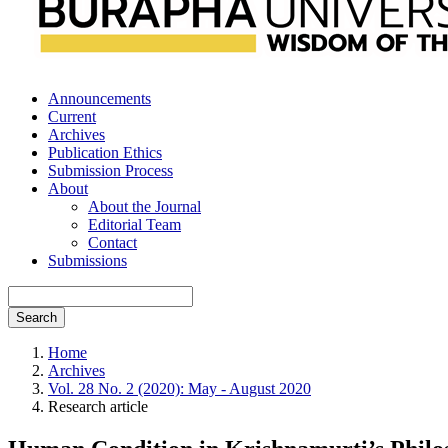
Announcements
Current
Archives
Publication Ethics
Submission Process
About
About the Journal
Editorial Team
Contact
Submissions
Search
Home
Archives
Vol. 28 No. 2 (2020): May - August 2020
Research article