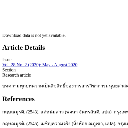
Download data is not yet available.
Article Details
Issue
Vol. 28 No. 2 (2020): May - August 2020
Section
Research article
บทความทุกบทความเป็นลิขสิทธิ์ของวารสารวิชาการมนุษยศาสตร์
References
กฤษณมูรติ. (2543). แด่หนุ่มสาว (พจนา จันทรสันติ, แปล). กรุงเท
กฤษณมูรติ. (2545). เผชิญความจริง (หิ่งห้อย ณภูเขา, แปล). กรุงเท