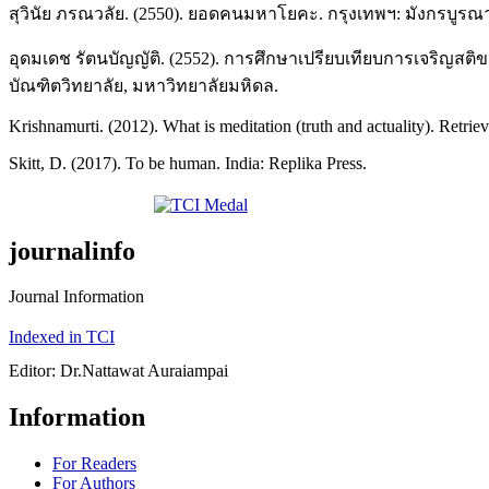
สุวินัย ภรณวลัย. (2550). ยอดคนมหาโยคะ. กรุงเทพฯ: มังกรบูรณ
อุดมเดช รัตนบัญญัติ. (2552). การศึกษาเปรียบเทียบการเจริญสต
บัณฑิตวิทยาลัย, มหาวิทยาลัยมหิดล.
Krishnamurti. (2012). What is meditation (truth and actuality). Retri
Skitt, D. (2017). To be human. India: Replika Press.
journalinfo
Journal Information
Indexed in TCI
Editor: Dr.Nattawat Auraiampai
Information
For Readers
For Authors