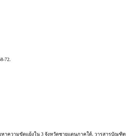
8-72.
ับปัญหาความขัดแย้งใน 3 จังหวัดชายแดนภาคใต้. วารสารบัณฑิต