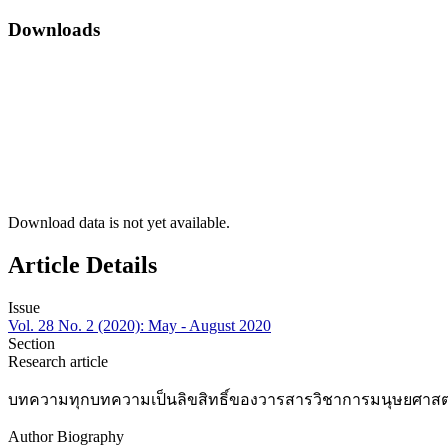
Downloads
Download data is not yet available.
Article Details
Issue
Vol. 28 No. 2 (2020): May - August 2020
Section
Research article
บทความทุกบทความเป็นลิขสิทธิ์ของวารสารวิชาการมนุษยศาสตร์
Author Biography