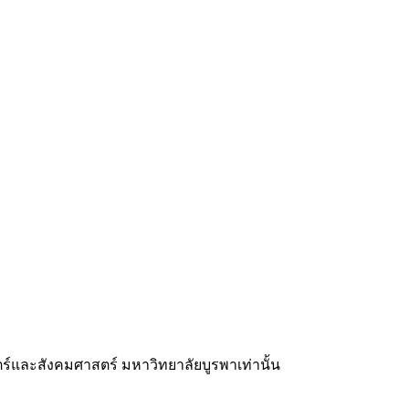
และสังคมศาสตร์ มหาวิทยาลัยบูรพาเท่านั้น