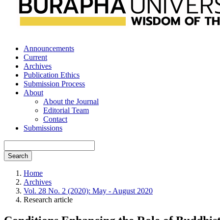
Announcements
Current
Archives
Publication Ethics
Submission Process
About
About the Journal
Editorial Team
Contact
Submissions
Search
Home
Archives
Vol. 28 No. 2 (2020): May - August 2020
Research article