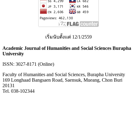
เริ่มนับตั้งแต่ 12/1/2559
Academic Journal of Humanities and Social Sciences Burapha
University
ISSN: 3027-8171 (Online)
Faculty of Humanities and Social Sciences, Burapha University
169 Longhaad Bangsaen Road, Saensuk, Mueang, Chon Buri
20131
Tel. 038-102344