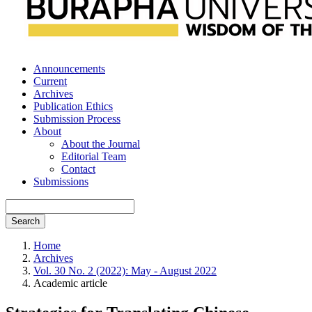
Announcements
Current
Archives
Publication Ethics
Submission Process
About
About the Journal
Editorial Team
Contact
Submissions
Search
Home
Archives
Vol. 30 No. 2 (2022): May - August 2022
Academic article