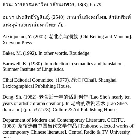
ส่วน. วารสารมหาวิทยาลัยนเรศวร, 18(3), 65-79.
อมรา ประสิทธิ์รัฐสินธุ์. (2540). ภาษาในสังคมไทย. สำนักพิมพ์
แห่งจุฬาลงกรณ์มหาวิทยาลัย.
Aixinjueluo, Y. (2005). 老北京与满族 [Old Beijing and Manchu].
Xueyuan Press.
Baker, M. (1992). In other words. Routledge.
Barnwell, K. (1980). Introduction to semantics and translation.
Summer Institute of Linguistics.
Cihai Editorial Committee. (1979). 辞海 [Cihai]. Shanghai
Lexicographical Publishing House.
Deng, Sh. (1982). 老舍近十年的话剧创作 [Lao She’s nearly ten
years of artistic drama creation]. In 老舍的话剧艺术 [Lao She’s
drama art] (pp. 537-578). Culture & Art Pubilishing House.
Department of Modern and Contemporary Literature, CCRTU.
(1988). 茶馆选自中国当代文学作品 [Teahouse selected works of
contemporary Chinese literature]. Central Radio & TV University
press.