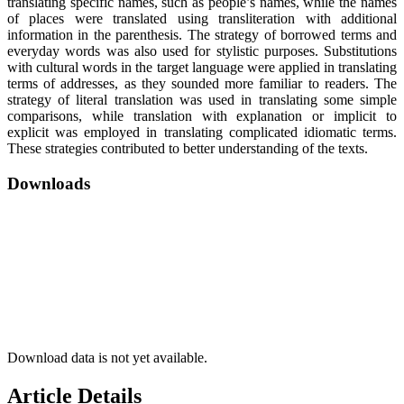
translating specific names, such as people’s names, while the names
of places were translated using transliteration with additional
information in the parenthesis. The strategy of borrowed terms and
everyday words was also used for stylistic purposes. Substitutions
with cultural words in the target language were applied in translating
terms of addresses, as they sounded more familiar to readers. The
strategy of literal translation was used in translating some simple
comparisons, while translation with explanation or implicit to
explicit was employed in translating complicated idiomatic terms.
These strategies contributed to better understanding of the texts.
Downloads
Download data is not yet available.
Article Details