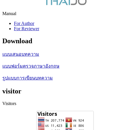
Manual
For Author
For Reviewer
Download
แบบเสนอบทความ
แบบฟอร์มตรวจภาษาอังกฤษ
รูปแบบการเขียนบทความ
visitor
Visitors