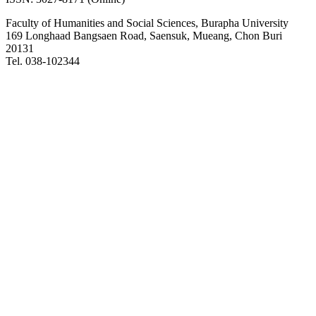
Faculty of Humanities and Social Sciences, Burapha University
169 Longhaad Bangsaen Road, Saensuk, Mueang, Chon Buri
20131
Tel. 038-102344