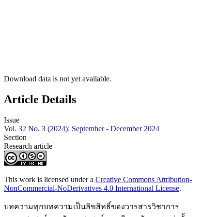
Download data is not yet available.
Article Details
Issue
Vol. 32 No. 3 (2024): September - December 2024
Section
Research article
This work is licensed under a
Creative Commons Attribution-
NonCommercial-NoDerivatives 4.0 International License
.
บทความทุกบทความเป็นลิขสิทธิ์ของวารสารวิชาการ