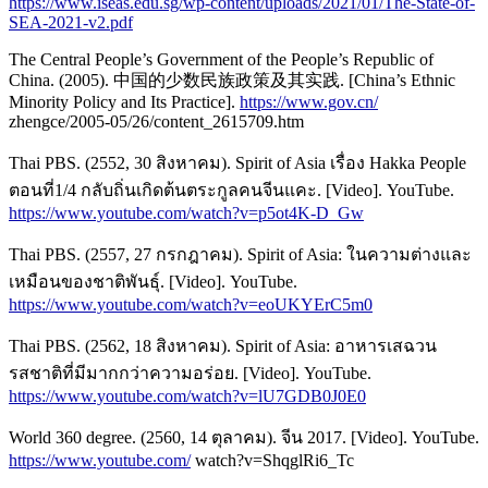
https://www.iseas.edu.sg/wp-content/uploads/2021/01/The-State-of-
SEA-2021-v2.pdf
The Central People’s Government of the People’s Republic of
China. (2005). 中国的少数民族政策及其实践. [China’s Ethnic
Minority Policy and Its Practice].
https://www.gov.cn/
zhengce/2005-05/26/content_2615709.htm
Thai PBS. (2552, 30 สิงหาคม). Spirit of Asia เรื่อง Hakka People
ตอนที่1/4 กลับถิ่นเกิดต้นตระกูลคนจีนแคะ. [Video]. YouTube.
https://www.youtube.com/watch?v=p5ot4K-D_Gw
Thai PBS. (2557, 27 กรกฎาคม). Spirit of Asia: ในความต่างและ
เหมือนของชาติพันธุ์. [Video]. YouTube.
https://www.youtube.com/watch?v=eoUKYErC5m0
Thai PBS. (2562, 18 สิงหาคม). Spirit of Asia: อาหารเสฉวน
รสชาติที่มีมากกว่าความอร่อย. [Video]. YouTube.
https://www.youtube.com/watch?v=lU7GDB0J0E0
World 360 degree. (2560, 14 ตุลาคม). จีน 2017. [Video]. YouTube.
https://www.youtube.com/
watch?v=ShqglRi6_Tc