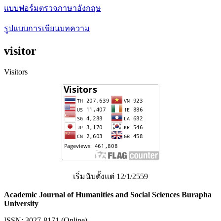
แบบฟอร์มตรวจภาษาอังกฤษ
รูปแบบการเขียนบทความ
visitor
Visitors
เริ่มนับตั้งแต่ 12/1/2559
Academic Journal of Humanities and Social Sciences Burapha
University
ISSN: 3027-8171 (Online)