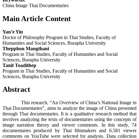
China Image Thai Documentaries
Main Article Content
Yan’e Yin
Doctor of Philosophy Program in Thai Studies, Faculty of
Humanities and Social Sciences, Burapha University
Thepphon Mangthani
Program in Thai Studies, Faculty of Humanities and Social
Sciences, Burapha University
Tanit Toadithep
Program in Thai Studies, Faculty of Humanities and Social
Sciences, Burapha University
Abstract
This research, “An Overview of China’s National Image in
Thai Documentaries”, aims to analyze the image of China presented
through Thai documentaries. It is a qualitative research method that
involves analyzing the texts of documentaries using the concepts of
image narration theory and viewer comments. In this study, 74
documentaries produced by Thai filmmakers and 6,581 viewer
comments on YouTube were selected for analysis. Data collection