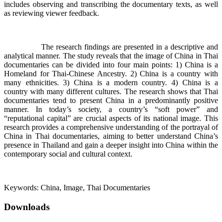
includes observing and transcribing the documentary texts, as well
as reviewing viewer feedback.
The research findings are presented in a descriptive and
analytical manner. The study reveals that the image of China in Thai
documentaries can be divided into four main points: 1) China is a
Homeland for Thai-Chinese Ancestry. 2) China is a country with
many ethnicities. 3) China is a modern country. 4) China is a
country with many different cultures. The research shows that Thai
documentaries tend to present China in a predominantly positive
manner. In today’s society, a country’s “soft power” and
“reputational capital” are crucial aspects of its national image. This
research provides a comprehensive understanding of the portrayal of
China in Thai documentaries, aiming to better understand China’s
presence in Thailand and gain a deeper insight into China within the
contemporary social and cultural context.
Keywords: China, Image, Thai Documentaries
Downloads