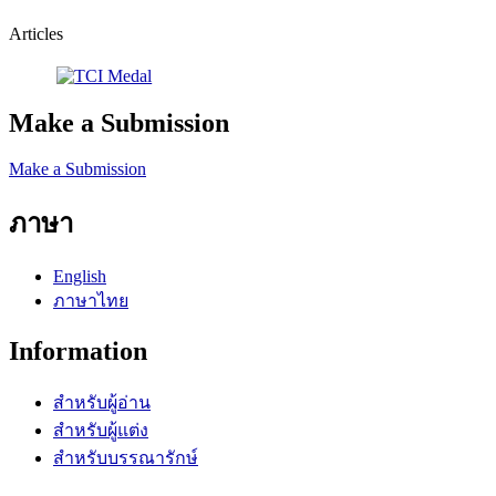
Articles
Make a Submission
Make a Submission
ภาษา
English
ภาษาไทย
Information
สำหรับผู้อ่าน
สำหรับผู้แต่ง
สำหรับบรรณารักษ์