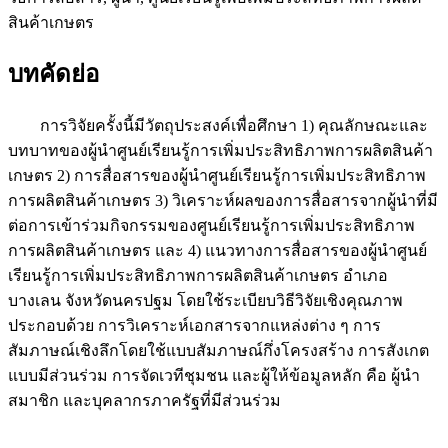
สินค้าเกษตร
บทคัดย่อ
การวิจัยครั้งนี้มีวัตถุประสงค์เพื่อศึกษา 1) คุณลักษณะและ
บทบาทของผู้นำศูนย์เรียนรู้การเพิ่มประสิทธิภาพการผลิตสินค้า
เกษตร 2) การสื่อสารของผู้นำศูนย์เรียนรู้การเพิ่มประสิทธิภาพ
การผลิตสินค้าเกษตร 3) วิเคราะห์ผลของการสื่อสารจากผู้นำที่มี
ต่อการเข้าร่วมกิจกรรมของศูนย์เรียนรู้การเพิ่มประสิทธิภาพ
การผลิตสินค้าเกษตร และ 4) แนวทางการสื่อสารของผู้นำศูนย์
เรียนรู้การเพิ่มประสิทธิภาพการผลิตสินค้าเกษตร อำเภอ
บางเลน จังหวัดนครปฐม โดยใช้ระเบียบวิธีวิจัยเชิงคุณภาพ
ประกอบด้วย การวิเคราะห์เอกสารจากแหล่งต่าง ๆ การ
สัมภาษณ์เชิงลึกโดยใช้แบบสัมภาษณ์กึ่งโครงสร้าง การสังเกต
แบบมีส่วนร่วม การจัดเวทีชุมชน และผู้ให้ข้อมูลหลัก คือ ผู้นำ
สมาชิก และบุคลากรภาครัฐที่มีส่วนร่วม