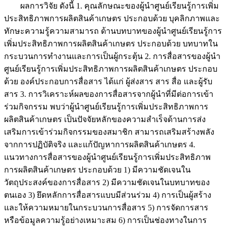
ผลการวิจัย ดังนี้ 1. คุณลักษณะของผู้นำศูนย์เรียนรู้การเพิ่ม
ประสิทธิภาพการผลิตสินค้าเกษตร ประกอบด้วย บุคลิกภาพและ
ทักษะความรู้ความสามารถ ด้านบทบาทของผู้นำศูนย์เรียนรู้การ
เพิ่มประสิทธิภาพการผลิตสินค้าเกษตร ประกอบด้วย บทบาทใน
กระบวนการทำงานและการเป็นผู้กระตุ้น 2. การสื่อสารของผู้นำ
ศูนย์เรียนรู้การเพิ่มประสิทธิภาพการผลิตสินค้าเกษตร ประกอบ
ด้วย องค์ประกอบการสื่อสาร ได้แก่ ผู้ส่งสาร สาร สื่อ และผู้รับ
สาร 3. การวิเคราะห์ผลของการสื่อสารจากผู้นำที่มีต่อการเข้า
ร่วมกิจกรรม พบว่าผู้นำศูนย์เรียนรู้การเพิ่มประสิทธิภาพการ
ผลิตสินค้าเกษตร เป็นปัจจัยหลักของความสำเร็จด้านการส่ง
เสริมการเข้าร่วมกิจกรรมของสมาชิก สามารถเสริมสร้างพลัง
จากการปฏิบัติจริง และแก้ปัญหาการผลิตสินค้าเกษตร 4.
แนวทางการสื่อสารของผู้นำศูนย์เรียนรู้การเพิ่มประสิทธิภาพ
การผลิตสินค้าเกษตร ประกอบด้วย 1) มีความชัดเจนใน
วัตถุประสงค์ของการสื่อสาร 2) มีความชัดเจนในบทบาทของ
ตนเอง 3) ยึดหลักการสื่อสารแบบมีส่วนร่วม 4) การเป็นผู้สร้าง
และให้ความหมายในกระบวนการสื่อสาร 5) การจัดการสาร
หรือข้อมูลความรู้อย่างเหมาะสม 6) การเป็นช่องทางในการ