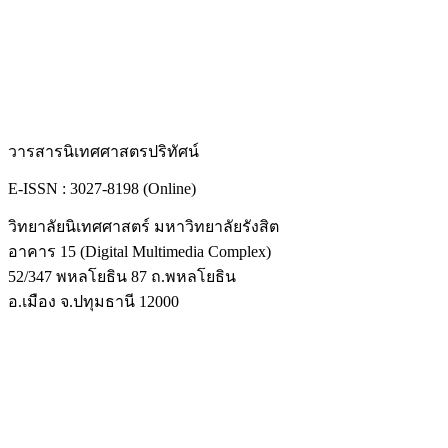
วารสารนิเทศศาสตรปริทัศน์
E-ISSN : 3027-8198 (Online)
วิทยาลัยนิเทศศาสตร์ มหาวิทยาลัยรังสิต
อาคาร 15 (Digital Multimedia Complex)
52/347 พหลโยธิน 87 ถ.พหลโยธิน
อ.เมือง จ.ปทุมธานี 12000