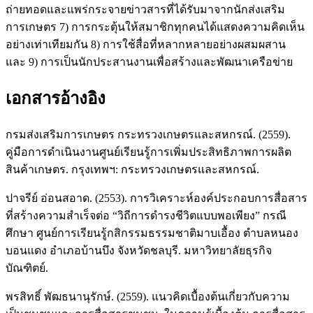
ถ่ายทอดและแพร่กระจายข่าวสารที่ได้รับมาจากนักส่งเสริม
การเกษตร 7) การกระตุ้นให้สมาชิกทุกคนได้แสดงความคิดเห็น
อย่างเท่าเทียมกัน 8) การใช้สื่อที่หลากหลายอย่างผสมผสาน
และ 9) การเป็นนักประสานงานเพื่อสร้างและพัฒนาเครือข่าย
เอกสารอ้างอิง
กรมส่งเสริมการเกษตร กระทรวงเกษตรและสหกรณ์. (2559).
คู่มือการดำเนินงานศูนย์เรียนรู้การเพิ่มประสิทธิภาพการผลิต
สินค้าเกษตร. กรุงเทพฯ: กระทรวงเกษตรและสหกรณ์.
ปาจรีย์ อ่อนสอาด. (2553). การวิเคราะห์องค์ประกอบการสื่อสาร
ที่สร้างความสำเร็จต่อ “วิถีการดำรงชีวิตแบบพอเพียง” กรณี
ศึกษา ศูนย์การเรียนรู้กสิกรรมธรรมชาติมาบเอื้อง ตำบลหนอง
บอนแดง อำเภอบ้านบึง จังหวัดชลบุรี. มหาวิทยาลัยธุรกิจ
บัณฑิตย์.
พรสิทธิ์ พัฒธนานุรักษ์. (2559). แนวคิดเบื้องต้นเกี่ยวกับความ