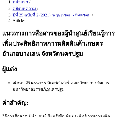
หน้าแรก
/
คลังบทความ
/
ปีที่ 25 ฉบับที่ 2 (2021): พฤษภาคม - สิงหาคม
/
Articles
แนวทางการสื่อสารของผู้นำศูนย์เรียนรู้การ
เพิ่มประสิทธิภาพการผลิตสินค้าเกษตร
อำเภอบางเลน จังหวัดนครปฐม
ผู้แต่ง
ณัชชา ศิรินธนาธร
นิเทศศาสตร์ คณะวิทยาการจัดการ
มหาวิทยาลัยราชภัฏนครปฐม
คำสำคัญ:
วิธีการสื่อสาร, ผู้นำ, ศูนย์เรียนรู้เพื่อเพิ่มประสิทธิภาพการผลิต