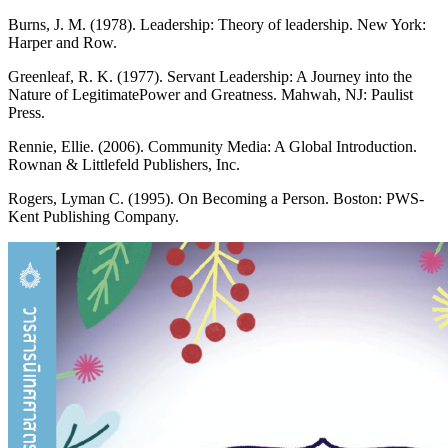
Burns, J. M. (1978). Leadership: Theory of leadership. New York:
Harper and Row.
Greenleaf, R. K. (1977). Servant Leadership: A Journey into the
Nature of LegitimatePower and Greatness. Mahwah, NJ: Paulist
Press.
Rennie, Ellie. (2006). Community Media: A Global Introduction.
Rownan & Littlefeld Publishers, Inc.
Rogers, Lyman C. (1995). On Becoming a Person. Boston: PWS-
Kent Publishing Company.