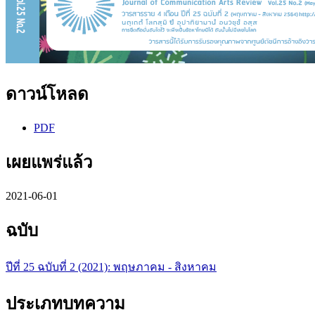
ดาวน์โหลด
PDF
เผยแพร่แล้ว
2021-06-01
ฉบับ
ปีที่ 25 ฉบับที่ 2 (2021): พฤษภาคม - สิงหาคม
ประเภทบทความ