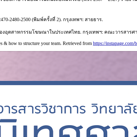
-2480-2500 (พิมพ์ครั้งที่ 2). กรุงเทพฯ: สายธาร.
ของอุตสาหกรรมโฆษณาในประเทศไทย. กรุงเทพฯ: คณะวารสารศาส
s & how to structure your team. Retrieved from
https://instapage.com/