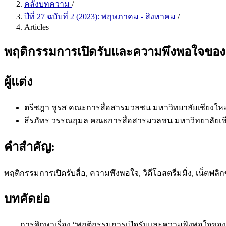
คลังบทความ
/
ปีที่ 27 ฉบับที่ 2 (2023): พฤษภาคม - สิงหาคม
/
Articles
พฤติกรรมการเปิดรับและความพึงพอใจของผู้
ผู้แต่ง
ตรีชฎา ชูรส
คณะการสื่อสารมวลชน มหาวิทยาลัยเชียงใหม
ธีรภัทร วรรณฤมล
คณะการสื่อสารมวลชน มหาวิทยาลัยเช
คำสำคัญ:
พฤติกรรมการเปิดรับสื่อ, ความพึงพอใจ, วิดีโอสตรีมมิ่ง, เน็ตฟลิก
บทคัดย่อ
การศึกษาเรื่อง “พฤติกรรมการเปิดรับและความพึงพอใจของผู้ใช้บร