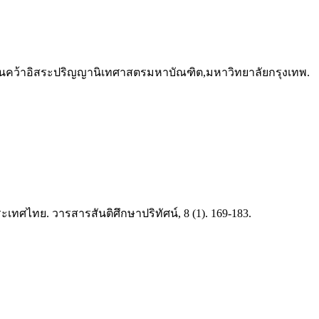
ารค้นคว้าอิสระปริญญานิเทศาสตรมหาบัณฑิต,มหาวิทยาลัยกรุงเทพ.
ะเทศไทย. วารสารสันติศึกษาปริทัศน์, 8 (1). 169-183.