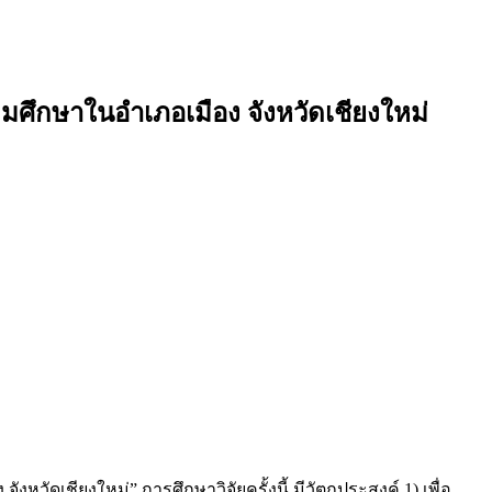
มศึกษาในอำเภอเมือง จังหวัดเชียงใหม่
เชียงใหม่” การศึกษาวิจัยครั้งนี้ มีวัตถุประสงค์ 1) เพื่อ