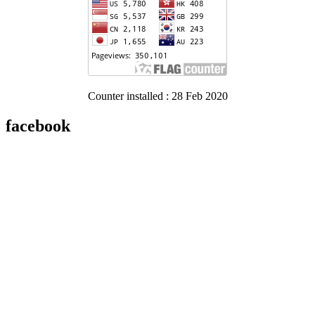
Counter installed : 28 Feb 2020
facebook