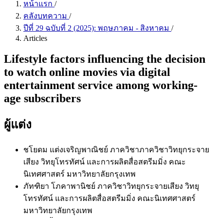
หน้าแรก
/
คลังบทความ
/
ปีที่ 29 ฉบับที่ 2 (2025): พฤษภาคม - สิงหาคม
/
Articles
Lifestyle factors influencing the decision
to watch online movies via digital
entertainment service among working-
age subscribers
ผู้แต่ง
ชโยดม แต่งเจริญพาณิชย์
ภาควิชาภาควิชาวิทยุกระจาย
เสียง วิทยุโทรทัศน์ และการผลิตสื่อสตรีมมิ่ง คณะ
นิเทศศาสตร์ มหาวิทยาลัยกรุงเทพ
ภัทฑิยา โภคาพานิชย์
ภาควิชาวิทยุกระจายเสียง วิทยุ
โทรทัศน์ และการผลิตสื่อสตรีมมิ่ง คณะนิเทศศาสตร์
มหาวิทยาลัยกรุงเทพ