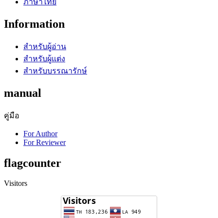
ภาษาไทย
Information
สำหรับผู้อ่าน
สำหรับผู้แต่ง
สำหรับบรรณารักษ์
manual
คู่มือ
For Author
For Reviewer
flagcounter
Visitors