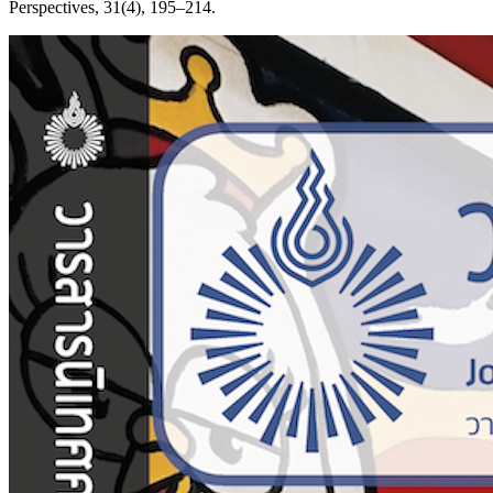
Perspectives, 31(4), 195–214.