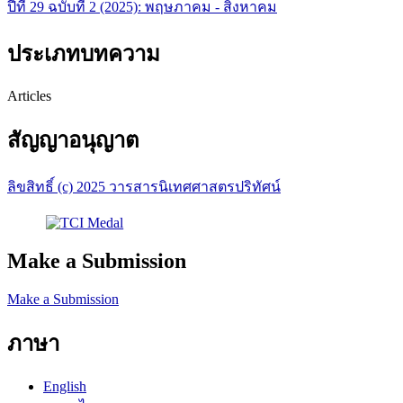
ปีที่ 29 ฉบับที่ 2 (2025): พฤษภาคม - สิงหาคม
ประเภทบทความ
Articles
สัญญาอนุญาต
ลิขสิทธิ์ (c) 2025 วารสารนิเทศศาสตรปริทัศน์
Make a Submission
Make a Submission
ภาษา
English