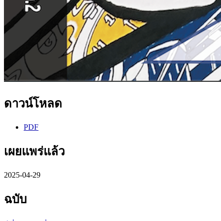
ดาวน์โหลด
PDF
เผยแพร่แล้ว
2025-04-29
ฉบับ