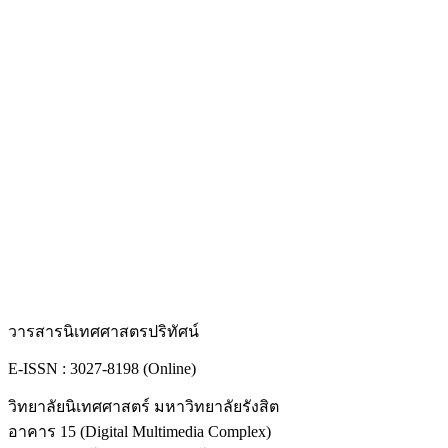
วารสารนิเทศศาสตรปริทัศน์
E-ISSN : 3027-8198 (Online)
วิทยาลัยนิเทศศาสตร์ มหาวิทยาลัยรังสิต
อาคาร 15 (Digital Multimedia Complex)