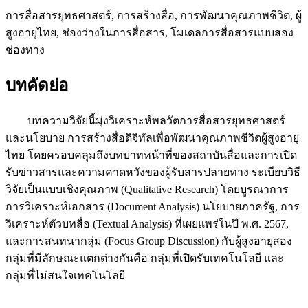
การสื่อสารยุทธศาสตร์, การสร้างสื่อ, การพัฒนาคุณภาพชีวิต, ผู้
สูงอายุไทย, ช่องว่างในการสื่อสาร, โมเดลการสื่อสารแบบสอง
ช่องทาง
บทคัดย่อ
บทความวิจัยนี้มุ่งวิเคราะห์พลวัตการสื่อสารยุทธศาสตร์
และนโยบาย การสร้างสื่อดิจิทัลเพื่อพัฒนาคุณภาพชีวิตผู้สูงอายุ
ไทย โดยครอบคลุมถึงบทบาทหน้าที่ของสถาบันสื่อและการเปิด
รับข่าวสารและความคาดหวังของผู้รับสารปลายทาง ระเบียบวิธี
วิจัยเป็นแบบเชิงคุณภาพ (Qualitative Research) โดยบูรณาการ
การวิเคราะห์เอกสาร (Document Analysis) นโยบายภาครัฐ, การ
วิเคราะห์ตัวบทสื่อ (Textual Analysis) ที่เผยแพร่ในปี พ.ศ. 2567,
และการสนทนากลุ่ม (Focus Group Discussion) กับผู้สูงอายุสอง
กลุ่มที่มีลักษณะแตกต่างกันคือ กลุ่มที่เปิดรับเทคโนโลยี และ
กลุ่มที่ไม่สนใจเทคโนโลยี