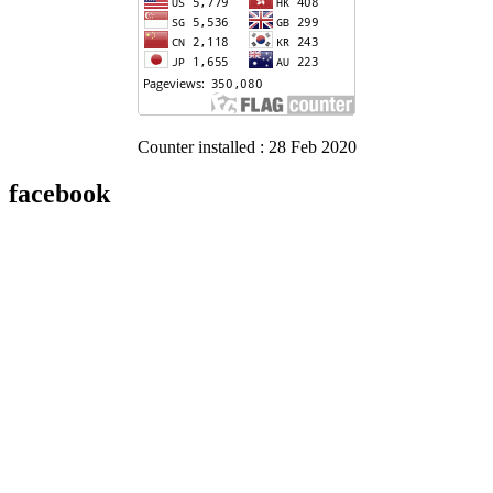
Counter installed : 28 Feb 2020
facebook