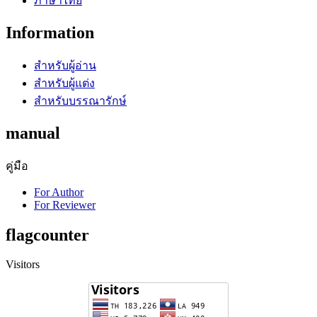
ภาษาไทย
Information
สำหรับผู้อ่าน
สำหรับผู้แต่ง
สำหรับบรรณารักษ์
manual
คู่มือ
For Author
For Reviewer
flagcounter
Visitors