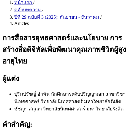
หน้าแรก
/
คลังบทความ
/
ปีที่ 29 ฉบับที่ 3 (2025): กันยายน - ธันวาคม
/
Articles
การสื่อสารยุทธศาสตร์และนโยบาย การ
สร้างสื่อดิจิทัลเพื่อพัฒนาคุณภาพชีวิตผู้สูง
อายุไทย
ผู้แต่ง
ปุริมปรัชญ์ อำพัน
นักศึกษาระดับปริญญาเอก สาขาวิชา
นิเทศศาสตร์.วิทยาลัยนิเทศศาสตร์ มหาวิทยาลัยรังสิต
ชัชญา สกุณา
วิทยาลัยนิเทศศาสตร์ มหาวิทยาลัยรังสิต
คำสำคัญ: