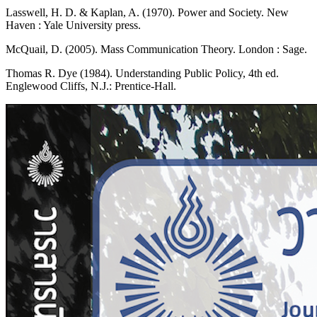
Lasswell, H. D. & Kaplan, A. (1970). Power and Society. New
Haven : Yale University press.
McQuail, D. (2005). Mass Communication Theory. London : Sage.
Thomas R. Dye (1984). Understanding Public Policy, 4th ed.
Englewood Cliffs, N.J.: Prentice-Hall.