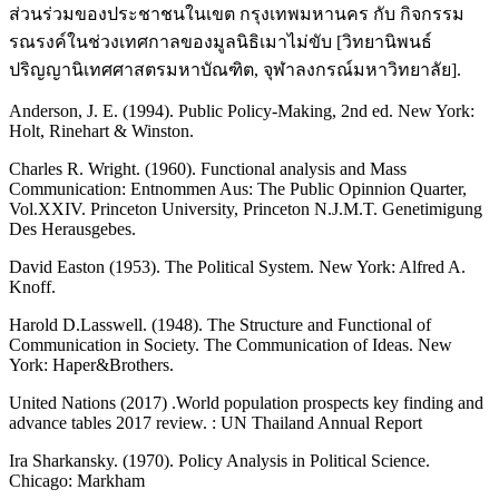
ส่วนร่วมของประชาชนในเขต กรุงเทพมหานคร กับ กิจกรรม
รณรงค์ในช่วงเทศกาลของมูลนิธิเมาไม่ขับ [วิทยานิพนธ์
ปริญญานิเทศศาสตรมหาบัณฑิต, จุฬาลงกรณ์มหาวิทยาลัย].
Anderson, J. E. (1994). Public Policy-Making, 2nd ed. New York:
Holt, Rinehart & Winston.
Charles R. Wright. (1960). Functional analysis and Mass
Communication: Entnommen Aus: The Public Opinnion Quarter,
Vol.XXIV. Princeton University, Princeton N.J.M.T. Genetimigung
Des Herausgebes.
David Easton (1953). The Political System. New York: Alfred A.
Knoff.
Harold D.Lasswell. (1948). The Structure and Functional of
Communication in Society. The Communication of Ideas. New
York: Haper&Brothers.
United Nations (2017) .World population prospects key finding and
advance tables 2017 review. : UN Thailand Annual Report
Ira Sharkansky. (1970). Policy Analysis in Political Science.
Chicago: Markham