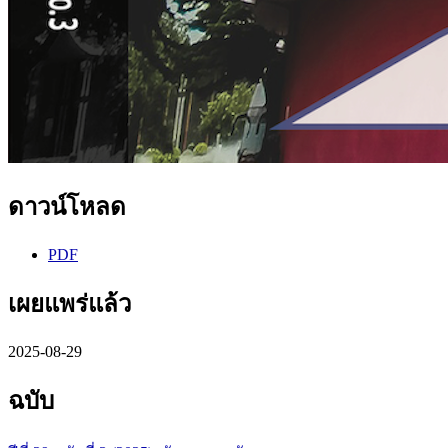
ดาวน์โหลด
PDF
เผยแพร่แล้ว
2025-08-29
ฉบับ