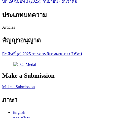
ปีที่ 29 ฉบับที่ 3 (2025): กันยายน - ธันวาคม
ประเภทบทความ
Articles
สัญญาอนุญาต
ลิขสิทธิ์ (c) 2025 วารสารนิเทศศาสตรปริทัศน์
Make a Submission
Make a Submission
ภาษา
English