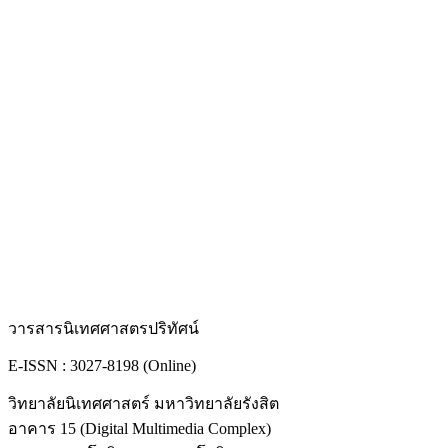
วารสารนิเทศศาสตรปริทัศน์
E-ISSN : 3027-8198 (Online)
วิทยาลัยนิเทศศาสตร์ มหาวิทยาลัยรังสิต
อาคาร 15 (Digital Multimedia Complex)