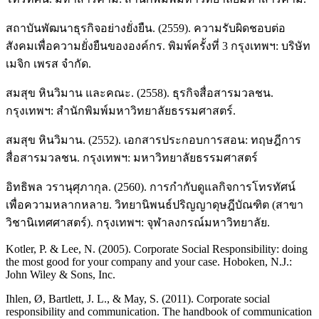
สถาบันพัฒนาธุรกิจอย่างยั่งยืน. (2559). ความรับผิดชอบต่อ
สังคมเพื่อความยั่งยืนขององค์กร. พิมพ์ครั้งที่ 3 กรุงเทพฯ: บริษัท
เมจิก เพรส จำกัด.
สมสุข หินวิมาน และคณะ. (2558). ธุรกิจสื่อสารมวลชน.
กรุงเทพฯ: สำนักพิมพ์มหาวิทยาลัยธรรมศาสตร์.
สมสุข หินวิมาน. (2552). เอกสารประกอบการสอน: ทฤษฎีการ
สื่อสารมวลชน. กรุงเทพฯ: มหาวิทยาลัยธรรมศาสตร์
อิทธิพล วรานุศุภากุล. (2560). การกำกับดูแลกิจการโทรทัศน์
เพื่อความหลากหลาย. วิทยานิพนธ์ปริญญาดุษฎีบัณฑิต (สาขา
วิชานิเทศศาสตร์). กรุงเทพฯ: จุฬาลงกรณ์มหาวิทยาลัย.
Kotler, P. & Lee, N. (2005). Corporate Social Responsibility: doing
the most good for your company and your case. Hoboken, N.J.:
John Wiley & Sons, Inc.
Ihlen, Ø, Bartlett, J. L., & May, S. (2011). Corporate social
responsibility and communication. The handbook of communication