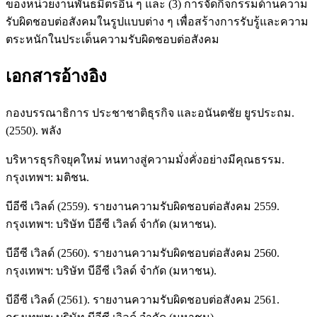
ของหน่วยงานพันธมิตรอื่น ๆ และ (3) การจัดกิจกรรมด้านความ
รับผิดชอบต่อสังคมในรูปแบบต่าง ๆ เพื่อสร้างการรับรู้และความ
ตระหนักในประเด็นความรับผิดชอบต่อสังคม
เอกสารอ้างอิง
กองบรรณาธิการ ประชาชาติธุรกิจ และอนันตชัย ยูรประถม.
(2550). พลัง
บริหารธุรกิจยุคใหม่ หนทางสู่ความมั่งคั่งอย่างมีคุณธรรม.
กรุงเทพฯ: มติชน.
บีอีซี เวิลด์ (2559). รายงานความรับผิดชอบต่อสังคม 2559.
กรุงเทพฯ: บริษัท บีอีซี เวิลด์ จำกัด (มหาชน).
บีอีซี เวิลด์ (2560). รายงานความรับผิดชอบต่อสังคม 2560.
กรุงเทพฯ: บริษัท บีอีซี เวิลด์ จำกัด (มหาชน).
บีอีซี เวิลด์ (2561). รายงานความรับผิดชอบต่อสังคม 2561.