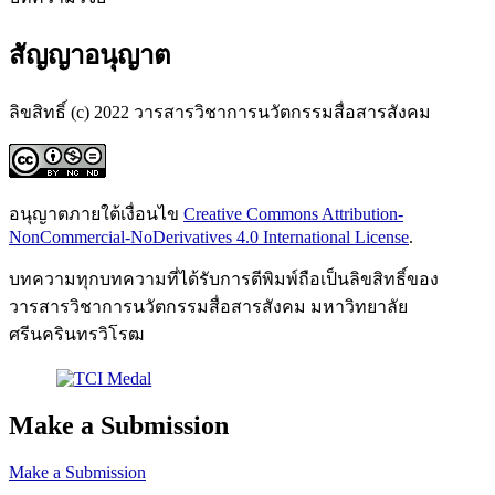
สัญญาอนุญาต
ลิขสิทธิ์ (c) 2022 วารสารวิชาการนวัตกรรมสื่อสารสังคม
อนุญาตภายใต้เงื่อนไข
Creative Commons Attribution-
NonCommercial-NoDerivatives 4.0 International License
.
บทความทุกบทความที่ได้รับการตีพิมพ์ถือเป็นลิขสิทธิ์ของ
วารสารวิชาการนวัตกรรมสื่อสารสังคม มหาวิทยาลัย
ศรีนครินทรวิโรฒ
Make a Submission
Make a Submission