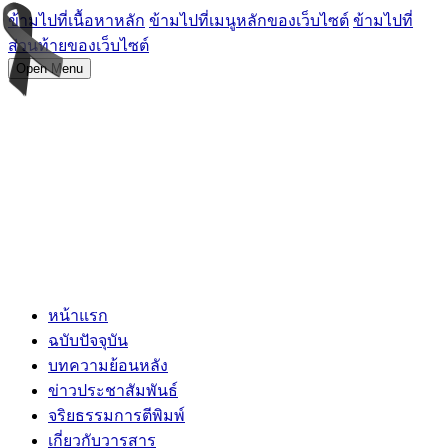
ข้ามไปที่เนื้อหาหลัก
ข้ามไปที่เมนูหลักของเว็บไซต์
ข้ามไปที่
ส่วนท้ายของเว็บไซต์
Open Menu
หน้าแรก
ฉบับปัจจุบัน
บทความย้อนหลัง
ข่าวประชาสัมพันธ์
จริยธรรมการตีพิมพ์
เกี่ยวกับวารสาร