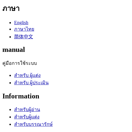
ภาษา
English
ภาษาไทย
简体中文
manual
คู่มือการใช้ระบบ
สำหรับ ผู้แต่ง
สำหรับ ผู้ประเมิน
Information
สำหรับผู้อ่าน
สำหรับผู้แต่ง
สำหรับบรรณารักษ์