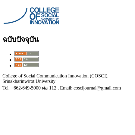
ฉบับปัจจุบัน
College of Social Communication Innovation (COSCI),
Srinakharinwirot University
Tel.
+662-649-5000 ต่อ 112
, Email: coscijournal@gmail.com