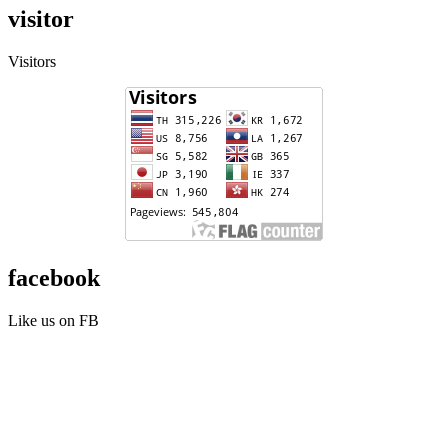
visitor
Visitors
facebook
Like us on FB