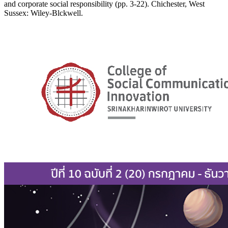
and corporate social responsibility (pp. 3-22). Chichester, West
Sussex: Wiley-Blckwell.