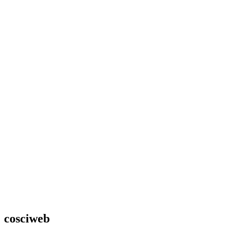
cosciweb