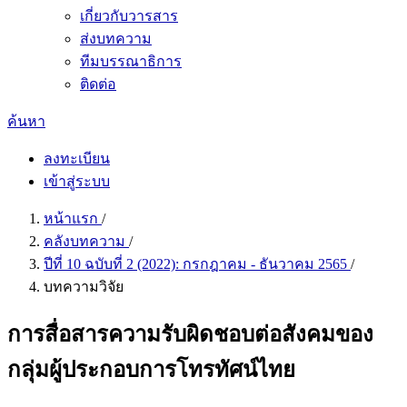
เกี่ยวกับวารสาร
ส่งบทความ
ทีมบรรณาธิการ
ติดต่อ
ค้นหา
ลงทะเบียน
เข้าสู่ระบบ
หน้าแรก
/
คลังบทความ
/
ปีที่ 10 ฉบับที่ 2 (2022): กรกฎาคม - ธันวาคม 2565
/
บทความวิจัย
การสื่อสารความรับผิดชอบต่อสังคมของ
กลุ่มผู้ประกอบการโทรทัศน์ไทย