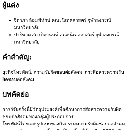
ผู้แต่ง
จิดาภา ล้อมพิทักษ์
คณะนิเทศศาสตร์ จุฬาลงกรณ์
มหาวิทยาลัย
ปาริชาต สถาปิตานนท์
คณะนิเทศศาสตร์ จุฬาลงกรณ์
มหาวิทยาลัย
คำสำคัญ:
ธุรกิจโทรทัศน์, ความรับผิดชอบต่อสังคม, การสื่อสารความรับ
ผิดชอบต่อสังคม
บทคัดย่อ
การวิจัยครั้งนี้มีวัตถุประสงค์เพื่อศึกษาการสื่อสารความรับผิด
ชอบต่อสังคมของกลุ่มผู้ประกอบการ
โทรทัศน์ไทยและรูปแบบของกิจกรรมความรับผิดชอบต่อสังคม