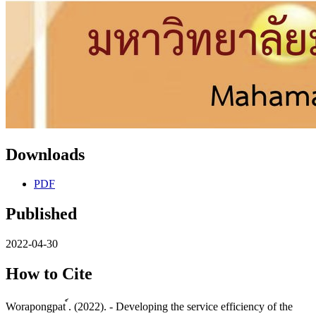
Downloads
PDF
Published
2022-04-30
How to Cite
Worapongpat ์. (2022). - Developing the service efficiency of the