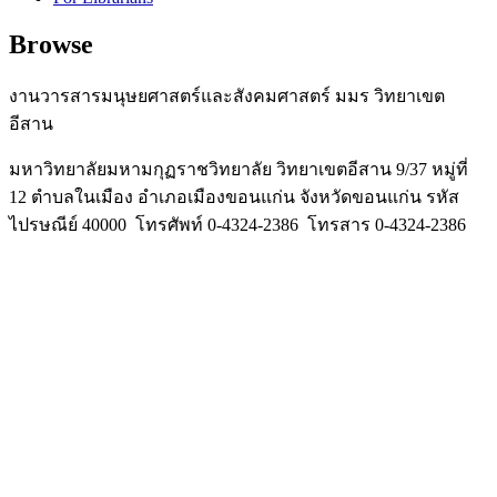
Browse
งานวารสารมนุษยศาสตร์และสังคมศาสตร์ มมร วิทยาเขต
อีสาน
มหาวิทยาลัยมหามกุฏราชวิทยาลัย วิทยาเขตอีสาน 9/37 หมู่ที่
12 ตำบลในเมือง อำเภอเมืองขอนแก่น จังหวัดขอนแก่น รหัส
ไปรษณีย์ 40000 โทรศัพท์ 0-4324-2386 โทรสาร 0-4324-2386