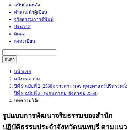
ฉบับย้อนหลัง
คำแนะนำผู้เขียน
จริยธรรมการตีพิมพ์
ประกาศ
ติดต่อ
ลงทะเบียน
ค้นหา
หน้าแรก
คลังบทความ
ปีที่ 9 ฉบับที่ 2 (2568): วารสาร มจร พุทธศาสตร์ปริทรรศน์:
ปีที่ 9 ฉบับที่ 2 : (พฤษภาคม-สิงหาคม 2568)
บทความวิจัย
รูปแบบการพัฒนาจริยธรรมของสำนัก
ปฏิบัติธรรมประจำจังหวัดนนทบุรี ตามแนว