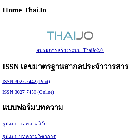
Home ThaiJo
อบรมการสร้างระบบ ThaiJo2.0
ISSN เลขมาตรฐานสากลประจำวารสาร
ISSN 3027-7442 (Print)
ISSN 3027-7450 (Online)
แบบฟอร์มบทความ
รูปแบบ บทความวิจัย
รูปแบบ บทความวิชาการ