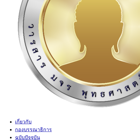
เกี่ยวกับ
กองบรรณาธิการ
ฉบับปัจจุบัน