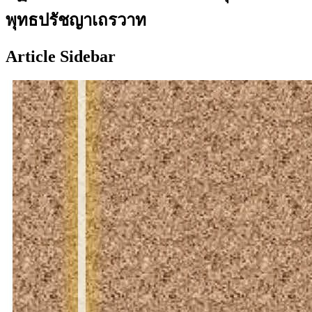
พุทธปรัชญาเถรวาท
Article Sidebar