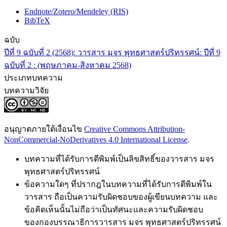
Endnote/Zotero/Mendeley (RIS)
BibTeX
ฉบับ
ปีที่ 9 ฉบับที่ 2 (2568): วารสาร มจร พุทธศาสตร์ปริทรรศน์: ปีที่ 9
ฉบับที่ 2 : (พฤษภาคม-สิงหาคม 2568)
ประเภทบทความ
บทความวิจัย
อนุญาตภายใต้เงื่อนไข
Creative Commons Attribution-
NonCommercial-NoDerivatives 4.0 International License
.
บทความที่ได้รับการตีพิมพ์เป็นลิขสิทธิ์ของวารสาร มจร
พุทธศาสตร์ปริทรรศน์
ข้อความใดๆ ที่ปรากฎในบทความที่ได้รับการตีพิมพ์ใน
วารสาร ถือเป็นความรับผิดชอบของผู้เขียนบทความ และ
ข้อคิดเห็นนั้นไม่ถือว่าเป็นทัศนะและความรับผิดชอบ
ของกองบรรณาธิการวารสาร มจร พุทธศาสตร์ปริทรรศน์