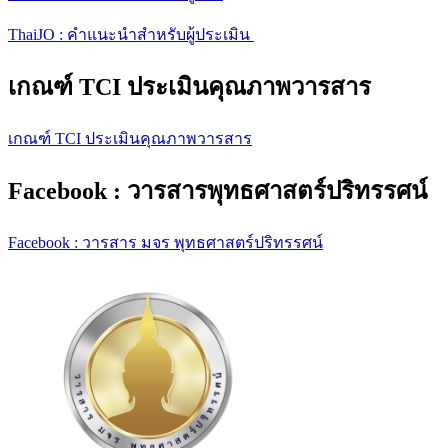
ThaiJO : คำแนะนำสำหรับผู้ประเมิน
เกณฑ์ TCI ประเมินคุณภาพวารสาร
เกณฑ์ TCI ประเมินคุณภาพวารสาร
Facebook : วารสารพุทธศาสตร์ปริทรรศน์
Facebook : วารสาร มจร พุทธศาสตร์ปริทรรศน์