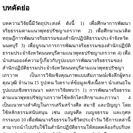
บทคัดย่อ
บทความวิจัยนี้มีวัตถุประสงค์ ดังนี้ 1) เพื่อศึกษาการพัฒนา
จริยธรรมตามแนวพุทธปรัชญาเถรวาท 2) เพื่อศึกษาแนวคิด
ทฤษฎีการพัฒนาจริยธรรมของสำนักปฏิบัติธรรมประจำจังหวัด
นนทบุรี 3) เพื่อบูรณาการการพัฒนาจริยธรรมของสำนักปฏิบัติ
ธรรมประจำจังหวัดนนทบุรีตามแนวพุทธปรัชญาเถรวาท 4) เพื่อ
นำเสนอองค์ความรู้เกี่ยวกับรูปแบบการพัฒนาจริยธรรมของ
สำนักปฏิบัติธรรมประจำจังหวัดนนทบุรีตามแนวพุทธปรัชญา
เถรวาท เป็นการวิจัยเชิงคุณภาพแบบสัมภาษณ์เชิงลึกผู้ทรง
คุณวุฒิ จำนวน 15 รูป/คน วิเคราะห์ข้อมูลเชิงเนื้อหา นำเสนอใน
รูปแบบเชิงพรรณนา ผลการวิจัยพบว่า 1) การพัฒนาจริยธรรม
ตามแนวพุทธปรัชญาเถรวาทใช้หลักไตรสิกขาและภาวนา 4
เป็นแนวทางสำคัญในการเสริมสร้างศีล สมาธิ และปัญญา โดย
ใช้หลักธรรมสนับสนุน เช่น เบญจศีล เบญจธรรม และกุศล
กรรมบถ 10 เพื่อพัฒนาจริยธรรมในชีวิตประจำวัน วิธีการเหล่านี้
สามารถนำไปปรับใช้ในสำนักปฏิบัติธรรมให้สอดคล้องกับบริบท