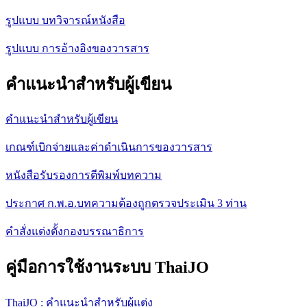
รูปแบบ บทวิจารณ์หนังสือ
รูปแบบ การอ้างอิงของวารสาร
คำแนะนำสำหรับผู้เขียน
คำแนะนำสำหรับผู้เขียน
เกณฑ์เบิกจ่ายและค่าดำเนินการของวารสาร
หนังสือรับรองการตีพิมพ์บทความ
ประกาศ ก.พ.อ.บทความต้องถูกตรวจประเมิน 3 ท่าน
คำสั่งแต่งตั้งกองบรรณาธิการ
คู่มือการใช้งานระบบ ThaiJO
ThaiJO : คำแนะนำสำหรับผู้แต่ง