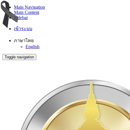
Main Navigation
Main Content
Sidebar
เข้าระบบ
ภาษาไทย
English
Toggle navigation