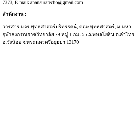
7373, E-mail: anansuratecho@gmail.com
สำนักงาน
:
วารสาร มจร พุทธศาสตร์ปริทรรศน์, คณะพุทธศาสตร์, ม.มหา
จุฬาลงกรณราชวิทยาลัย 79 หมู่ 1 กม. 55 ถ.พหลโยธิน ต.ลำไทร
อ.วังน้อย จ.พระนครศรีอยุธยา 13170