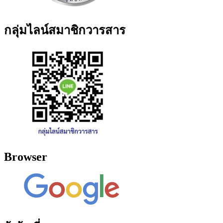
กลุ่มไลน์สมาชิกวารสาร
Browser