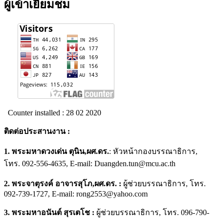
ผู้เข้าเยี่ยมชม
Counter installed : 28 02 2020
ติดต่อประสานงาน
:
1.
พระมหาดวงเด่น ตุนิน
,ผศ.ดร.
: หัวหน้ากองบรรณาธิการ,
โทร. 092-556-4635, E-mail: Duangden.tun@mcu.ac.th
2. พระจาตุรงค์ อาจารสุโภ,ผศ.ดร. :
ผู้ช่วยบรรณาธิการ, โทร.
092-739-1727, E-mail: rong2553@yahoo.com
3. พระมหาอนันต์ สุรเตโช
:
ผู้ช่วยบรรณาธิการ, โทร. 096-790-