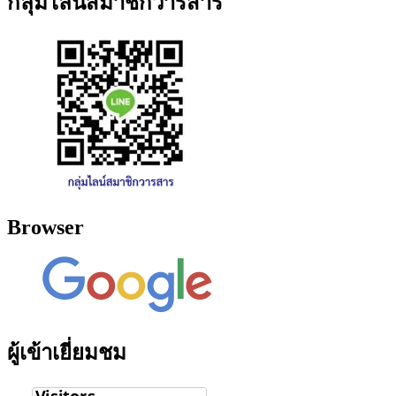
กลุ่มไลน์สมาชิกวารสาร
Browser
ผู้เข้าเยี่ยมชม