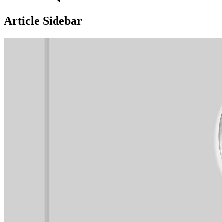
Article Sidebar