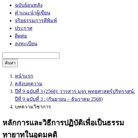
ฉบับย้อนหลัง
คำแนะนำผู้เขียน
จริยธรรมการตีพิมพ์
ประกาศ
ติดต่อ
ลงทะเบียน
ค้นหา
หน้าแรก
คลังบทความ
ปีที่ 9 ฉบับที่ 3 (2568): วารสาร มจร พุทธศาสตร์ปริทรรศน์:
ปีที่ 9 ฉบับที่ 3 : (กันยายน – ธันวาคม 2568)
บทความวิชาการ
หลักการและวิธีการปฏิบัติเพื่อเป็นธรรม
ทายาทในอุดมคติ