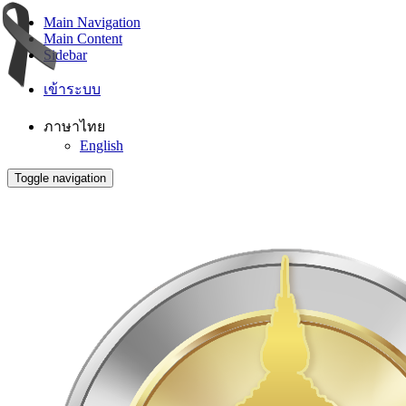
Main Navigation
Main Content
Sidebar
เข้าระบบ
ภาษาไทย
English
Toggle navigation