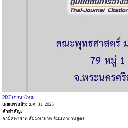
PDF (ภาษาไทย)
เผยแพร่แล้ว:
ธ.ค. 31, 2025
คำสำคัญ:
อามิสทายาท ธัมมทายาท ธัมมทายาทสูตร