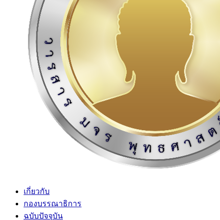
เกี่ยวกับ
กองบรรณาธิการ
ฉบับปัจจุบัน