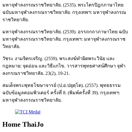
มหาจุฬาลงกรณราชวิทยาลัย. (2535). พระไตรปิฎกภาษาไทย
ฉบับมหาจุฬาลงกรณราชวิทยาลัย. กรุงเทพฯ: มหาจุฬาลงกรณ
ราชวิทยาลัย.
มหาจุฬาลงกรณราชวิทยาลัย. (2539). อรรถกถาภาษาไทย ฉบับ
มหาจุฬาลงกรณราชวิทยาลัย. กรุงเทพฯ: มหาจุฬาลงกรณราช
วิทยาลัย.
วัชระ งามจิตรเจริญ. (2559). พระสงฆ์ทำผิดพระวินัย และ
กฎหมาย: จุดอ่อน และวิธีแกไข. วารสารพุทธศาสน์ศึกษา จุฬา
ลงกรณราชวิทยาลัย. 23(2), 19-21.
สมเด็จพระพุทธโฆษาจารย์ (ป.อ.ปยุตฺโต). (2557). พุทธธรรม
ฉบับข้อมูลคอมพิวเตอร์ ครั้งที่ 8. (พิมพ์ครั้งที่ 39). กรุงเทพฯ:
มหาจุฬาลงกรณราชวิทยาลัย.
Home ThaiJo