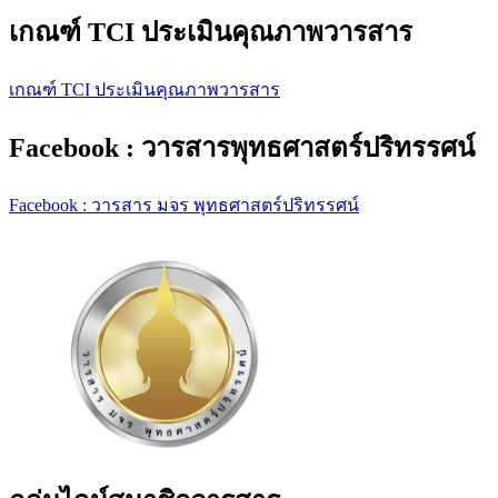
เกณฑ์ TCI ประเมินคุณภาพวารสาร
เกณฑ์ TCI ประเมินคุณภาพวารสาร
Facebook : วารสารพุทธศาสตร์ปริทรรศน์
Facebook : วารสาร มจร พุทธศาสตร์ปริทรรศน์