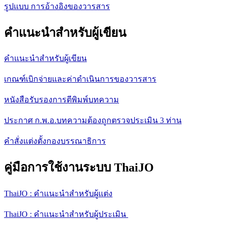
รูปแบบ การอ้างอิงของวารสาร
คำแนะนำสำหรับผู้เขียน
คำแนะนำสำหรับผู้เขียน
เกณฑ์เบิกจ่ายและค่าดำเนินการของวารสาร
หนังสือรับรองการตีพิมพ์บทความ
ประกาศ ก.พ.อ.บทความต้องถูกตรวจประเมิน 3 ท่าน
คำสั่งแต่งตั้งกองบรรณาธิการ
คู่มือการใช้งานระบบ ThaiJO
ThaiJO : คำแนะนำสำหรับผู้แต่ง
ThaiJO : คำแนะนำสำหรับผู้ประเมิน