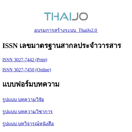
อบรมการสร้างระบบ ThaiJo2.0
ISSN เลขมาตรฐานสากลประจำวารสาร
ISSN 3027-7442 (Print)
ISSN 3027-7450 (Online)
แบบฟอร์มบทความ
รูปแบบ บทความวิจัย
รูปแบบ บทความวิชาการ
รูปแบบ บทวิจารณ์หนังสือ