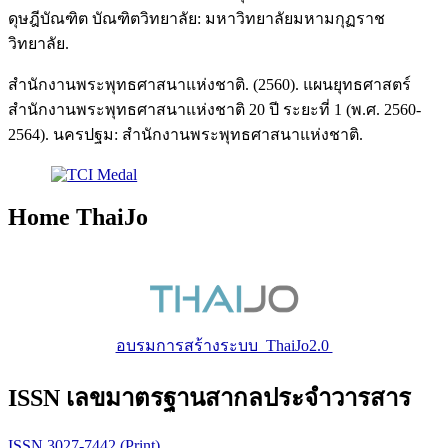
ดุษฎีบัณฑิต บัณฑิตวิทยาลัย: มหาวิทยาลัยมหามกุฏราช
วิทยาลัย.
สำนักงานพระพุทธศาสนาแห่งชาติ. (2560). แผนยุทธศาสตร์
สำนักงานพระพุทธศาสนาแห่งชาติ 20 ปี ระยะที่ 1 (พ.ศ. 2560-
2564). นครปฐม: สำนักงานพระพุทธศาสนาแห่งชาติ.
Home ThaiJo
อบรมการสร้างระบบ ThaiJo2.0
ISSN เลขมาตรฐานสากลประจำวารสาร
ISSN 3027-7442 (Print)