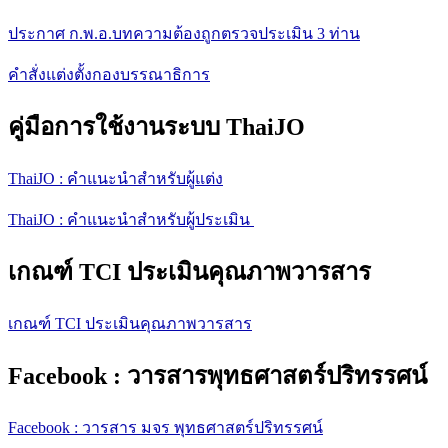
ประกาศ ก.พ.อ.บทความต้องถูกตรวจประเมิน 3 ท่าน
คำสั่งแต่งตั้งกองบรรณาธิการ
คู่มือการใช้งานระบบ ThaiJO
ThaiJO : คำแนะนำสำหรับผู้แต่ง
ThaiJO : คำแนะนำสำหรับผู้ประเมิน
เกณฑ์ TCI ประเมินคุณภาพวารสาร
เกณฑ์ TCI ประเมินคุณภาพวารสาร
Facebook : วารสารพุทธศาสตร์ปริทรรศน์
Facebook : วารสาร มจร พุทธศาสตร์ปริทรรศน์