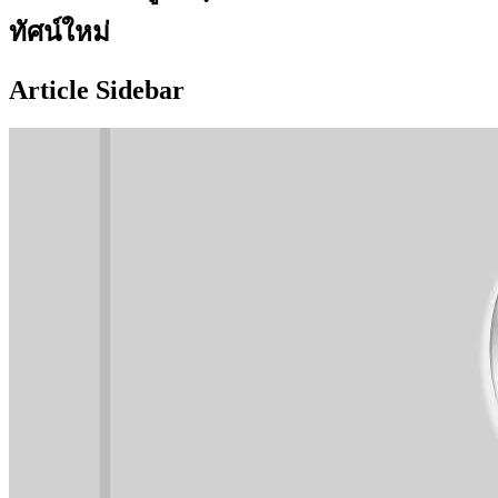
ทัศน์ใหม่
Article Sidebar