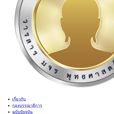
เกี่ยวกับ
กองบรรณาธิการ
ฉบับปัจจุบัน