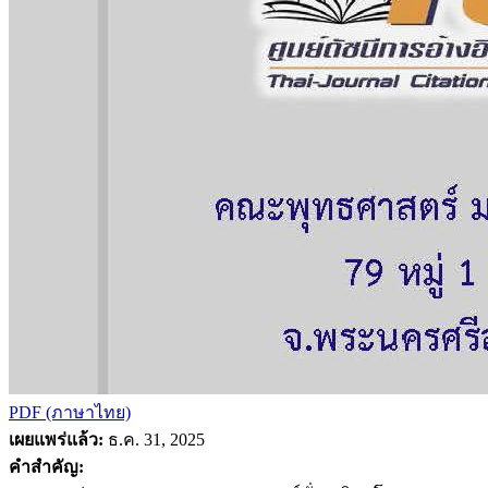
PDF (ภาษาไทย)
เผยแพร่แล้ว:
ธ.ค. 31, 2025
คำสำคัญ: