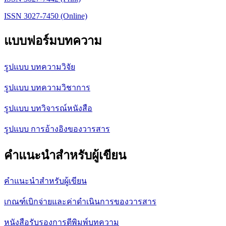
ISSN 3027-7450 (Online)
แบบฟอร์มบทความ
รูปแบบ บทความวิจัย
รูปแบบ บทความวิชาการ
รูปแบบ บทวิจารณ์หนังสือ
รูปแบบ การอ้างอิงของวารสาร
คำแนะนำสำหรับผู้เขียน
คำแนะนำสำหรับผู้เขียน
เกณฑ์เบิกจ่ายและค่าดำเนินการของวารสาร
หนังสือรับรองการตีพิมพ์บทความ