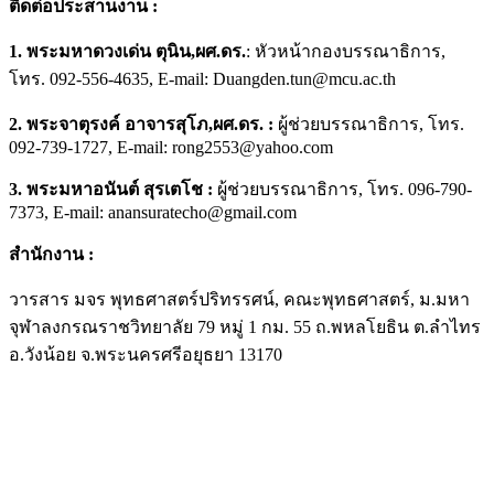
ติดต่อประสานงาน
:
1.
พระมหาดวงเด่น ตุนิน
,ผศ.ดร.
: หัวหน้ากองบรรณาธิการ,
โทร. 092-556-4635, E-mail: Duangden.tun@mcu.ac.th
2. พระจาตุรงค์ อาจารสุโภ,ผศ.ดร. :
ผู้ช่วยบรรณาธิการ, โทร.
092-739-1727, E-mail: rong2553@yahoo.com
3. พระมหาอนันต์ สุรเตโช
:
ผู้ช่วยบรรณาธิการ, โทร. 096-790-
7373, E-mail: anansuratecho@gmail.com
สำนักงาน
:
วารสาร มจร พุทธศาสตร์ปริทรรศน์, คณะพุทธศาสตร์, ม.มหา
จุฬาลงกรณราชวิทยาลัย 79 หมู่ 1 กม. 55 ถ.พหลโยธิน ต.ลำไทร
อ.วังน้อย จ.พระนครศรีอยุธยา 13170