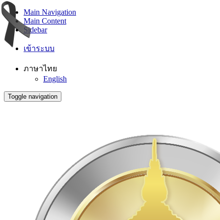
Main Navigation
Main Content
Sidebar
เข้าระบบ
ภาษาไทย
English
Toggle navigation