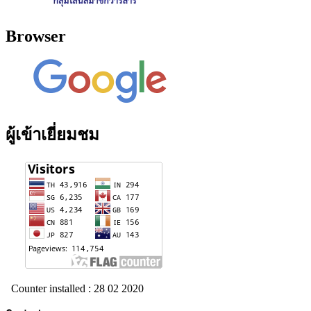
Browser
ผู้เข้าเยี่ยมชม
Counter installed : 28 02 2020