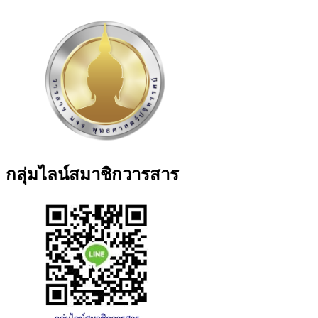
กลุ่มไลน์สมาชิกวารสาร