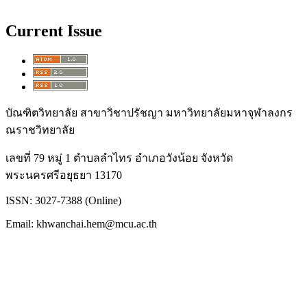
Current Issue
บัณฑิตวิทยาลัย สาขาวิชาปรัชญา มหาวิทยาลัยมหาจุฬาลงกร
ณราชวิทยาลัย
เลขที่ 79 หมู่ 1 ตำบลลำไทร อำเภอวังน้อย จังหวัด
พระนครศรีอยุธยา 13170
ISSN: 3027-7388 (Online)
Email: khwanchai.hem@mcu.ac.th