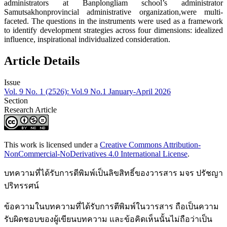
administrators at Banplongliam school’s administrator
Samutsakhonprovincial administrative organization,were multi-
faceted. The questions in the instruments were used as a framework
to identify development strategies across four dimensions: idealized
influence, inspirational individualized consideration.
Article Details
Issue
Vol. 9 No. 1 (2526): Vol.9 No.1 January-April 2026
Section
Research Article
This work is licensed under a
Creative Commons Attribution-
NonCommercial-NoDerivatives 4.0 International License
.
บทความที่ได้รับการตีพิมพ์เป็นลิขสิทธิ์ของวารสาร มจร ปรัชญา
ปริทรรศน์
ข้อความในบทความที่ได้รับการตีพิมพ์ในวารสาร ถือเป็นความ
รับผิดชอบของผู้เขียนบทความ และข้อคิดเห็นนั้นไม่ถือว่าเป็น