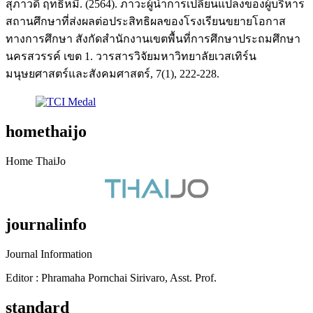
สุภาวดี ฤทธิ์หมี. (2564). ภาวะผู้นำการเปลี่ยนแปลงของผู้บริหาร
สถานศึกษาที่ส่งผลต่อประสิทธิผลของโรงเรียนขยายโอกาส
ทางการศึกษา สังกัดสำนักงานเขตพื้นที่การศึกษาประถมศึกษา
นครสวรรค์ เขต 1. วารสารวิจัยมหาวิทยาลัยเวสเทิร์น
มนุษยศาสตร์และสังคมศาสตร์, 7(1), 222-228.
homethaijo
Home ThaiJo
journalinfo
Journal Information
Editor : Phramaha Pornchai Sirivaro, Asst. Prof.
standard