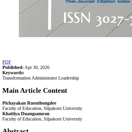
PDF
Published:
Apr 30, 2026
Keywords:
Transformation Administrator Leadership
Main Article Content
Pichayakan Ruenthongdee
Faculty of Education, Silpakorn University
Khattiya Duangsamran
Faculty of Education, Silpakorn University
Abstract