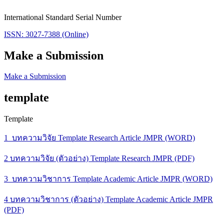
International Standard Serial Number
ISSN: 3027-7388 (Online)
Make a Submission
Make a Submission
template
Template
1_บทความวิจัย Template Research Article JMPR (WORD)
2 บทความวิจัย (ตัวอย่าง) Template Research JMPR (PDF)
3_บทความวิชาการ Template Academic Article JMPR (WORD)
4 บทความวิชาการ (ตัวอย่าง) Template Academic Article JMPR
(PDF)