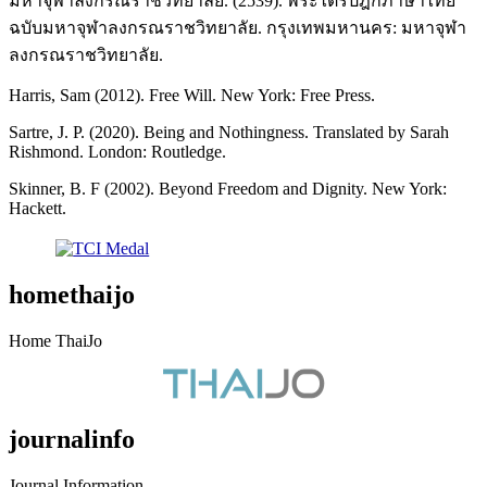
มหาจุฬาลงกรณราชวิทยาลัย. (2539). พระไตรปิฎกภาษาไทย
ฉบับมหาจุฬาลงกรณราชวิทยาลัย. กรุงเทพมหานคร: มหาจุฬา
ลงกรณราชวิทยาลัย.
Harris, Sam (2012). Free Will. New York: Free Press.
Sartre, J. P. (2020). Being and Nothingness. Translated by Sarah
Rishmond. London: Routledge.
Skinner, B. F (2002). Beyond Freedom and Dignity. New York:
Hackett.
homethaijo
Home ThaiJo
journalinfo
Journal Information