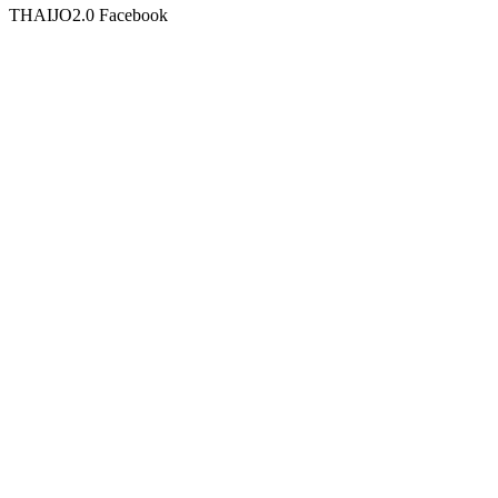
THAIJO2.0 Facebook