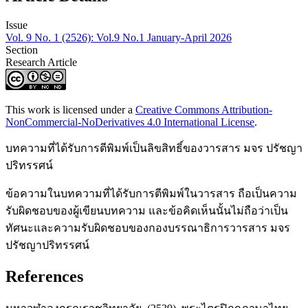
Issue
Vol. 9 No. 1 (2526): Vol.9 No.1 January-April 2026
Section
Research Article
This work is licensed under a
Creative Commons Attribution-
NonCommercial-NoDerivatives 4.0 International License
.
บทความที่ได้รับการตีพิมพ์เป็นลิขสิทธิ์ของวารสาร มจร ปรัชญา
ปริทรรศน์
ข้อความในบทความที่ได้รับการตีพิมพ์ในวารสาร ถือเป็นความ
รับผิดชอบของผู้เขียนบทความ และข้อคิดเห็นนั้นไม่ถือว่าเป็น
ทัศนะและความรับผิดชอบของกองบรรณาธิการวารสาร มจร
ปรัชญาปริทรรศน์
References