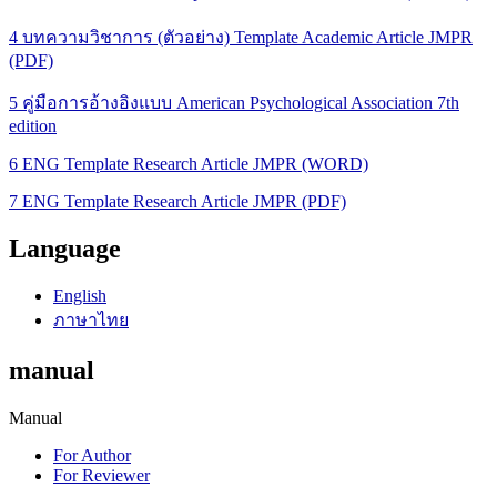
4 บทความวิชาการ (ตัวอย่าง) Template Academic Article JMPR
(PDF)
5 คู่มือการอ้างอิงแบบ American Psychological Association 7th
edition
6 ENG Template Research Article JMPR (WORD)
7 ENG Template Research Article JMPR (PDF)
Language
English
ภาษาไทย
manual
Manual
For Author
For Reviewer