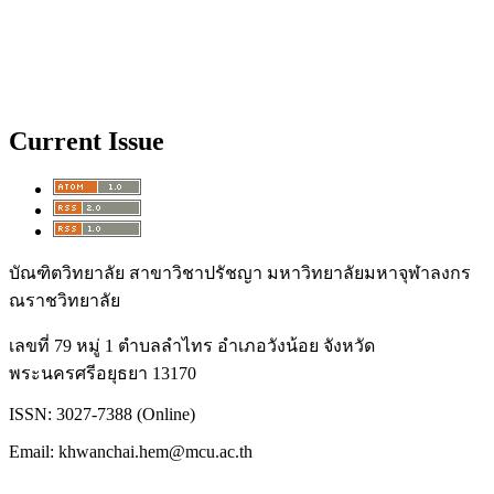
Current Issue
บัณฑิตวิทยาลัย สาขาวิชาปรัชญา มหาวิทยาลัยมหาจุฬาลงกร
ณราชวิทยาลัย
เลขที่ 79 หมู่ 1 ตำบลลำไทร อำเภอวังน้อย จังหวัด
พระนครศรีอยุธยา 13170
ISSN: 3027-7388 (Online)
Email: khwanchai.hem@mcu.ac.th