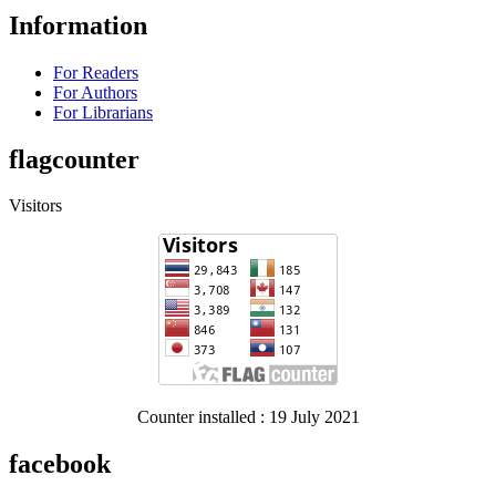
Information
For Readers
For Authors
For Librarians
flagcounter
Visitors
Counter installed : 19 July 2021
facebook