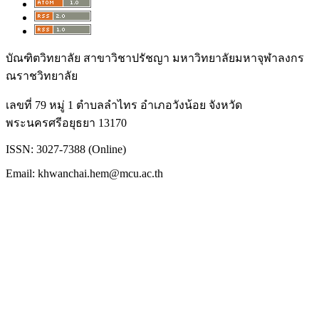
บัณฑิตวิทยาลัย สาขาวิชาปรัชญา มหาวิทยาลัยมหาจุฬาลงกร
ณราชวิทยาลัย
เลขที่ 79 หมู่ 1 ตำบลลำไทร อำเภอวังน้อย จังหวัด
พระนครศรีอยุธยา 13170
ISSN: 3027-7388 (Online)
Email: khwanchai.hem@mcu.ac.th