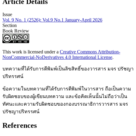
Article Details
Issue
Vol. 9 No. 1 (2526): Vol.9 No.1 January-April 2026
Section
Book Review
This work is licensed under a
Creative Commons Attribution-
NonCommercial-NoDerivatives 4.0 International License
.
บทความที่ได้รับการตีพิมพ์เป็นลิขสิทธิ์ของวารสาร มจร ปรัชญา
ปริทรรศน์
ข้อความในบทความที่ได้รับการตีพิมพ์ในวารสาร ถือเป็นความ
รับผิดชอบของผู้เขียนบทความ และข้อคิดเห็นนั้นไม่ถือว่าเป็น
ทัศนะและความรับผิดชอบของกองบรรณาธิการวารสาร มจร
ปรัชญาปริทรรศน์
References