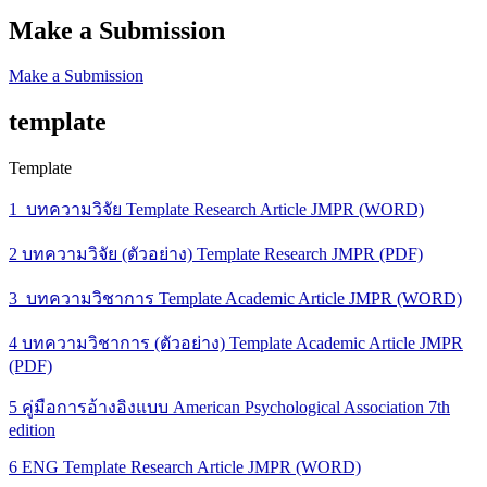
Make a Submission
Make a Submission
template
Template
1_บทความวิจัย Template Research Article JMPR (WORD)
2 บทความวิจัย (ตัวอย่าง) Template Research JMPR (PDF)
3_บทความวิชาการ Template Academic Article JMPR (WORD)
4 บทความวิชาการ (ตัวอย่าง) Template Academic Article JMPR
(PDF)
5 คู่มือการอ้างอิงแบบ American Psychological Association 7th
edition
6 ENG Template Research Article JMPR (WORD)