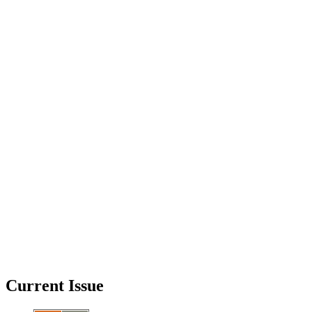
Current Issue