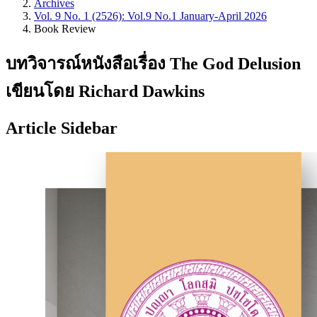
Archives
Vol. 9 No. 1 (2526): Vol.9 No.1 January-April 2026
Book Review
บทวิจารณ์หนังสือเรื่อง The God Delusion
เขียนโดย Richard Dawkins
Article Sidebar