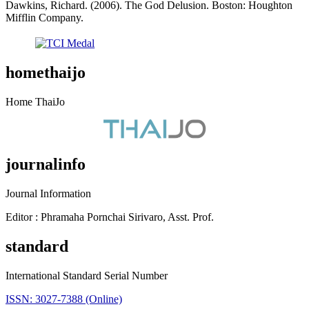
Dawkins, Richard. (2006). The God Delusion. Boston: Houghton
Mifflin Company.
homethaijo
Home ThaiJo
journalinfo
Journal Information
Editor : Phramaha Pornchai Sirivaro, Asst. Prof.
standard
International Standard Serial Number
ISSN: 3027-7388 (Online)