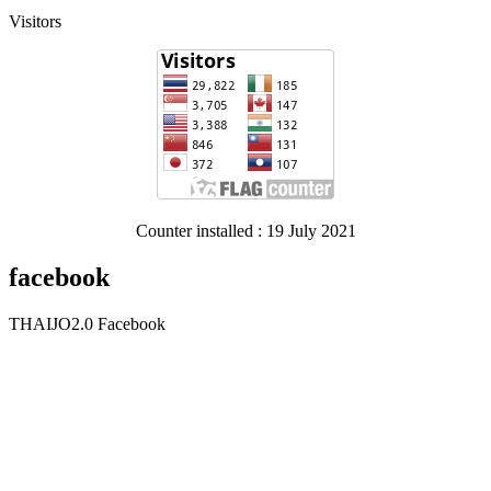
Visitors
Counter installed : 19 July 2021
facebook
THAIJO2.0 Facebook