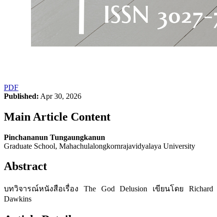
PDF
Published:
Apr 30, 2026
Main Article Content
Pinchananun Tungaungkanun
Graduate School, Mahachulalongkornrajavidyalaya University
Abstract
บทวิจารณ์หนังสือเรื่อง The God Delusion เขียนโดย Richard
Dawkins