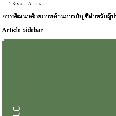
Research Articles
การพัฒนาศักยภาพด้านการบัญชีสำหรับผู้ประ
Article Sidebar