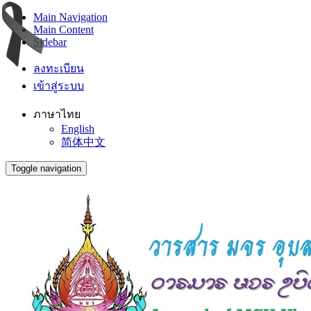
Main Navigation
Main Content
Sidebar
ลงทะเบียน
เข้าสู่ระบบ
ภาษาไทย
English
简体中文
Toggle navigation