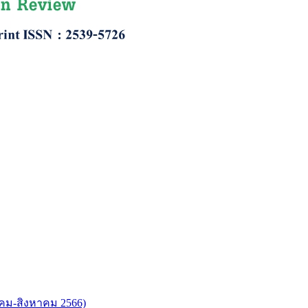
ภาคม-สิงหาคม 2566)