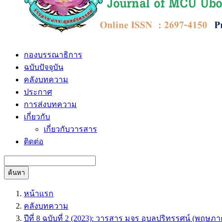
กองบรรณาธิการ
ฉบับปัจจุบัน
คลังบทความ
ประกาศ
การส่งบทความ
เกี่ยวกับ
เกี่ยวกับวารสาร
ติดต่อ
ค้นหา
หน้าแรก
คลังบทความ
ปีที่ 8 ฉบับที่ 2 (2023): วารสาร มจร อุบลปริทรรศน์ (พฤษ